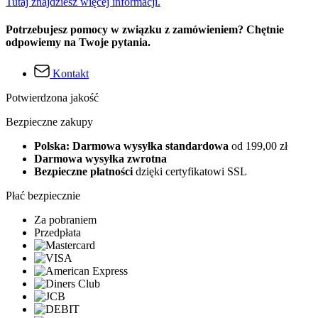
Tutaj znajdziesz więcej informacji.
Potrzebujesz pomocy w związku z zamówieniem? Chętnie
odpowiemy na Twoje pytania.
Kontakt
Potwierdzona jakość
Bezpieczne zakupy
Polska: Darmowa wysyłka standardowa
od 199,00 zł
Darmowa wysyłka zwrotna
Bezpieczne płatności
dzięki certyfikatowi SSL
Płać bezpiecznie
Za pobraniem
Przedpłata