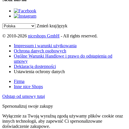
Zmień kraj/język
© 2010-2026
niceshops GmbH
- All rights reserved.
Impressum i warunki użytkowania
Ochrona danych osobowych
Ogólne Warunki Handlowe i prawo do odstąpienia od
umowy
Deklaracja dostępności
Ustawienia ochrony danych
Firma
Inne nice Shops
Odstąp od umowy tutaj
Spersonalizuj swoje zakupy
Wyłącznie za Twoją wyraźną zgodą używamy plików cookie oraz
innych technologii, aby zapewnić Ci spersonalizowane
doświadczenie zakupowe.