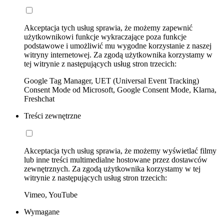
Akceptacja tych usług sprawia, że możemy zapewnić
użytkownikowi funkcje wykraczające poza funkcje
podstawowe i umożliwić mu wygodne korzystanie z naszej
witryny internetowej. Za zgodą użytkownika korzystamy w
tej witrynie z następujących usług stron trzecich:
Google Tag Manager, UET (Universal Event Tracking)
Consent Mode od Microsoft, Google Consent Mode, Klarna,
Freshchat
Treści zewnętrzne
Akceptacja tych usług sprawia, że możemy wyświetlać filmy
lub inne treści multimedialne hostowane przez dostawców
zewnętrznych. Za zgodą użytkownika korzystamy w tej
witrynie z następujących usług stron trzecich:
Vimeo, YouTube
Wymagane