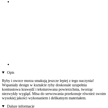
Opis
Ryby i owoce morza smakują jeszcze lepiej z tego naczynia!
Wspaniały design w kształcie ryby doskonale uzupełnia
kontrastowa krawędź i teksturowana powierzchnia, tworząc
niezwykły wygląd. Misa do serwowania przekonuje również swoim
wysokiej jakości wykonaniem i delikatnym materiałem.
Dalsze informacje