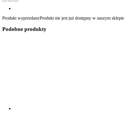
Produkt wyprzedany
Produkt nie jest już dostępny w naszym sklepie
Podobne produkty