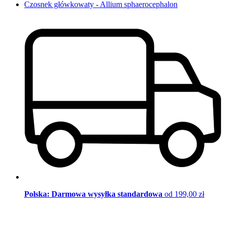
Czosnek główkowaty - Allium sphaerocephalon
Polska: Darmowa wysyłka standardowa
od 199,00 zł