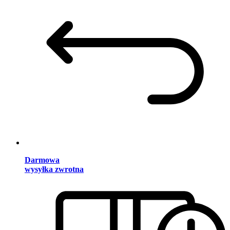
Darmowa
wysyłka zwrotna