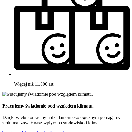
Więcej niż 11.800 art.
Pracujemy świadomie pod względem klimatu.
Dzięki wielu konkretnym działaniom ekologicznym pomagamy
zminimalizować nasz wpływ na środowisko i klimat.