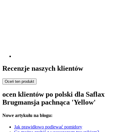
Recenzje naszych klientów
Oceń ten produkt
ocen klientów po polski dla Saflax
Brugmansja pachnąca 'Yellow'
Nowe artykułu na blogu:
Jak prawidłowo podlewać pomidory