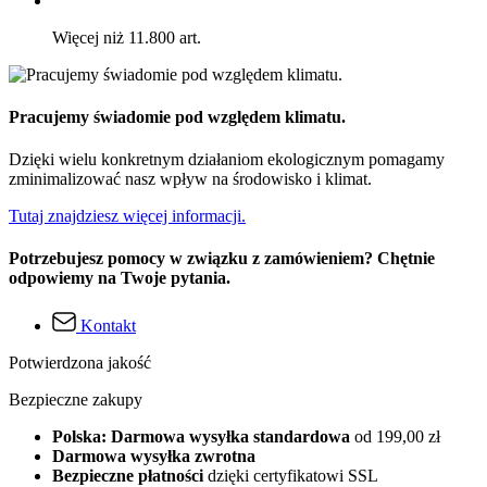
Więcej niż 11.800 art.
Pracujemy świadomie pod względem klimatu.
Dzięki wielu konkretnym działaniom ekologicznym pomagamy
zminimalizować nasz wpływ na środowisko i klimat.
Tutaj znajdziesz więcej informacji.
Potrzebujesz pomocy w związku z zamówieniem? Chętnie
odpowiemy na Twoje pytania.
Kontakt
Potwierdzona jakość
Bezpieczne zakupy
Polska: Darmowa wysyłka standardowa
od 199,00 zł
Darmowa wysyłka zwrotna
Bezpieczne płatności
dzięki certyfikatowi SSL