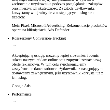
zachowanie użytkownika podczas przeglądania i zakupów
oraz mierzyć ich skuteczność. Za zgodą użytkownika
korzystamy w tej witrynie z następujących usług stron
trzecich:
Meta-Pixel, Microsoft Advertising, Rekomendacje produktów
oparte na kliknięciach, Ads Defender
Rozszerzony Conversion-Tracking
Akceptując tę usługę, możemy lepiej zrozumieć i ocenić
sukces naszych reklam online oraz zoptymalizować naszą
ofertę reklamową. W tym celu synchronizujemy
zaszyfrowane dane osobowe użytkownika z następującymi
dostawcami zewnętrznymi, jeśli użytkownik korzysta już z
ich usług:
Google Ads
Performance