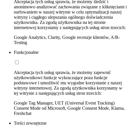
Akceptacja tych usług sprawia, że możemy śledzić i
anonimowo analizować zachowania związane z kliknięciami i
surfowaniem w naszej witrynie w celu optymalizacji naszej
witryny i ciągłego ulepszania ogólnego doświadczenia
użytkownika. Za zgodą użytkownika na tej stronie
internetowej korzystamy z następujących usług stron trzecich:
Google Analytics, Clarity, Google recenzje klientów, A/B-
Testing
Funkcjonalne
Akceptacja tych usług sprawia, że możemy zapewnić
użytkownikowi funkcje wykraczające poza funkcje
podstawowe i umożliwić mu wygodne korzystanie z naszej
witryny internetowej. Za zgodą użytkownika korzystamy w
tej witrynie z następujących usług stron trzecich:
Google Tag Manager, UET (Universal Event Tracking)
Consent Mode od Microsoft, Google Consent Mode, Klarna,
Freshchat
Treści zewnętrzne