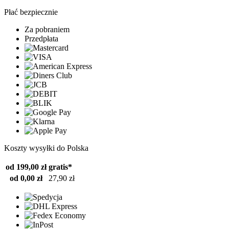
Płać bezpiecznie
Za pobraniem
Przedpłata
Koszty wysyłki do Polska
od 199,00 zł
gratis*
od 0,00 zł
27,90 zł