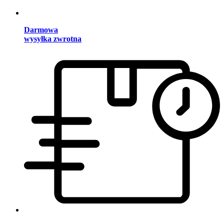
Darmowa
wysyłka zwrotna