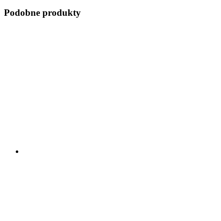
Podobne produkty