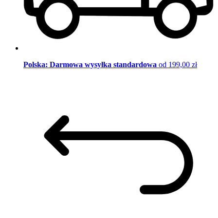
Polska: Darmowa wysyłka standardowa
od 199,00 zł