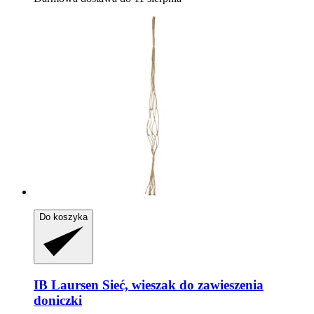
Do koszyka
IB Laursen
Sieć, wieszak do zawieszenia
doniczki