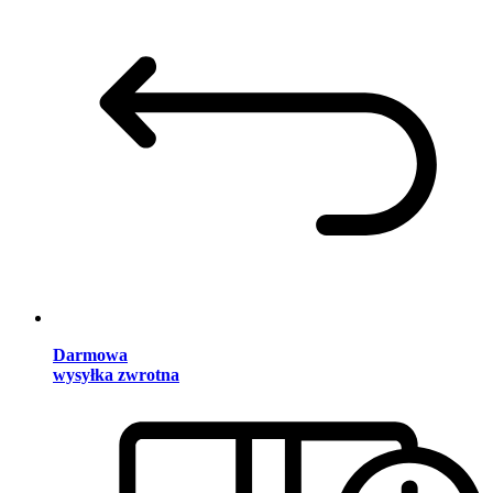
Darmowa
wysyłka zwrotna