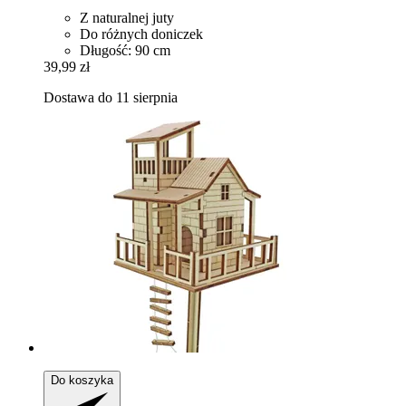
Z naturalnej juty
Do różnych doniczek
Długość: 90 cm
39,99 zł
Dostawa do 11 sierpnia
Do koszyka