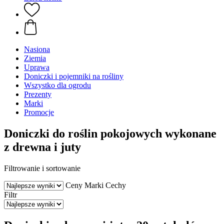
Nasiona
Ziemia
Uprawa
Doniczki i pojemniki na rośliny
Wszystko dla ogrodu
Prezenty
Marki
Promocje
Doniczki do roślin pokojowych wykonane
z drewna i juty
Filtrowanie i sortowanie
Ceny
Marki
Cechy
Filtr