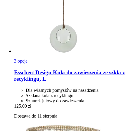
3 opcje
Esschert Design
Kula do zawieszenia ze szkła z
recyklingu, L
Dla własnych pomysłów na nasadzenia
Szklana kula z recyklingu
Sznurek jutowy do zawieszenia
125,00 zł
Dostawa do 11 sierpnia