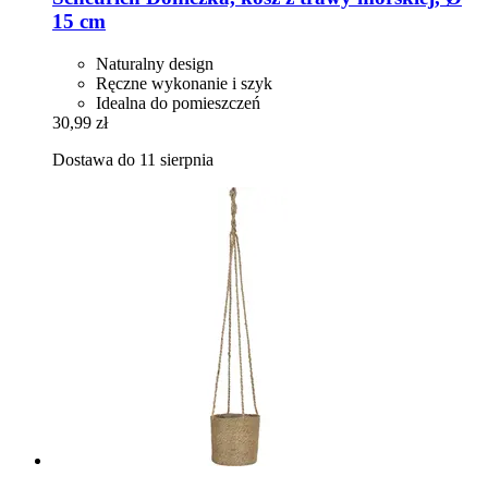
15 cm
Naturalny design
Ręczne wykonanie i szyk
Idealna do pomieszczeń
30,99 zł
Dostawa do 11 sierpnia