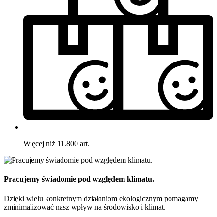
Więcej niż 11.800 art.
Pracujemy świadomie pod względem klimatu.
Dzięki wielu konkretnym działaniom ekologicznym pomagamy
zminimalizować nasz wpływ na środowisko i klimat.