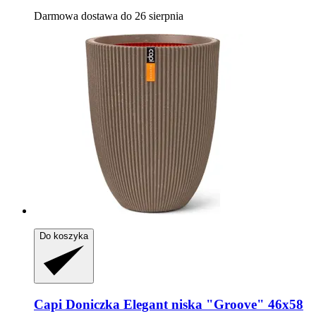
Darmowa dostawa do 26 sierpnia
Do koszyka
Capi
Doniczka Elegant niska "Groove" 46x58