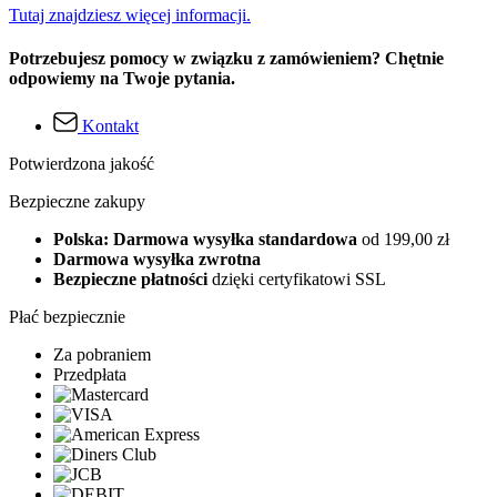
Tutaj znajdziesz więcej informacji.
Potrzebujesz pomocy w związku z zamówieniem? Chętnie
odpowiemy na Twoje pytania.
Kontakt
Potwierdzona jakość
Bezpieczne zakupy
Polska: Darmowa wysyłka standardowa
od 199,00 zł
Darmowa wysyłka zwrotna
Bezpieczne płatności
dzięki certyfikatowi SSL
Płać bezpiecznie
Za pobraniem
Przedpłata