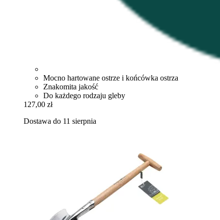
Mocno hartowane ostrze i końcówka ostrza
Znakomita jakość
Do każdego rodzaju gleby
127,00 zł
Dostawa do 11 sierpnia