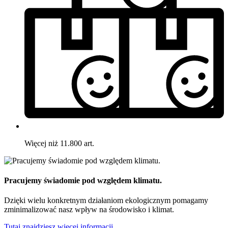
Więcej niż 11.800 art.
Pracujemy świadomie pod względem klimatu.
Dzięki wielu konkretnym działaniom ekologicznym pomagamy
zminimalizować nasz wpływ na środowisko i klimat.
Tutaj znajdziesz więcej informacji.