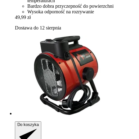
temperaturach
Bardzo dobra przyczepność do powierzchni
Wysoka odporność na rozrywanie
49,99 zł
Dostawa do 12 sierpnia
Do koszyka