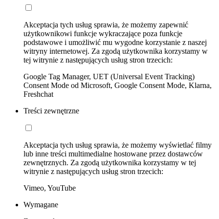
Akceptacja tych usług sprawia, że możemy zapewnić
użytkownikowi funkcje wykraczające poza funkcje
podstawowe i umożliwić mu wygodne korzystanie z naszej
witryny internetowej. Za zgodą użytkownika korzystamy w
tej witrynie z następujących usług stron trzecich:
Google Tag Manager, UET (Universal Event Tracking)
Consent Mode od Microsoft, Google Consent Mode, Klarna,
Freshchat
Treści zewnętrzne
Akceptacja tych usług sprawia, że możemy wyświetlać filmy
lub inne treści multimedialne hostowane przez dostawców
zewnętrznych. Za zgodą użytkownika korzystamy w tej
witrynie z następujących usług stron trzecich:
Vimeo, YouTube
Wymagane