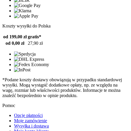
Koszty wysyłki do Polska
od 199,00 zł
gratis*
od 0,00 zł
27,90 zł
*Podane koszty dostawy obowiązują w przypadku standardowej
wysyłki. Mogą wystąpić dodatkowe opłaty, np. ze względu na
wagę, rozmiar lub właściwości produktów. Informacje te można
znaleźć bezpośrednio w opisie produktu.
Pomoc
Opcje płatności
Moje zamówienie
Wysyłka i dostawa