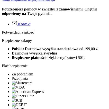
Potrzebujesz pomocy w związku z zamówieniem? Chętnie
odpowiemy na Twoje pytania.
Kontakt
Potwierdzona jakość
Bezpieczne zakupy
Polska: Darmowa wysyłka standardowa
od 199,00 zł
Darmowa wysyłka zwrotna
Bezpieczne płatności
dzięki certyfikatowi SSL
Płać bezpiecznie
Za pobraniem
Przedpłata