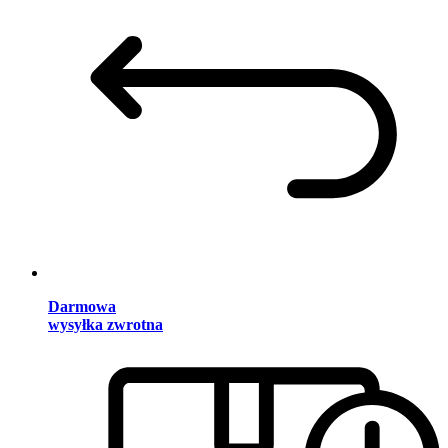
Darmowa
wysyłka zwrotna