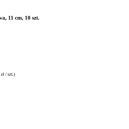
, 11 cm, 10 szt.
zł / szt.)