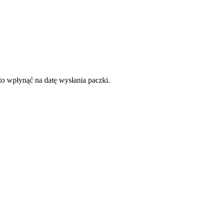
to wpłynąć na datę wysłania paczki.