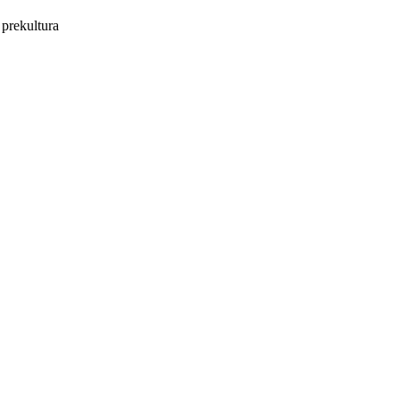
prekultura