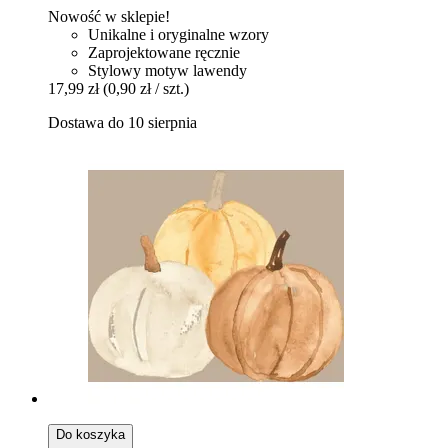
Nowość w sklepie!
Unikalne i oryginalne wzory
Zaprojektowane ręcznie
Stylowy motyw lawendy
17,99 zł
(0,90 zł / szt.)
Dostawa do 10 sierpnia
Do koszyka