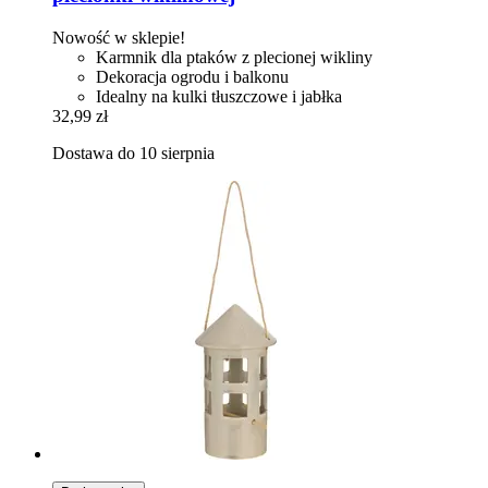
Nowość w sklepie!
Karmnik dla ptaków z plecionej wikliny
Dekoracja ogrodu i balkonu
Idealny na kulki tłuszczowe i jabłka
32,99 zł
Dostawa do 10 sierpnia