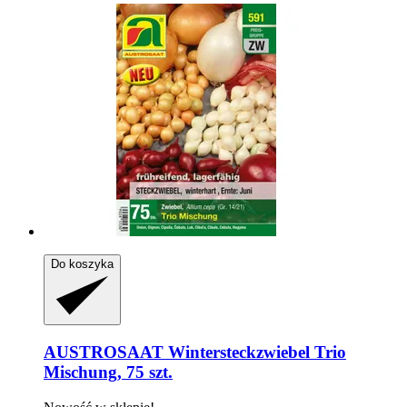
Do koszyka
AUSTROSAAT
Wintersteckzwiebel Trio
Mischung, 75 szt.