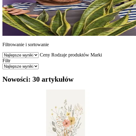
Filtrowanie i sortowanie
Ceny
Rodzaje produktów
Marki
Filtr
Nowości: 30 artykułów