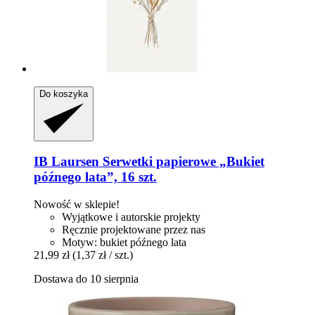
Do koszyka
IB Laursen
Serwetki papierowe „Bukiet
późnego lata”, 16 szt.
Nowość w sklepie!
Wyjątkowe i autorskie projekty
Ręcznie projektowane przez nas
Motyw: bukiet późnego lata
21,99 zł
(1,37 zł / szt.)
Dostawa do 10 sierpnia