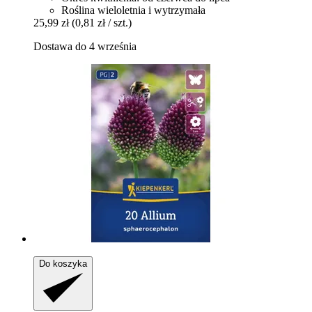
Roślina wieloletnia i wytrzymała
25,99 zł
(0,81 zł / szt.)
Dostawa do 4 września
Do koszyka