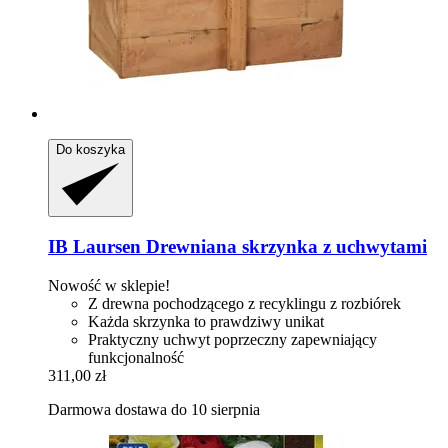
Do koszyka
IB Laursen
Drewniana skrzynka z uchwytami
Nowość w sklepie!
Z drewna pochodzącego z recyklingu z rozbiórek
Każda skrzynka to prawdziwy unikat
Praktyczny uchwyt poprzeczny zapewniający
funkcjonalność
311,00 zł
Darmowa dostawa do 10 sierpnia