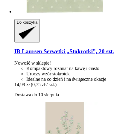
Do koszyka
IB Laursen
Serwetki „Stokrotki”, 20 szt.
Nowość w sklepie!
Kompaktowy rozmiar na kawę i ciasto
Uroczy wzór stokrotek
Idealne na co dzień i na świąteczne okazje
14,99 zł
(0,75 zł / szt.)
Dostawa do 10 sierpnia