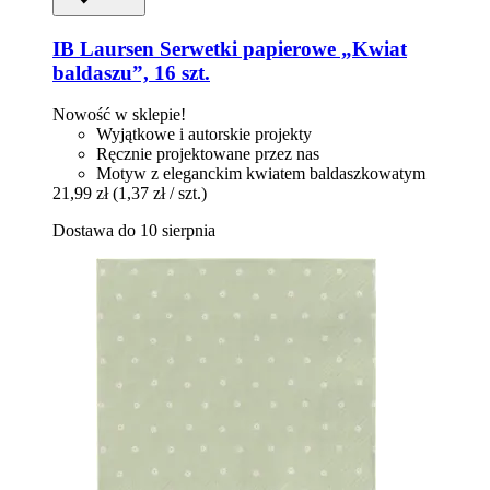
IB Laursen
Serwetki papierowe „Kwiat
baldaszu”, 16 szt.
Nowość w sklepie!
Wyjątkowe i autorskie projekty
Ręcznie projektowane przez nas
Motyw z eleganckim kwiatem baldaszkowatym
21,99 zł
(1,37 zł / szt.)
Dostawa do 10 sierpnia