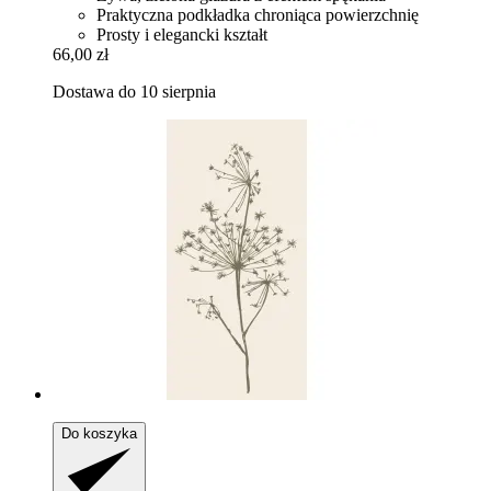
Praktyczna podkładka chroniąca powierzchnię
Prosty i elegancki kształt
66,00 zł
Dostawa do 10 sierpnia
Do koszyka