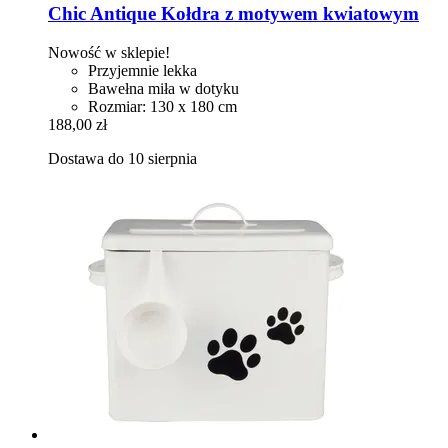
Chic Antique
Kołdra z motywem kwiatowym
Nowość w sklepie!
Przyjemnie lekka
Bawełna miła w dotyku
Rozmiar: 130 x 180 cm
188,00 zł
Dostawa do 10 sierpnia