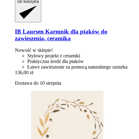
Do koszyka
IB Laursen
Karmnik dla ptaków do
zawieszenia, ceramika
Nowość w sklepie!
Stylowy projekt z ceramiki
Praktyczna żerdź dla ptaków
Łatwe zawieszenie za pomocą naturalnego sznurka
136,00 zł
Dostawa do 10 sierpnia