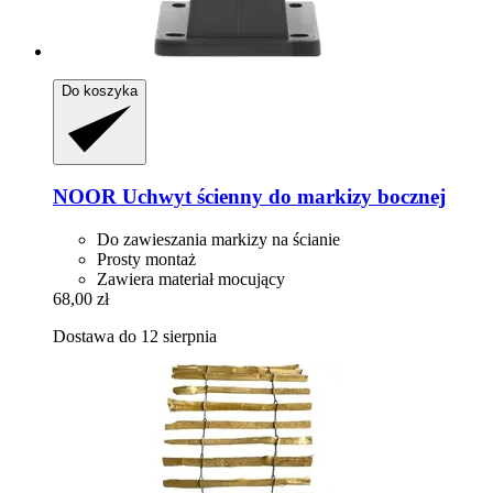
Do koszyka
NOOR
Uchwyt ścienny do markizy bocznej
Do zawieszania markizy na ścianie
Prosty montaż
Zawiera materiał mocujący
68,00 zł
Dostawa do 12 sierpnia