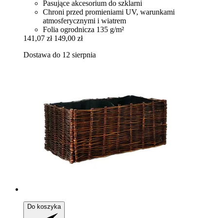
Pasujące akcesorium do szklarni
Chroni przed promieniami UV, warunkami
atmosferycznymi i wiatrem
Folia ogrodnicza 135 g/m²
141,07 zł
149,00 zł
Dostawa do 12 sierpnia
Do koszyka