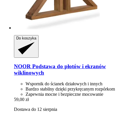
Do koszyka
NOOR
Podstawa do płotów i ekranów
wiklinowych
Wspornik do ścianek działowych i innych
Bardzo stabilny dzięki przykręcanym rozpórkom
Zapewnia mocne i bezpieczne mocowanie
59,00 zł
Dostawa do 12 sierpnia