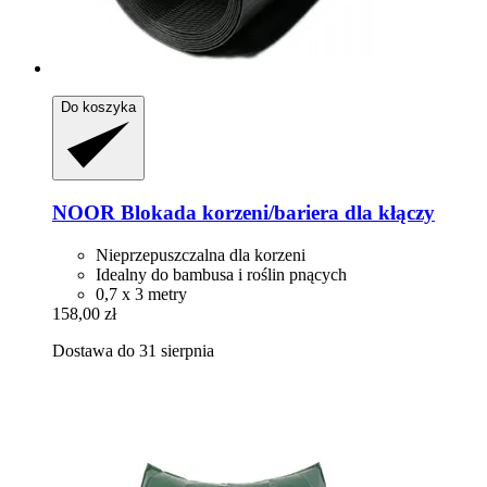
Do koszyka
NOOR
Blokada korzeni/bariera dla kłączy
Nieprzepuszczalna dla korzeni
Idealny do bambusa i roślin pnących
0,7 x 3 metry
158,00 zł
Dostawa do 31 sierpnia