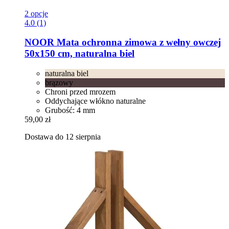
2 opcje
4.0 (1)
NOOR
Mata ochronna zimowa z wełny owczej
50x150 cm, naturalna biel
naturalna biel
brązowy
Chroni przed mrozem
Oddychające włókno naturalne
Grubość: 4 mm
59,00 zł
Dostawa do 12 sierpnia