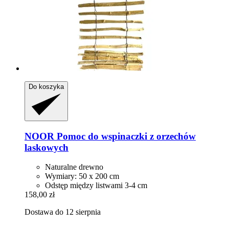
Do koszyka
NOOR
Pomoc do wspinaczki z orzechów
laskowych
Naturalne drewno
Wymiary: 50 x 200 cm
Odstęp między listwami 3-4 cm
158,00 zł
Dostawa do 12 sierpnia