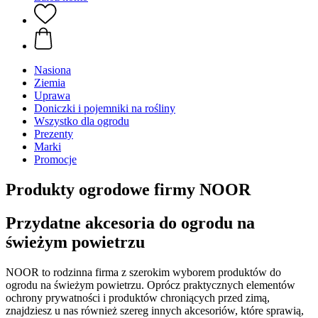
Nasiona
Ziemia
Uprawa
Doniczki i pojemniki na rośliny
Wszystko dla ogrodu
Prezenty
Marki
Promocje
Produkty ogrodowe firmy NOOR
Przydatne akcesoria do ogrodu na
świeżym powietrzu
NOOR to rodzinna firma z szerokim wyborem produktów do
ogrodu na świeżym powietrzu. Oprócz praktycznych elementów
ochrony prywatności i produktów chroniących przed zimą,
znajdziesz u nas również szereg innych akcesoriów, które sprawią,