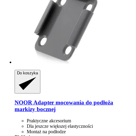
Do koszyka
NOOR
Adapter mocowania do podłoża
markizy bocznej
Praktyczne akcesorium
Dla jeszcze większej elastyczności
Montaż na podłodze