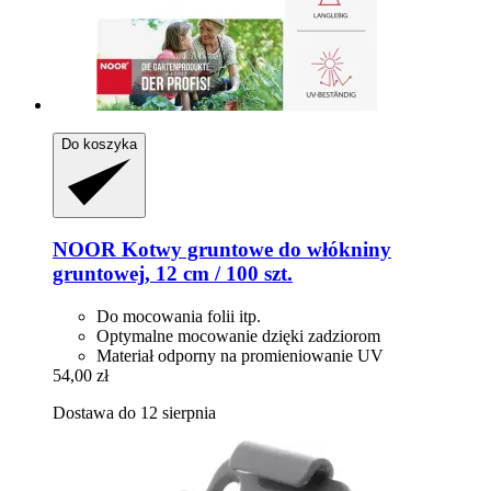
Do koszyka
NOOR
Kotwy gruntowe do włókniny
gruntowej, 12 cm / 100 szt.
Do mocowania folii itp.
Optymalne mocowanie dzięki zadziorom
Materiał odporny na promieniowanie UV
54,00 zł
Dostawa do 12 sierpnia