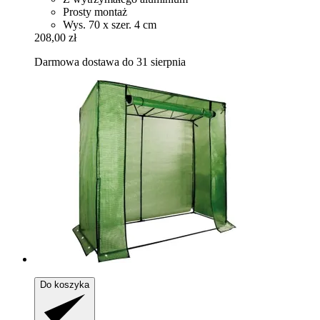
Prosty montaż
Wys. 70 x szer. 4 cm
208,00 zł
Darmowa dostawa do 31 sierpnia
Do koszyka