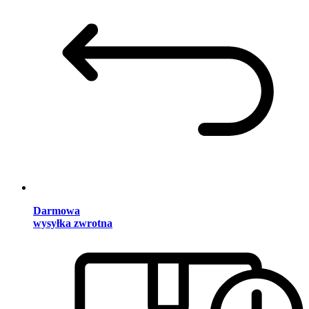
Darmowa
wysyłka zwrotna