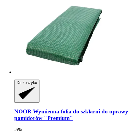
Do koszyka
NOOR
Wymienna folia do szklarni do uprawy
pomidorów "Premium"
-5%