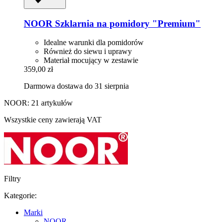
NOOR
Szklarnia na pomidory "Premium"
Idealne warunki dla pomidorów
Również do siewu i uprawy
Materiał mocujący w zestawie
359,00 zł
Darmowa dostawa do 31 sierpnia
NOOR: 21 artykułów
Wszystkie ceny zawierają VAT
Filtry
Kategorie:
Marki
NOOR