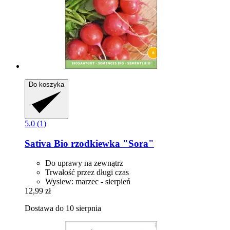
Do koszyka
5.0 (1)
Sativa
Bio rzodkiewka "Sora"
Do uprawy na zewnątrz
Trwałość przez długi czas
Wysiew: marzec - sierpień
12,99 zł
Dostawa do 10 sierpnia