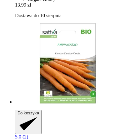
13,99 zł
Dostawa do 10 sierpnia
Do koszyka
5.0 (2)