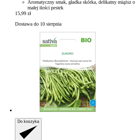
Aromatyczny smak, gładka skórka, delikatny miąższ o
małej ilości pestek
15,99 zł
Dostawa do 10 sierpnia
Do koszyka