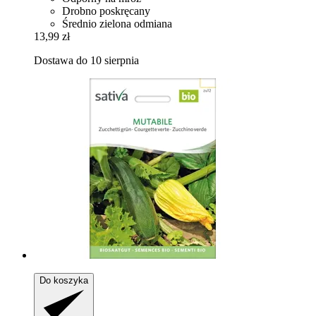
Drobno poskręcany
Średnio zielona odmiana
13,99 zł
Dostawa do 10 sierpnia
Do koszyka