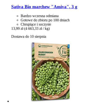
Sativa
Bio marchew "Amiva", 3 g
Bardzo wczesna odmiana
Gotowe do zbioru po 100 dniach
Chrupiące i soczyste
13,99 zł
(4 663,33 zł / kg)
Dostawa do 10 sierpnia