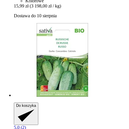
Kolorowe
15,99 zł
(3 198,00 zł / kg)
Dostawa do 10 sierpnia
Do koszyka
5.0 (2)