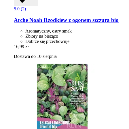
5.0 (2)
Arche Noah
Rzodkiew z ogonem szczura bio
Aromatyczny, ostry smak
Zbiory na bieżąco
Dobrze się przechowuje
16,99 zł
Dostawa do 10 sierpnia