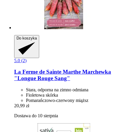
Do koszyka
5.0 (2)
La Ferme de Sainte Marthe
Marchewka
"Longue Rouge Sang"
Stara, odporna na zimno odmiana
Fioletowa skórka
Pomarańczowo-czerwony miąższ
20,99 zł
Dostawa do 10 sierpnia