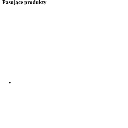
Pasujące produkty