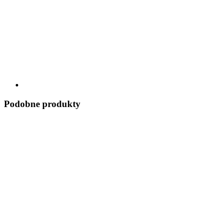
Podobne produkty