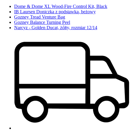
Dome & Dome XL Wood-Fire Control Kit, Black
IB Laursen Doniczka z podstawką, beżowy
Gozney Tread Venture Bag
Gozney Balance Turning Peel
Narcyz - Golden Ducat, żółty, rozmiar 12/14