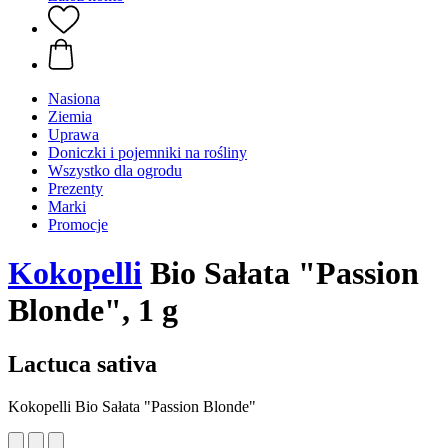
Nasiona
Ziemia
Uprawa
Doniczki i pojemniki na rośliny
Wszystko dla ogrodu
Prezenty
Marki
Promocje
Kokopelli
Bio Sałata "Passion
Blonde", 1 g
Lactuca sativa
Kokopelli Bio Sałata "Passion Blonde"