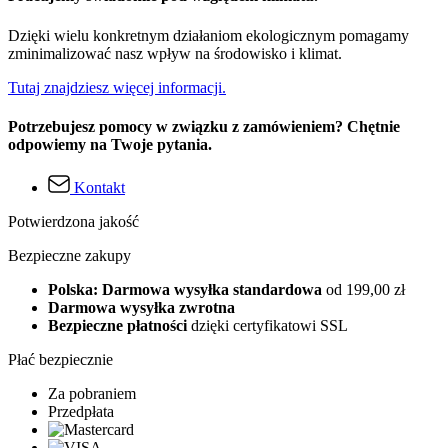
Dzięki wielu konkretnym działaniom ekologicznym pomagamy
zminimalizować nasz wpływ na środowisko i klimat.
Tutaj znajdziesz więcej informacji.
Potrzebujesz pomocy w związku z zamówieniem? Chętnie
odpowiemy na Twoje pytania.
Kontakt
Potwierdzona jakość
Bezpieczne zakupy
Polska: Darmowa wysyłka standardowa
od 199,00 zł
Darmowa wysyłka zwrotna
Bezpieczne płatności
dzięki certyfikatowi SSL
Płać bezpiecznie
Za pobraniem
Przedpłata