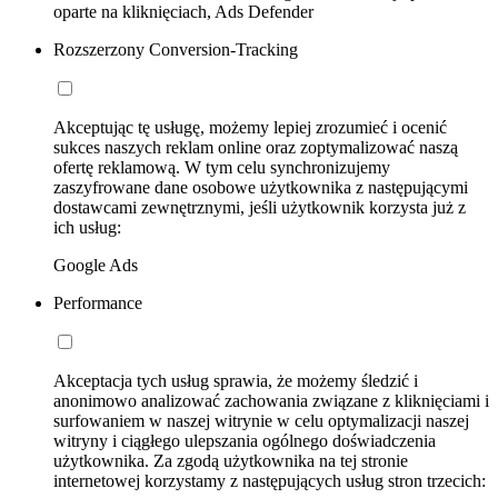
oparte na kliknięciach, Ads Defender
Rozszerzony Conversion-Tracking
Akceptując tę usługę, możemy lepiej zrozumieć i ocenić
sukces naszych reklam online oraz zoptymalizować naszą
ofertę reklamową. W tym celu synchronizujemy
zaszyfrowane dane osobowe użytkownika z następującymi
dostawcami zewnętrznymi, jeśli użytkownik korzysta już z
ich usług:
Google Ads
Performance
Akceptacja tych usług sprawia, że możemy śledzić i
anonimowo analizować zachowania związane z kliknięciami i
surfowaniem w naszej witrynie w celu optymalizacji naszej
witryny i ciągłego ulepszania ogólnego doświadczenia
użytkownika. Za zgodą użytkownika na tej stronie
internetowej korzystamy z następujących usług stron trzecich: