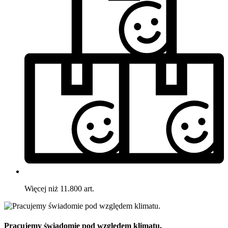
Więcej niż 11.800 art.
Pracujemy świadomie pod względem klimatu.