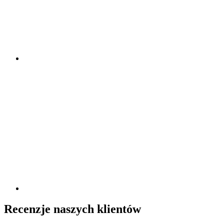
Recenzje naszych klientów