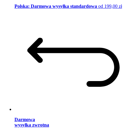
Polska: Darmowa wysyłka standardowa
od 199,00 zł
Darmowa
wysyłka zwrotna