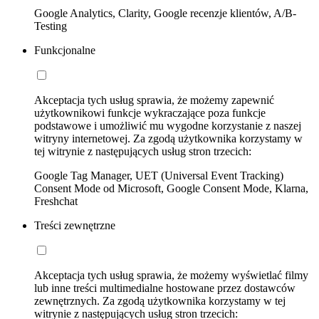
Google Analytics, Clarity, Google recenzje klientów, A/B-
Testing
Funkcjonalne
Akceptacja tych usług sprawia, że możemy zapewnić
użytkownikowi funkcje wykraczające poza funkcje
podstawowe i umożliwić mu wygodne korzystanie z naszej
witryny internetowej. Za zgodą użytkownika korzystamy w
tej witrynie z następujących usług stron trzecich:
Google Tag Manager, UET (Universal Event Tracking)
Consent Mode od Microsoft, Google Consent Mode, Klarna,
Freshchat
Treści zewnętrzne
Akceptacja tych usług sprawia, że możemy wyświetlać filmy
lub inne treści multimedialne hostowane przez dostawców
zewnętrznych. Za zgodą użytkownika korzystamy w tej
witrynie z następujących usług stron trzecich: