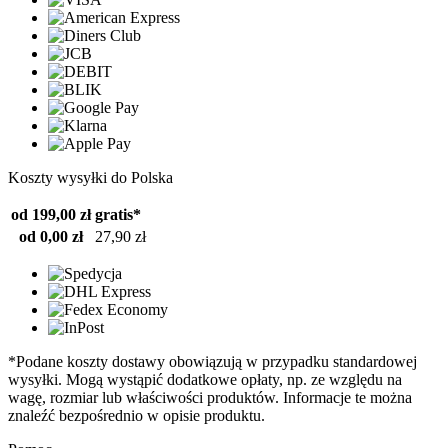
Koszty wysyłki do Polska
od 199,00 zł
gratis*
od 0,00 zł
27,90 zł
*Podane koszty dostawy obowiązują w przypadku standardowej
wysyłki. Mogą wystąpić dodatkowe opłaty, np. ze względu na
wagę, rozmiar lub właściwości produktów. Informacje te można
znaleźć bezpośrednio w opisie produktu.