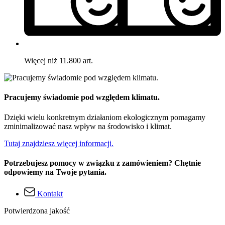
Więcej niż 11.800 art.
Pracujemy świadomie pod względem klimatu.
Dzięki wielu konkretnym działaniom ekologicznym pomagamy
zminimalizować nasz wpływ na środowisko i klimat.
Tutaj znajdziesz więcej informacji.
Potrzebujesz pomocy w związku z zamówieniem? Chętnie
odpowiemy na Twoje pytania.
Kontakt
Potwierdzona jakość