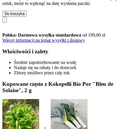
sztuk, może to wpłynąć na datę wysłania paczki.
Do koszyka
Polska: Darmowa wysyłka standardowa
od 199,00 zł
Więcej informacji na temat wysyłki i dostawy
Właściwości i zalety
Średnie zapotrzebowanie na wodę
Nadaje się na rabaty i do doniczek
Zbiory możliwe przez cały rok
Kupowane często z Kokopelli Bio Por "Bleu de
Solaise", 2 g