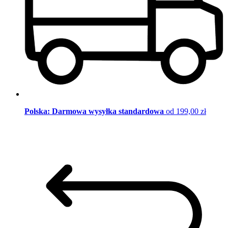
Polska: Darmowa wysyłka standardowa
od 199,00 zł