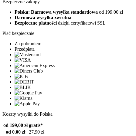
Bezpieczne zakupy
Polska: Darmowa wysyłka standardowa
od 199,00 zł
Darmowa wysyłka zwrotna
Bezpieczne płatności
dzięki certyfikatowi SSL
Płać bezpiecznie
Za pobraniem
Przedpłata
Koszty wysyłki do Polska
od 199,00 zł
gratis*
od 0,00 zł
27,90 zł