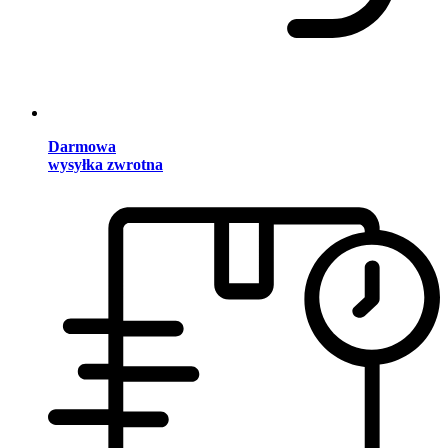
Darmowa
wysyłka zwrotna