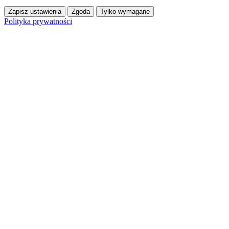
Zapisz ustawienia
Zgoda
Tylko wymagane
Polityka prywatności