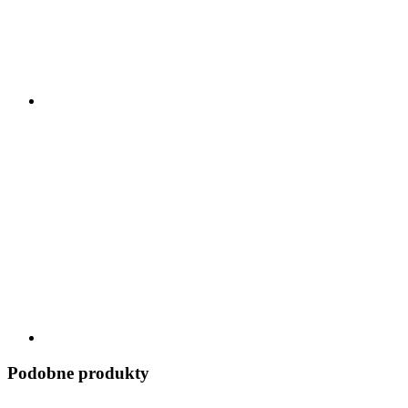
Podobne produkty