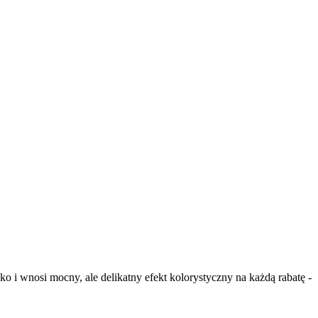
i wnosi mocny, ale delikatny efekt kolorystyczny na każdą rabatę -