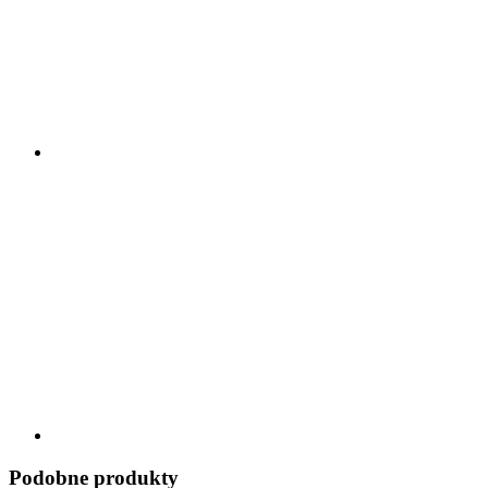
Podobne produkty