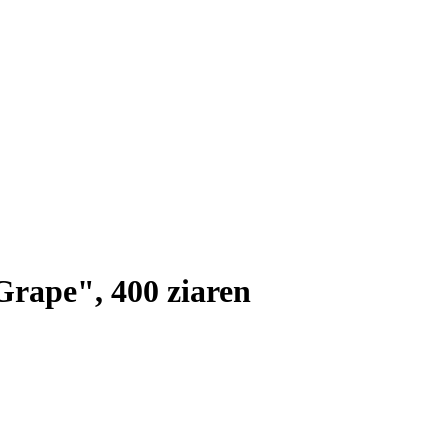
rape", 400 ziaren