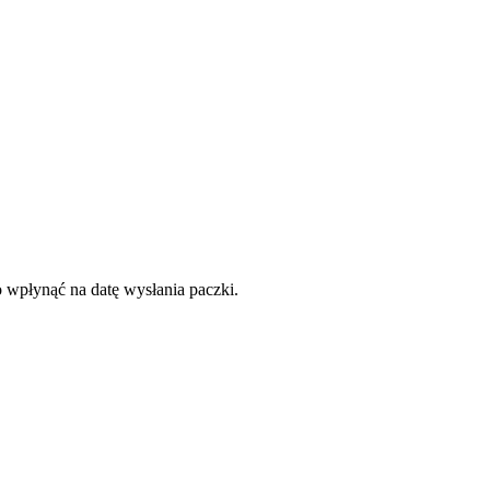
o wpłynąć na datę wysłania paczki.