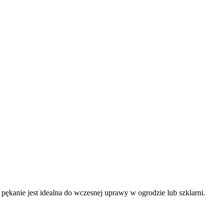
pękanie jest idealna do wczesnej uprawy w ogrodzie lub szklarni.