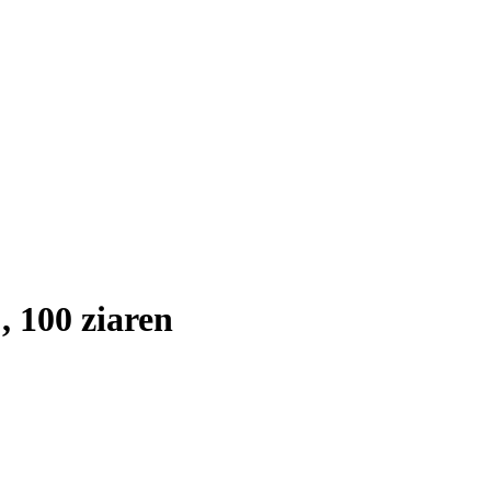
 100 ziaren