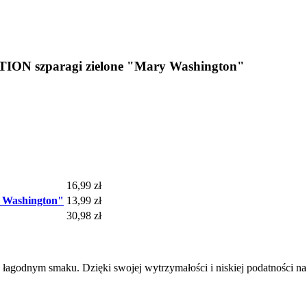
N szparagi zielone "Mary Washington"
16,99 zł
Washington"
13,99 zł
30,98 zł
łagodnym smaku. Dzięki swojej wytrzymałości i niskiej podatności na 