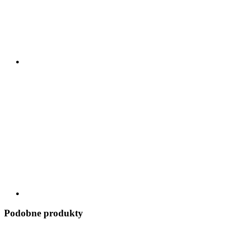
Podobne produkty