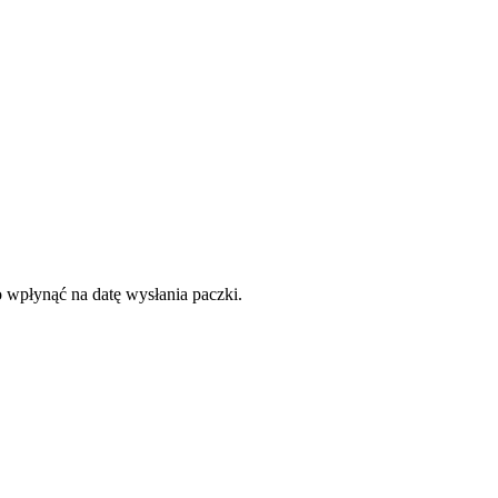
o wpłynąć na datę wysłania paczki.