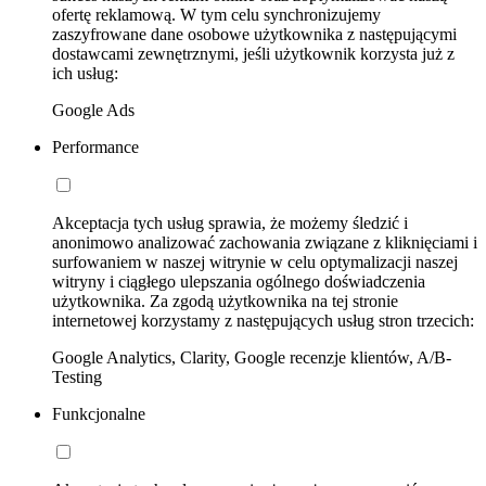
ofertę reklamową. W tym celu synchronizujemy
zaszyfrowane dane osobowe użytkownika z następującymi
dostawcami zewnętrznymi, jeśli użytkownik korzysta już z
ich usług:
Google Ads
Performance
Akceptacja tych usług sprawia, że możemy śledzić i
anonimowo analizować zachowania związane z kliknięciami i
surfowaniem w naszej witrynie w celu optymalizacji naszej
witryny i ciągłego ulepszania ogólnego doświadczenia
użytkownika. Za zgodą użytkownika na tej stronie
internetowej korzystamy z następujących usług stron trzecich:
Google Analytics, Clarity, Google recenzje klientów, A/B-
Testing
Funkcjonalne