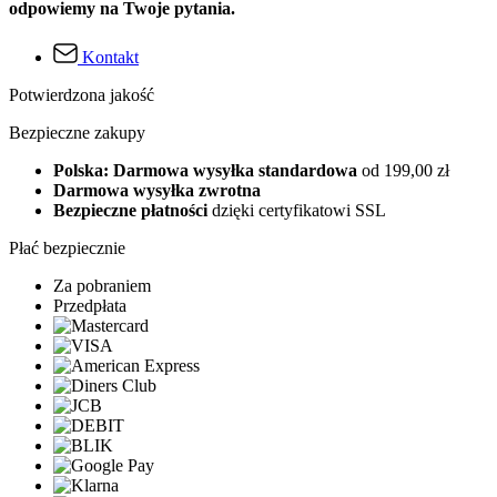
odpowiemy na Twoje pytania.
Kontakt
Potwierdzona jakość
Bezpieczne zakupy
Polska: Darmowa wysyłka standardowa
od 199,00 zł
Darmowa wysyłka zwrotna
Bezpieczne płatności
dzięki certyfikatowi SSL
Płać bezpiecznie
Za pobraniem
Przedpłata