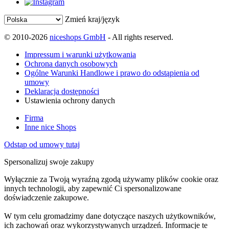
Zmień kraj/język
© 2010-2026
niceshops GmbH
- All rights reserved.
Impressum i warunki użytkowania
Ochrona danych osobowych
Ogólne Warunki Handlowe i prawo do odstąpienia od
umowy
Deklaracja dostępności
Ustawienia ochrony danych
Firma
Inne nice Shops
Odstąp od umowy tutaj
Spersonalizuj swoje zakupy
Wyłącznie za Twoją wyraźną zgodą używamy plików cookie oraz
innych technologii, aby zapewnić Ci spersonalizowane
doświadczenie zakupowe.
W tym celu gromadzimy dane dotyczące naszych użytkowników,
ich zachowań oraz wykorzystywanych urządzeń. Informacje te