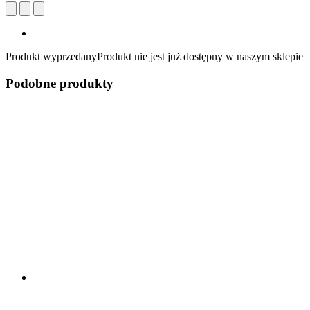
Produkt wyprzedany
Produkt nie jest już dostępny w naszym sklepie
Podobne produkty