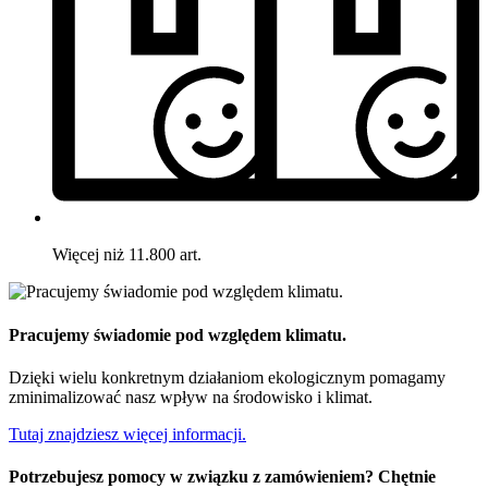
Więcej niż 11.800 art.
Pracujemy świadomie pod względem klimatu.
Dzięki wielu konkretnym działaniom ekologicznym pomagamy
zminimalizować nasz wpływ na środowisko i klimat.
Tutaj znajdziesz więcej informacji.
Potrzebujesz pomocy w związku z zamówieniem? Chętnie