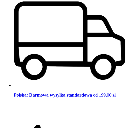
Polska: Darmowa wysyłka standardowa
od 199,00 zł