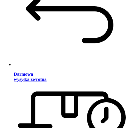
Darmowa
wysyłka zwrotna