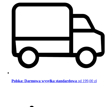
Polska: Darmowa wysyłka standardowa
od 199,00 zł