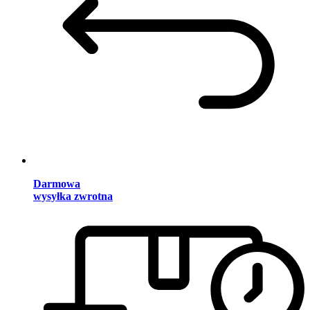
Darmowa
wysyłka zwrotna