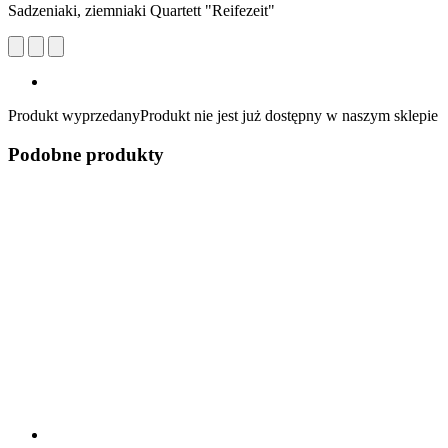
Sadzeniaki, ziemniaki Quartett "Reifezeit"
Produkt wyprzedany
Produkt nie jest już dostępny w naszym sklepie
Podobne produkty