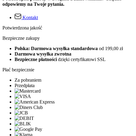
odpowiemy na Twoje pytania.
Kontakt
Potwierdzona jakość
Bezpieczne zakupy
Polska: Darmowa wysyłka standardowa
od 199,00 zł
Darmowa wysyłka zwrotna
Bezpieczne płatności
dzięki certyfikatowi SSL
Płać bezpiecznie
Za pobraniem
Przedpłata