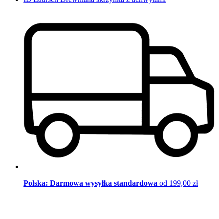
Polska: Darmowa wysyłka standardowa
od 199,00 zł