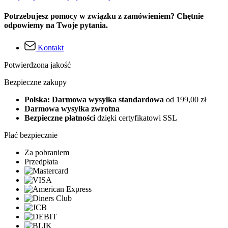
Potrzebujesz pomocy w związku z zamówieniem? Chętnie
odpowiemy na Twoje pytania.
Kontakt
Potwierdzona jakość
Bezpieczne zakupy
Polska: Darmowa wysyłka standardowa
od 199,00 zł
Darmowa wysyłka zwrotna
Bezpieczne płatności
dzięki certyfikatowi SSL
Płać bezpiecznie
Za pobraniem
Przedpłata