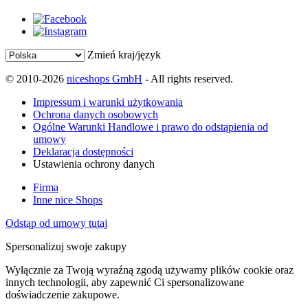
Zmień kraj/język
© 2010-2026
niceshops GmbH
- All rights reserved.
Impressum i warunki użytkowania
Ochrona danych osobowych
Ogólne Warunki Handlowe i prawo do odstąpienia od
umowy
Deklaracja dostępności
Ustawienia ochrony danych
Firma
Inne nice Shops
Odstąp od umowy tutaj
Spersonalizuj swoje zakupy
Wyłącznie za Twoją wyraźną zgodą używamy plików cookie oraz
innych technologii, aby zapewnić Ci spersonalizowane
doświadczenie zakupowe.