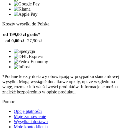
Koszty wysyłki do Polska
od 199,00 zł
gratis*
od 0,00 zł
27,90 zł
*Podane koszty dostawy obowiązują w przypadku standardowej
wysyłki. Mogą wystąpić dodatkowe opłaty, np. ze względu na
wagę, rozmiar lub właściwości produktów. Informacje te można
znaleźć bezpośrednio w opisie produktu.
Pomoc
Opcje płatności
Moje zamówienie
Wysyłka i dostawa
Moje konto klienta