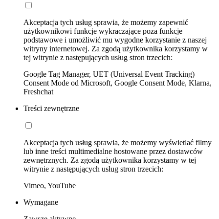
Akceptacja tych usług sprawia, że możemy zapewnić
użytkownikowi funkcje wykraczające poza funkcje
podstawowe i umożliwić mu wygodne korzystanie z naszej
witryny internetowej. Za zgodą użytkownika korzystamy w
tej witrynie z następujących usług stron trzecich:
Google Tag Manager, UET (Universal Event Tracking)
Consent Mode od Microsoft, Google Consent Mode, Klarna,
Freshchat
Treści zewnętrzne
Akceptacja tych usług sprawia, że możemy wyświetlać filmy
lub inne treści multimedialne hostowane przez dostawców
zewnętrznych. Za zgodą użytkownika korzystamy w tej
witrynie z następujących usług stron trzecich:
Vimeo, YouTube
Wymagane
Zawsze aktywne