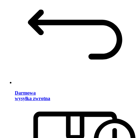
Darmowa
wysyłka zwrotna