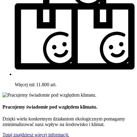
Więcej niż 11.800 art.
Pracujemy świadomie pod względem klimatu.
Dzięki wielu konkretnym działaniom ekologicznym pomagamy
zminimalizować nasz wpływ na środowisko i klimat.
Tutaj znajdziesz więcej informacji.