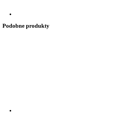
Podobne produkty