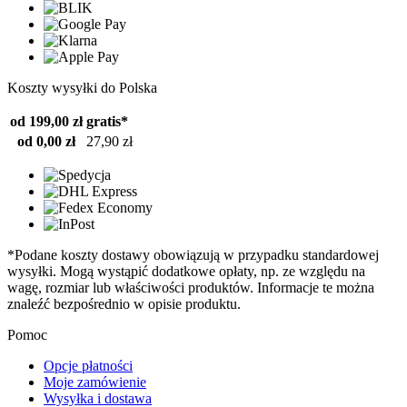
Koszty wysyłki do Polska
od 199,00 zł
gratis*
od 0,00 zł
27,90 zł
*Podane koszty dostawy obowiązują w przypadku standardowej
wysyłki. Mogą wystąpić dodatkowe opłaty, np. ze względu na
wagę, rozmiar lub właściwości produktów. Informacje te można
znaleźć bezpośrednio w opisie produktu.
Pomoc
Opcje płatności
Moje zamówienie
Wysyłka i dostawa