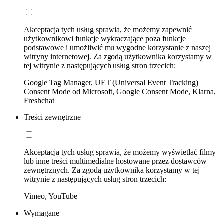
Akceptacja tych usług sprawia, że możemy zapewnić
użytkownikowi funkcje wykraczające poza funkcje
podstawowe i umożliwić mu wygodne korzystanie z naszej
witryny internetowej. Za zgodą użytkownika korzystamy w
tej witrynie z następujących usług stron trzecich:
Google Tag Manager, UET (Universal Event Tracking)
Consent Mode od Microsoft, Google Consent Mode, Klarna,
Freshchat
Treści zewnętrzne
Akceptacja tych usług sprawia, że możemy wyświetlać filmy
lub inne treści multimedialne hostowane przez dostawców
zewnętrznych. Za zgodą użytkownika korzystamy w tej
witrynie z następujących usług stron trzecich:
Vimeo, YouTube
Wymagane