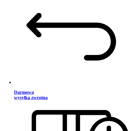
Darmowa
wysyłka zwrotna