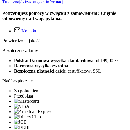
Tutaj znajdziesz więcej informacji.
Potrzebujesz pomocy w związku z zamówieniem? Chętnie
odpowiemy na Twoje pytania.
Kontakt
Potwierdzona jakość
Bezpieczne zakupy
Polska: Darmowa wysyłka standardowa
od 199,00 zł
Darmowa wysyłka zwrotna
Bezpieczne płatności
dzięki certyfikatowi SSL
Płać bezpiecznie
Za pobraniem
Przedpłata