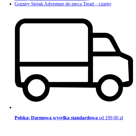
Gozney Stojak Adventure do pieca Tread – czarny
Polska: Darmowa wysyłka standardowa
od 199,00 zł