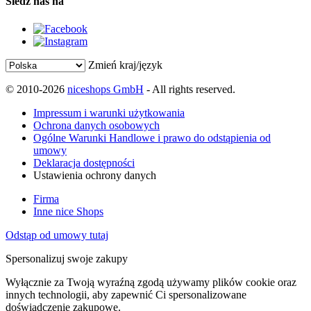
Śledź nas na
Zmień kraj/język
© 2010-2026
niceshops GmbH
- All rights reserved.
Impressum i warunki użytkowania
Ochrona danych osobowych
Ogólne Warunki Handlowe i prawo do odstąpienia od
umowy
Deklaracja dostępności
Ustawienia ochrony danych
Firma
Inne nice Shops
Odstąp od umowy tutaj
Spersonalizuj swoje zakupy
Wyłącznie za Twoją wyraźną zgodą używamy plików cookie oraz
innych technologii, aby zapewnić Ci spersonalizowane
doświadczenie zakupowe.