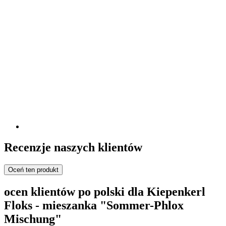
Recenzje naszych klientów
Oceń ten produkt
ocen klientów po polski dla Kiepenkerl
Floks - mieszanka "Sommer-Phlox
Mischung"