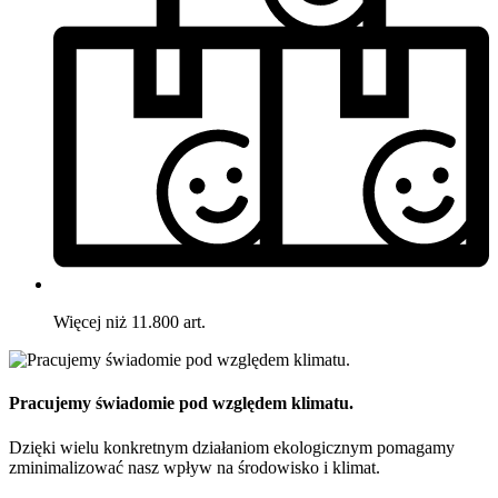
Więcej niż 11.800 art.
Pracujemy świadomie pod względem klimatu.
Dzięki wielu konkretnym działaniom ekologicznym pomagamy
zminimalizować nasz wpływ na środowisko i klimat.