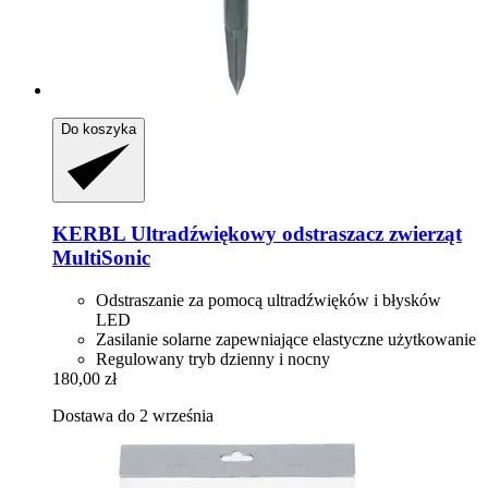
Do koszyka
KERBL
Ultradźwiękowy odstraszacz zwierząt
MultiSonic
Odstraszanie za pomocą ultradźwięków i błysków
LED
Zasilanie solarne zapewniające elastyczne użytkowanie
Regulowany tryb dzienny i nocny
180,00 zł
Dostawa do 2 września