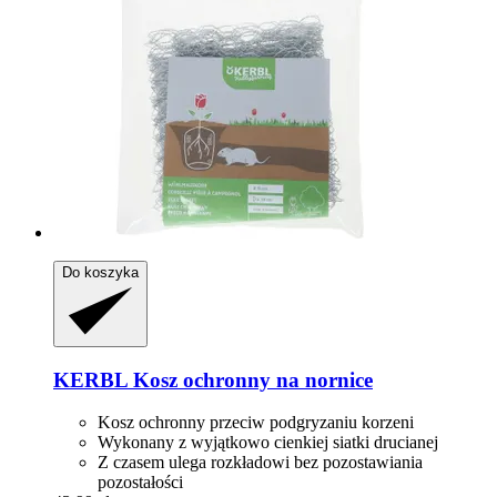
Do koszyka
KERBL
Kosz ochronny na nornice
Kosz ochronny przeciw podgryzaniu korzeni
Wykonany z wyjątkowo cienkiej siatki drucianej
Z czasem ulega rozkładowi bez pozostawiania
pozostałości