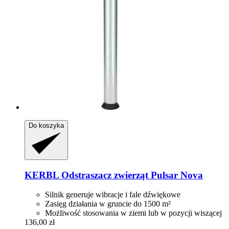
Do koszyka
KERBL
Odstraszacz zwierząt Pulsar Nova
Silnik generuje wibracje i fale dźwiękowe
Zasięg działania w gruncie do 1500 m²
Możliwość stosowania w ziemi lub w pozycji wiszącej
136,00 zł