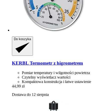
Do koszyka
KERBL
Termometr z higrometrem
Pomiar temperatury i wilgotności powietrza
Czytelny wyświetlacz wartości
Kompaktowa konstrukcja i łatwe ustawienie
44,99 zł
Dostawa do 12 sierpnia