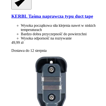
KERBL
Taśma naprawcza typu duct tape
Wysoka początkowa siła klejenia nawet w niskich
temperaturach
Bardzo dobra przyczepność do powierzchni
Wysoka odporność na rozrywanie
49,99 zł
Dostawa do 12 sierpnia