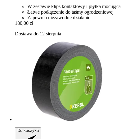
W zestawie klips kontaktowy i płytka mocująca
Łatwe podłączenie do taśmy ogrodzeniowej
Zapewnia niezawodne działanie
180,00 zł
Dostawa do 12 sierpnia
Do koszyka