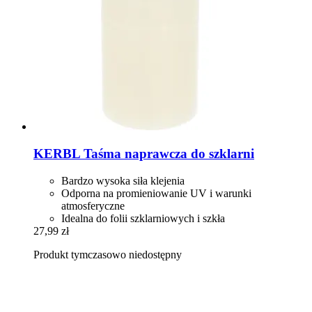
KERBL
Taśma naprawcza do szklarni
Bardzo wysoka siła klejenia
Odporna na promieniowanie UV i warunki
atmosferyczne
Idealna do folii szklarniowych i szkła
27,99 zł
Produkt tymczasowo niedostępny