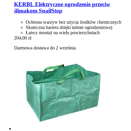
KERBL
Elektryczne ogrodzenie przeciw
ślimakom SnailStop
Ochrona warzyw bez użycia środków chemicznych
Skuteczna bariera dzięki taśmie ogrodzeniowej
Łatwy montaż na wielu powierzchniach
204,00 zł
Darmowa dostawa do 2 września