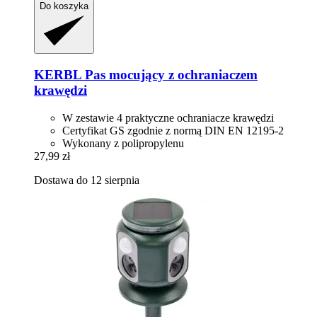
Do koszyka
KERBL
Pas mocujący z ochraniaczem
krawędzi
W zestawie 4 praktyczne ochraniacze krawędzi
Certyfikat GS zgodnie z normą DIN EN 12195-2
Wykonany z polipropylenu
27,99 zł
Dostawa do 12 sierpnia