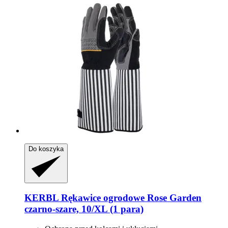
Do koszyka
KERBL
Rękawice ogrodowe Rose Garden
czarno-​szare, 10/XL (1 para)