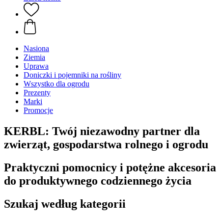
Nasiona
Ziemia
Uprawa
Doniczki i pojemniki na rośliny
Wszystko dla ogrodu
Prezenty
Marki
Promocje
KERBL: Twój niezawodny partner dla
zwierząt, gospodarstwa rolnego i ogrodu
Praktyczni pomocnicy i potężne akcesoria
do produktywnego codziennego życia
Szukaj według kategorii