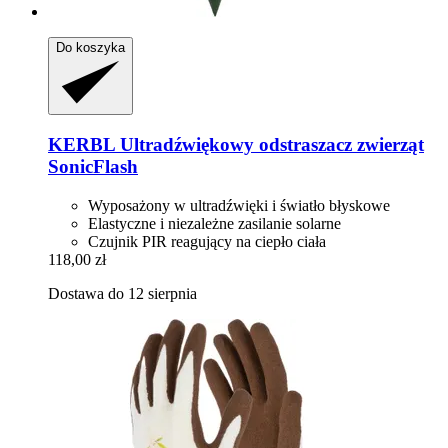
Do koszyka
KERBL
Ultradźwiękowy odstraszacz zwierząt
SonicFlash
Wyposażony w ultradźwięki i światło błyskowe
Elastyczne i niezależne zasilanie solarne
Czujnik PIR reagujący na ciepło ciała
118,00 zł
Dostawa do 12 sierpnia