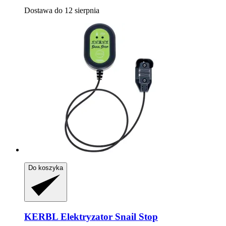
Dostawa do 12 sierpnia
Do koszyka
KERBL
Elektryzator Snail Stop