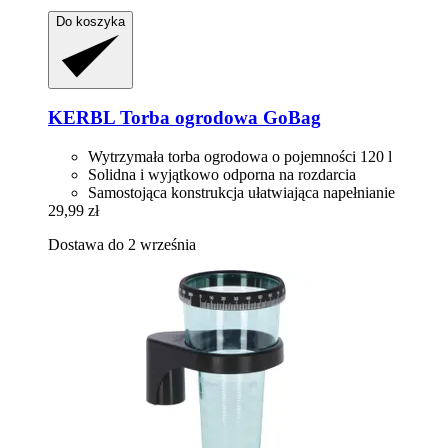
Do koszyka
KERBL
Torba ogrodowa GoBag
Wytrzymała torba ogrodowa o pojemności 120 l
Solidna i wyjątkowo odporna na rozdarcia
Samostojąca konstrukcja ułatwiająca napełnianie
29,99 zł
Dostawa do 2 września