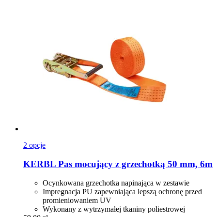
2 opcje
KERBL
Pas mocujący z grzechotką 50 mm, 6m
Ocynkowana grzechotka napinająca w zestawie
Impregnacja PU zapewniająca lepszą ochronę przed
promieniowaniem UV
Wykonany z wytrzymałej tkaniny poliestrowej