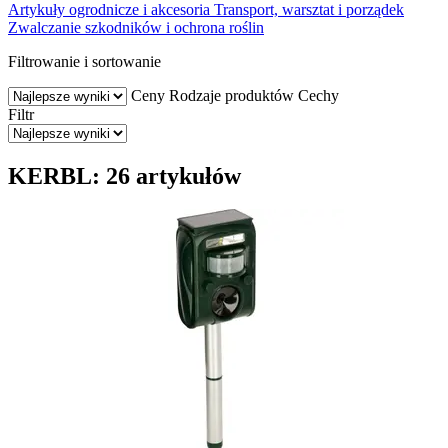
Artykuły ogrodnicze i akcesoria
Transport, warsztat i porządek
Zwalczanie szkodników i ochrona roślin
Filtrowanie i sortowanie
Ceny
Rodzaje produktów
Cechy
Filtr
KERBL: 26 artykułów