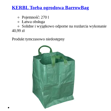
KERBL
Torba ogrodowa BarrowBag
Pojemność: 270 l
Łatwa obsługa
Solidne i wyjątkowo odporne na rozdarcia wykonanie
40,99 zł
Produkt tymczasowo niedostępny