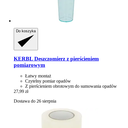
Do koszyka
KERBL
Deszczomierz z pierścieniem
pomiarowym
Łatwy montaż
Czytelny pomiar opadów
Z pierścieniem obrotowym do sumowania opadów
27,99 zł
Dostawa do 26 sierpnia