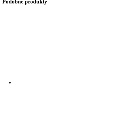
Podobne produkty