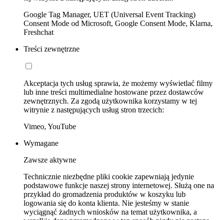
Google Tag Manager, UET (Universal Event Tracking)
Consent Mode od Microsoft, Google Consent Mode, Klarna,
Freshchat
Treści zewnętrzne
Akceptacja tych usług sprawia, że możemy wyświetlać filmy
lub inne treści multimedialne hostowane przez dostawców
zewnętrznych. Za zgodą użytkownika korzystamy w tej
witrynie z następujących usług stron trzecich:
Vimeo, YouTube
Wymagane
Zawsze aktywne
Technicznie niezbędne pliki cookie zapewniają jedynie
podstawowe funkcje naszej strony internetowej. Służą one na
przykład do gromadzenia produktów w koszyku lub
logowania się do konta klienta. Nie jesteśmy w stanie
wyciągnąć żadnych wniosków na temat użytkownika, a