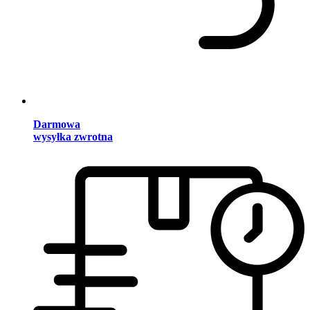
Darmowa
wysyłka zwrotna