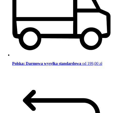
Polska: Darmowa wysyłka standardowa
od 199,00 zł