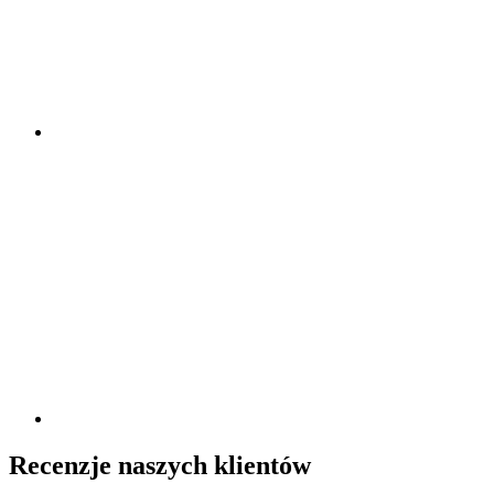
Recenzje naszych klientów