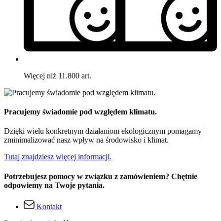
Więcej niż 11.800 art.
Pracujemy świadomie pod względem klimatu.
Dzięki wielu konkretnym działaniom ekologicznym pomagamy
zminimalizować nasz wpływ na środowisko i klimat.
Tutaj znajdziesz więcej informacji.
Potrzebujesz pomocy w związku z zamówieniem? Chętnie
odpowiemy na Twoje pytania.
Kontakt