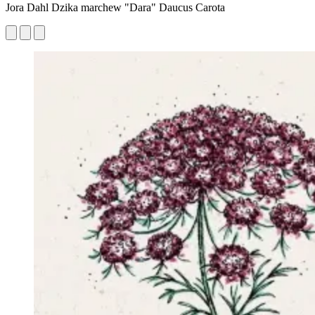
Jora Dahl Dzika marchew "Dara" Daucus Carota