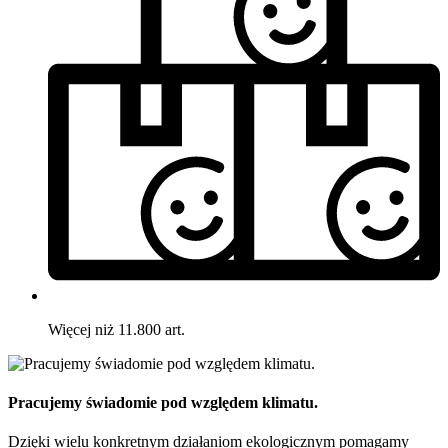
Więcej niż 11.800 art.
Pracujemy świadomie pod względem klimatu.
Dzięki wielu konkretnym działaniom ekologicznym pomagamy