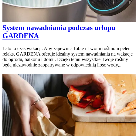
System nawadniania podczas urlopu
GARDENA
Lato to czas wakacji. Aby zapewnić Tobie i Twoim roślinom pełen
relaks, GARDENA oferuje idealny system nawadniania na wakacje
do ogrodu, balkonu i domu. Dzięki temu wszystkie Twoje rośliny
będą niezawodnie zaopatrywane w odpowiednią ilość wody,...