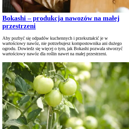
Bokashi – produkcja nawozów na małej
przestrzeni
Aby pozbyć się odpadów kuchennych i przekształcić je w
wartościowy nawóz, nie potrzebujesz kompostownika ani dużego
ogrodu. Dowiedz się więcej o tym, jak Bokashi pozwala stworzyć
wartościowy nawóz dla roślin nawet na małej przestrzeni.