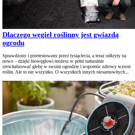
Dlaczego węgiel roślinny jest gwiazdą
ogrodu
Sprawdzony i przetestowany przez tysiąclecia, a teraz odkryty na
nowo – dzięki biowęglowi możesz w pełni naturalnie
zrewitalizować glebę w swoim ogrodzie i wspomóc zdrowy wzrost
roślin. Ale to nie wszystko. O wszystkich innych niesamowitych...