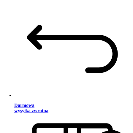
Darmowa
wysyłka zwrotna