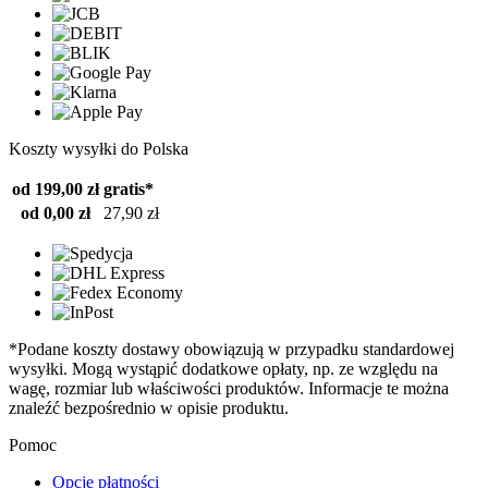
Koszty wysyłki do Polska
od 199,00 zł
gratis*
od 0,00 zł
27,90 zł
*Podane koszty dostawy obowiązują w przypadku standardowej
wysyłki. Mogą wystąpić dodatkowe opłaty, np. ze względu na
wagę, rozmiar lub właściwości produktów. Informacje te można
znaleźć bezpośrednio w opisie produktu.
Pomoc
Opcje płatności