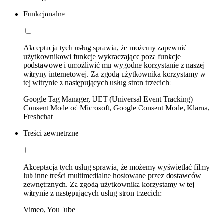
Funkcjonalne
Akceptacja tych usług sprawia, że możemy zapewnić
użytkownikowi funkcje wykraczające poza funkcje
podstawowe i umożliwić mu wygodne korzystanie z naszej
witryny internetowej. Za zgodą użytkownika korzystamy w
tej witrynie z następujących usług stron trzecich:
Google Tag Manager, UET (Universal Event Tracking)
Consent Mode od Microsoft, Google Consent Mode, Klarna,
Freshchat
Treści zewnętrzne
Akceptacja tych usług sprawia, że możemy wyświetlać filmy
lub inne treści multimedialne hostowane przez dostawców
zewnętrznych. Za zgodą użytkownika korzystamy w tej
witrynie z następujących usług stron trzecich:
Vimeo, YouTube