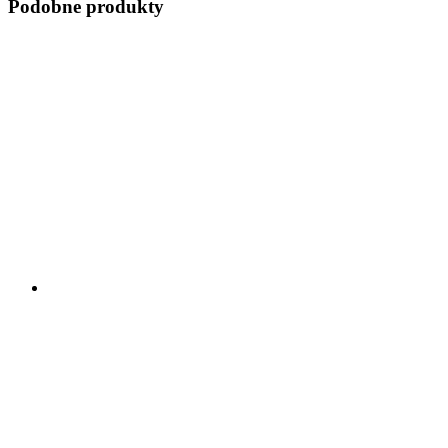
Podobne produkty