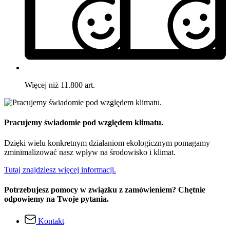
Więcej niż 11.800 art.
Pracujemy świadomie pod względem klimatu.
Dzięki wielu konkretnym działaniom ekologicznym pomagamy
zminimalizować nasz wpływ na środowisko i klimat.
Tutaj znajdziesz więcej informacji.
Potrzebujesz pomocy w związku z zamówieniem? Chętnie
odpowiemy na Twoje pytania.
Kontakt