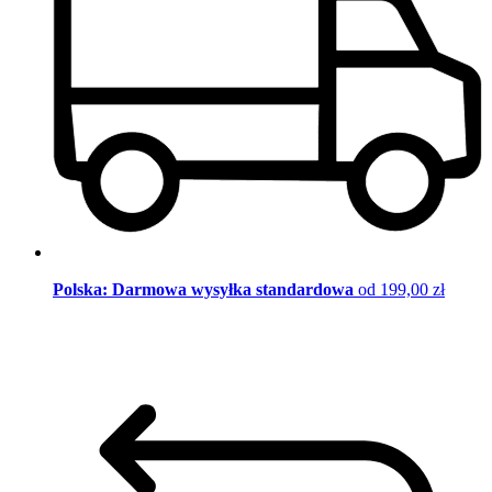
Polska: Darmowa wysyłka standardowa
od 199,00 zł