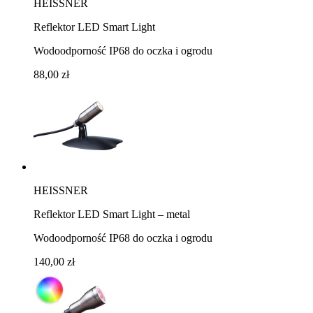
HEISSNER
Reflektor LED Smart Light
Wodoodporność IP68 do oczka i ogrodu
88,00 zł
HEISSNER
Reflektor LED Smart Light – metal
Wodoodporność IP68 do oczka i ogrodu
140,00 zł