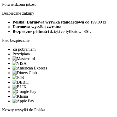
Potwierdzona jakość
Bezpieczne zakupy
Polska: Darmowa wysyłka standardowa
od 199,00 zł
Darmowa wysyłka zwrotna
Bezpieczne płatności
dzięki certyfikatowi SSL
Płać bezpiecznie
Za pobraniem
Przedpłata
Koszty wysyłki do Polska