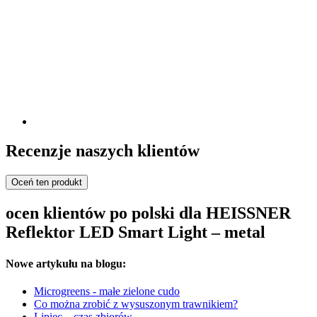
Recenzje naszych klientów
Oceń ten produkt
ocen klientów po polski dla HEISSNER
Reflektor LED Smart Light – metal
Nowe artykułu na blogu:
Microgreens - małe zielone cudo
Co można zrobić z wysuszonym trawnikiem?
Lipiec – czas zbiorów