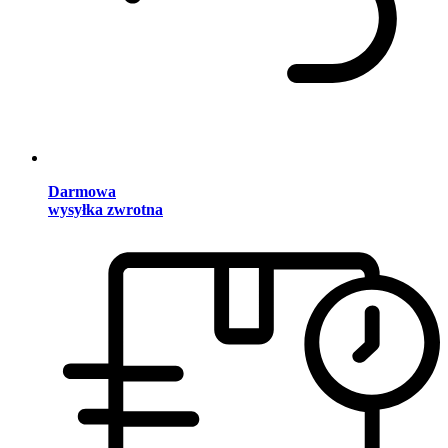
Darmowa
wysyłka zwrotna