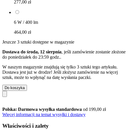
277,00 zł
6 W / 400 lm
464,00 zł
Jeszcze 3 sztuki dostępne w magazynie
Dostawa do środa, 12 sierpnia
, jeśli zamówienie zostanie złożone
do
poniedziałek do 23:59 godz.
.
W naszym magazynie znajdują się tylko 3 sztuki tego artykułu.
Dostawa jest już w drodze! Jeśli złożysz zamówienie na więcej
sztuk, może to wpłynąć na datę wysłania paczki.
Do koszyka
Polska: Darmowa wysyłka standardowa
od 199,00 zł
Więcej informacji na temat wysyłki i dostawy
Właściwości i zalety