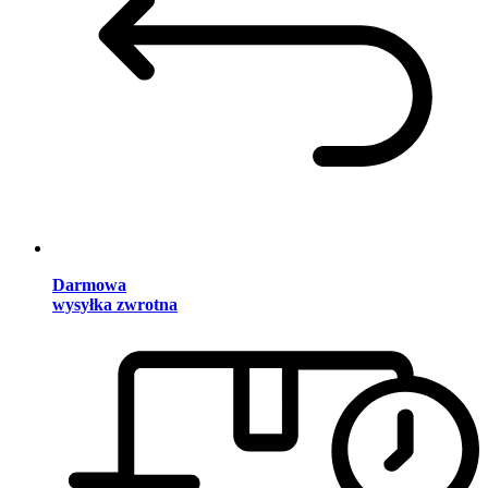
Darmowa
wysyłka zwrotna