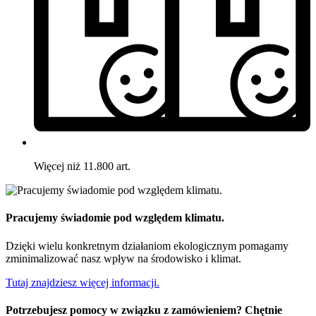
Więcej niż 11.800 art.
Pracujemy świadomie pod względem klimatu.
Dzięki wielu konkretnym działaniom ekologicznym pomagamy
zminimalizować nasz wpływ na środowisko i klimat.
Tutaj znajdziesz więcej informacji.
Potrzebujesz pomocy w związku z zamówieniem? Chętnie