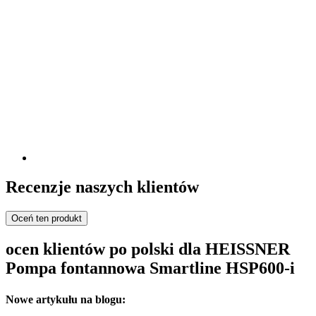
Recenzje naszych klientów
Oceń ten produkt
ocen klientów po polski dla HEISSNER
Pompa fontannowa Smartline HSP600-i
Nowe artykułu na blogu: