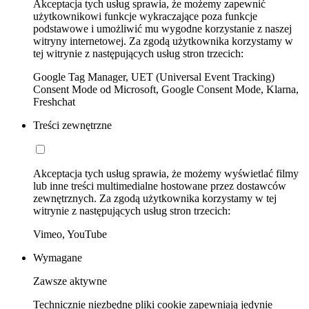
Akceptacja tych usług sprawia, że możemy zapewnić
użytkownikowi funkcje wykraczające poza funkcje
podstawowe i umożliwić mu wygodne korzystanie z naszej
witryny internetowej. Za zgodą użytkownika korzystamy w
tej witrynie z następujących usług stron trzecich:
Google Tag Manager, UET (Universal Event Tracking)
Consent Mode od Microsoft, Google Consent Mode, Klarna,
Freshchat
Treści zewnętrzne
Akceptacja tych usług sprawia, że możemy wyświetlać filmy
lub inne treści multimedialne hostowane przez dostawców
zewnętrznych. Za zgodą użytkownika korzystamy w tej
witrynie z następujących usług stron trzecich:
Vimeo, YouTube
Wymagane
Zawsze aktywne
Technicznie niezbędne pliki cookie zapewniają jedynie