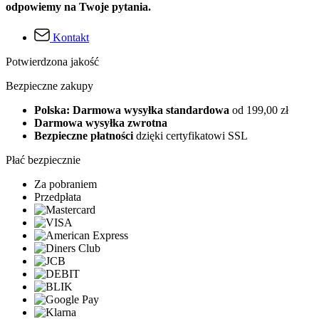
odpowiemy na Twoje pytania.
Kontakt
Potwierdzona jakość
Bezpieczne zakupy
Polska: Darmowa wysyłka standardowa
od 199,00 zł
Darmowa wysyłka zwrotna
Bezpieczne płatności
dzięki certyfikatowi SSL
Płać bezpiecznie
Za pobraniem
Przedpłata