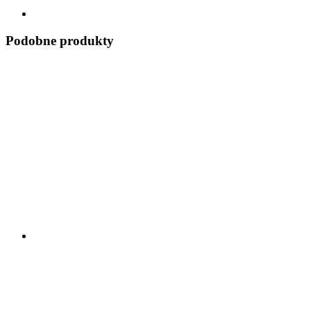
Podobne produkty