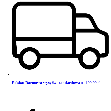
Polska: Darmowa wysyłka standardowa
od 199,00 zł