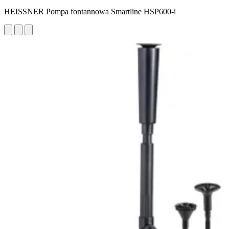
HEISSNER Pompa fontannowa Smartline HSP600-i