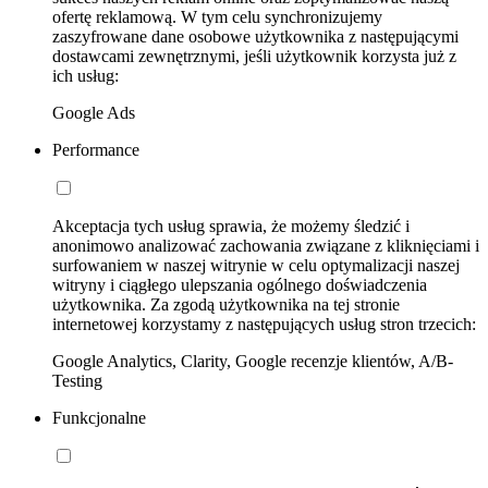
ofertę reklamową. W tym celu synchronizujemy
zaszyfrowane dane osobowe użytkownika z następującymi
dostawcami zewnętrznymi, jeśli użytkownik korzysta już z
ich usług:
Google Ads
Performance
Akceptacja tych usług sprawia, że możemy śledzić i
anonimowo analizować zachowania związane z kliknięciami i
surfowaniem w naszej witrynie w celu optymalizacji naszej
witryny i ciągłego ulepszania ogólnego doświadczenia
użytkownika. Za zgodą użytkownika na tej stronie
internetowej korzystamy z następujących usług stron trzecich:
Google Analytics, Clarity, Google recenzje klientów, A/B-
Testing
Funkcjonalne