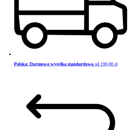
Polska: Darmowa wysyłka standardowa
od 199,00 zł