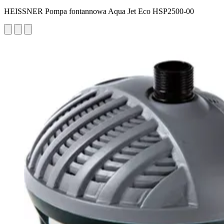
HEISSNER Pompa fontannowa Aqua Jet Eco HSP2500-00