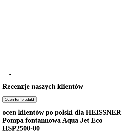
Recenzje naszych klientów
Oceń ten produkt
ocen klientów po polski dla HEISSNER
Pompa fontannowa Aqua Jet Eco
HSP2500-00