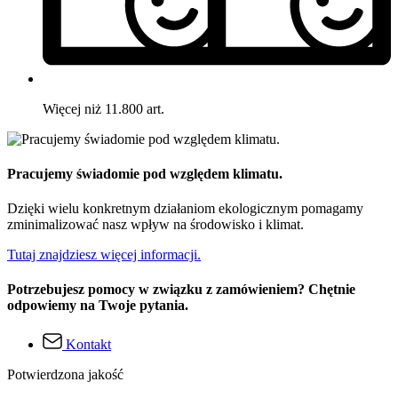
Więcej niż 11.800 art.
Pracujemy świadomie pod względem klimatu.
Dzięki wielu konkretnym działaniom ekologicznym pomagamy
zminimalizować nasz wpływ na środowisko i klimat.
Tutaj znajdziesz więcej informacji.
Potrzebujesz pomocy w związku z zamówieniem? Chętnie
odpowiemy na Twoje pytania.
Kontakt
Potwierdzona jakość