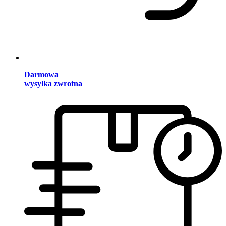
Darmowa
wysyłka zwrotna