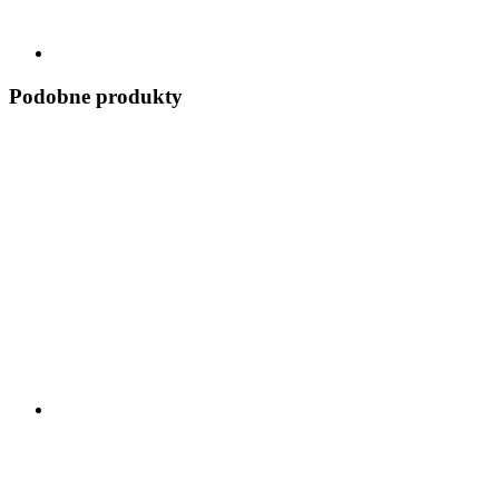
Podobne produkty