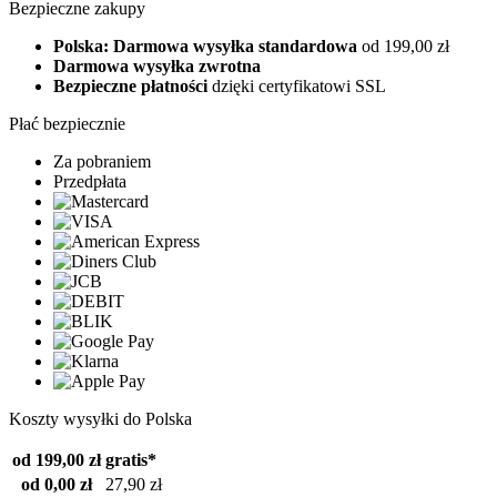
Bezpieczne zakupy
Polska: Darmowa wysyłka standardowa
od 199,00 zł
Darmowa wysyłka zwrotna
Bezpieczne płatności
dzięki certyfikatowi SSL
Płać bezpiecznie
Za pobraniem
Przedpłata
Koszty wysyłki do Polska
od 199,00 zł
gratis*
od 0,00 zł
27,90 zł