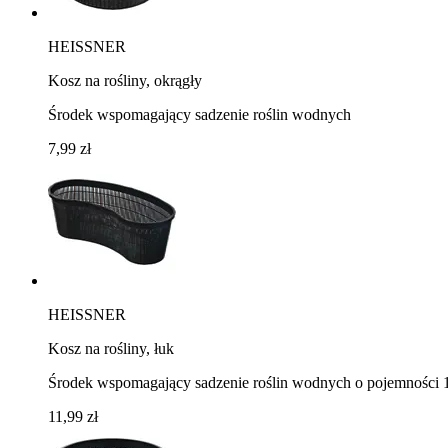
HEISSNER
Kosz na rośliny, okrągły
Środek wspomagający sadzenie roślin wodnych
7,99 zł
HEISSNER
Kosz na rośliny, łuk
Środek wspomagający sadzenie roślin wodnych o pojemności 1
11,99 zł