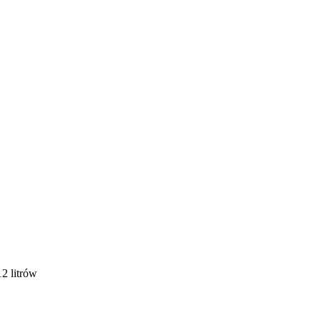
2 litrów