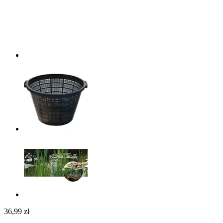
36,99 zł