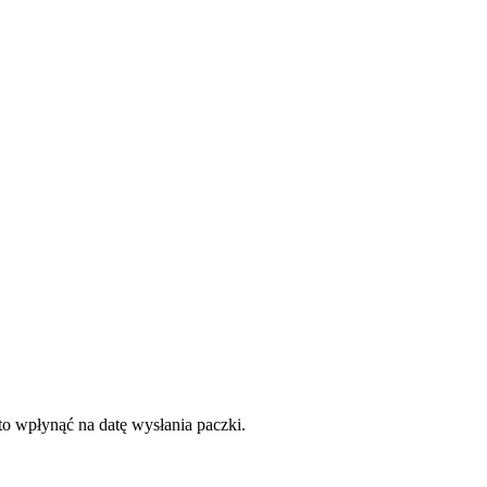
to wpłynąć na datę wysłania paczki.