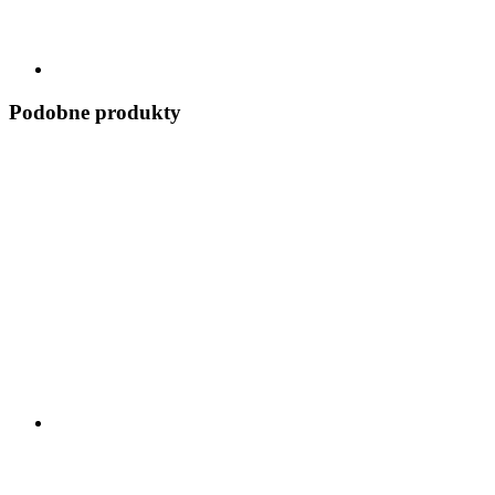
Podobne produkty