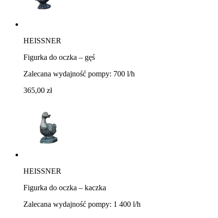
HEISSNER
Figurka do oczka – gęś
Zalecana wydajność pompy: 700 l/h
365,00 zł
HEISSNER
Figurka do oczka – kaczka
Zalecana wydajność pompy: 1 400 l/h