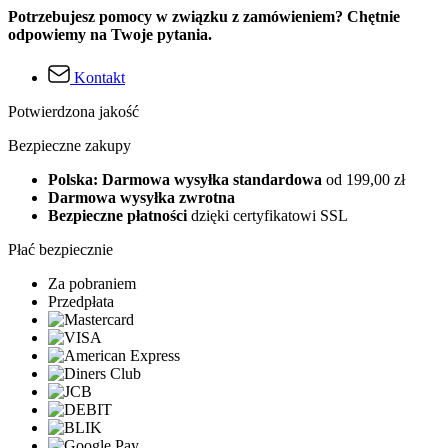
Potrzebujesz pomocy w związku z zamówieniem? Chętnie
odpowiemy na Twoje pytania.
Kontakt
Potwierdzona jakość
Bezpieczne zakupy
Polska: Darmowa wysyłka standardowa
od 199,00 zł
Darmowa wysyłka zwrotna
Bezpieczne płatności
dzięki certyfikatowi SSL
Płać bezpiecznie
Za pobraniem
Przedpłata