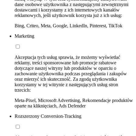
dane osobowe użytkownika z następującymi zewnętrznymi
dostawcami i korzystamy z ich internetowych kanałów
reklamowych, jeśli użytkownik korzysta już z ich usług:
Bing, Criteo, Meta, Google, LinkedIn, Pinterest, TikTok
Marketing
Akceptacja tych usług sprawia, że możemy wyświetlać
reklamy, treści sponsorowane lub promocje rabatowe
dotyczące naszej witryny lub produktów w oparciu o
zachowanie użytkownika podczas przeglądania i zakupów
oraz mierzyć ich skuteczność. Za zgodą użytkownika
korzystamy w tej witrynie z następujących usług stron
trzecich:
Meta-Pixel, Microsoft Advertising, Rekomendacje produktów
oparte na kliknięciach, Ads Defender
Rozszerzony Conversion-Tracking