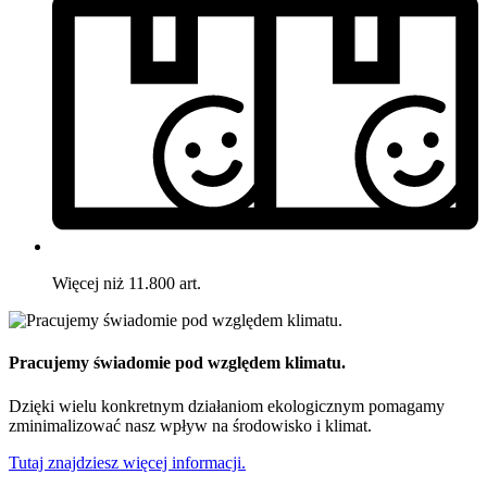
Więcej niż 11.800 art.
Pracujemy świadomie pod względem klimatu.
Dzięki wielu konkretnym działaniom ekologicznym pomagamy
zminimalizować nasz wpływ na środowisko i klimat.
Tutaj znajdziesz więcej informacji.