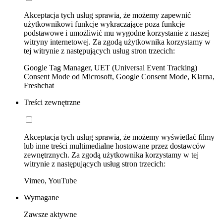
Akceptacja tych usług sprawia, że możemy zapewnić
użytkownikowi funkcje wykraczające poza funkcje
podstawowe i umożliwić mu wygodne korzystanie z naszej
witryny internetowej. Za zgodą użytkownika korzystamy w
tej witrynie z następujących usług stron trzecich:
Google Tag Manager, UET (Universal Event Tracking)
Consent Mode od Microsoft, Google Consent Mode, Klarna,
Freshchat
Treści zewnętrzne
Akceptacja tych usług sprawia, że możemy wyświetlać filmy
lub inne treści multimedialne hostowane przez dostawców
zewnętrznych. Za zgodą użytkownika korzystamy w tej
witrynie z następujących usług stron trzecich:
Vimeo, YouTube
Wymagane
Zawsze aktywne