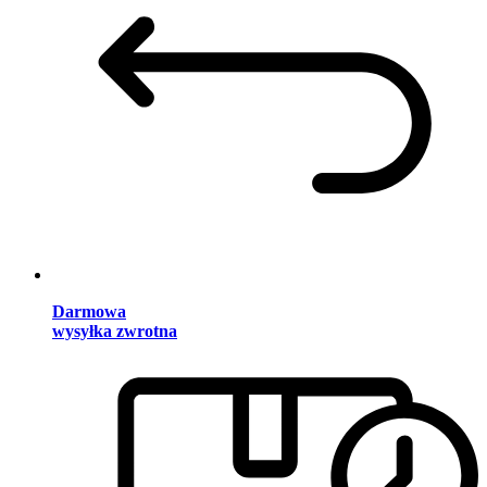
Darmowa
wysyłka zwrotna