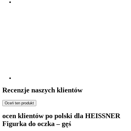
Recenzje naszych klientów
Oceń ten produkt
ocen klientów po polski dla HEISSNER
Figurka do oczka – gęś