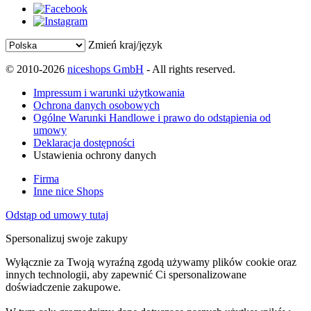
Zmień kraj/język
© 2010-2026
niceshops GmbH
- All rights reserved.
Impressum i warunki użytkowania
Ochrona danych osobowych
Ogólne Warunki Handlowe i prawo do odstąpienia od
umowy
Deklaracja dostępności
Ustawienia ochrony danych
Firma
Inne nice Shops
Odstąp od umowy tutaj
Spersonalizuj swoje zakupy
Wyłącznie za Twoją wyraźną zgodą używamy plików cookie oraz
innych technologii, aby zapewnić Ci spersonalizowane
doświadczenie zakupowe.