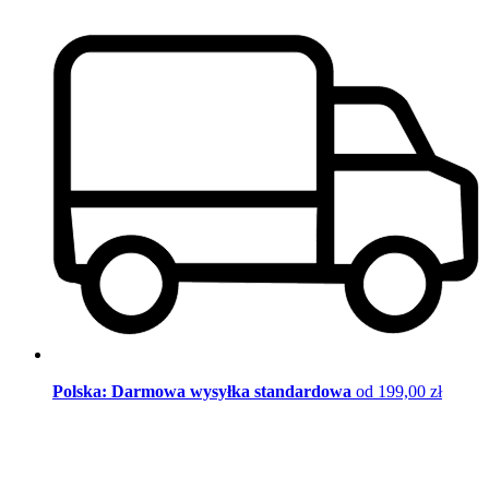
Polska: Darmowa wysyłka standardowa
od 199,00 zł