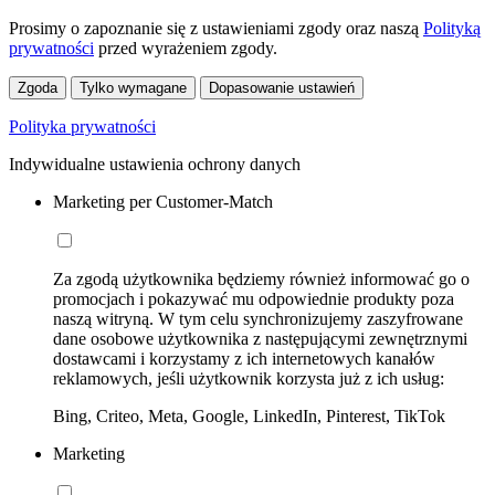
Prosimy o zapoznanie się z ustawieniami zgody oraz naszą
Polityką
prywatności
przed wyrażeniem zgody.
Zgoda
Tylko wymagane
Dopasowanie ustawień
Polityka prywatności
Indywidualne ustawienia ochrony danych
Marketing per Customer-Match
Za zgodą użytkownika będziemy również informować go o
promocjach i pokazywać mu odpowiednie produkty poza
naszą witryną. W tym celu synchronizujemy zaszyfrowane
dane osobowe użytkownika z następującymi zewnętrznymi
dostawcami i korzystamy z ich internetowych kanałów
reklamowych, jeśli użytkownik korzysta już z ich usług:
Bing, Criteo, Meta, Google, LinkedIn, Pinterest, TikTok
Marketing