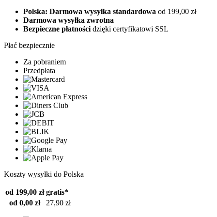
Polska: Darmowa wysyłka standardowa
od 199,00 zł
Darmowa wysyłka zwrotna
Bezpieczne płatności
dzięki certyfikatowi SSL
Płać bezpiecznie
Za pobraniem
Przedpłata
Koszty wysyłki do Polska
od 199,00 zł
gratis*
od 0,00 zł
27,90 zł