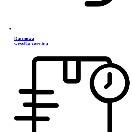
Darmowa
wysyłka zwrotna