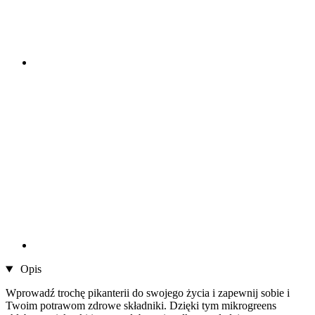
Opis
Wprowadź trochę pikanterii do swojego życia i zapewnij sobie i
Twoim potrawom zdrowe składniki. Dzięki tym mikrogreens