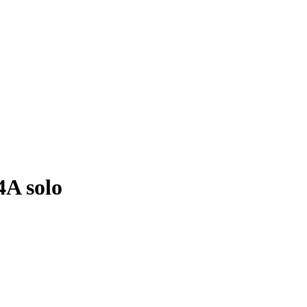
A solo