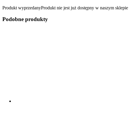
Produkt wyprzedany
Produkt nie jest już dostępny w naszym sklepie
Podobne produkty