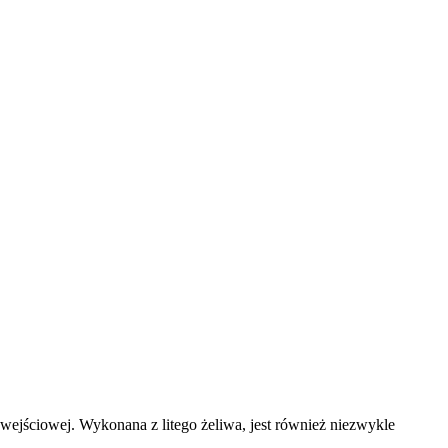
jściowej. Wykonana z litego żeliwa, jest również niezwykle