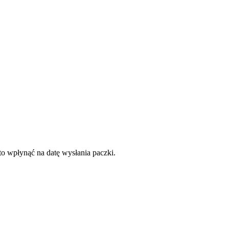
to wpłynąć na datę wysłania paczki.