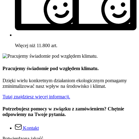
Więcej niż 11.800 art.
Pracujemy świadomie pod względem klimatu.
Dzięki wielu konkretnym działaniom ekologicznym pomagamy
zminimalizować nasz wpływ na środowisko i klimat.
Tutaj znajdziesz więcej informacji.
Potrzebujesz pomocy w związku z zamówieniem? Chętnie
odpowiemy na Twoje pytania.
Kontakt
Potwierdzona jakość