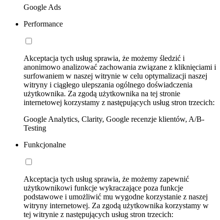
Google Ads
Performance
Akceptacja tych usług sprawia, że możemy śledzić i
anonimowo analizować zachowania związane z kliknięciami i
surfowaniem w naszej witrynie w celu optymalizacji naszej
witryny i ciągłego ulepszania ogólnego doświadczenia
użytkownika. Za zgodą użytkownika na tej stronie
internetowej korzystamy z następujących usług stron trzecich:
Google Analytics, Clarity, Google recenzje klientów, A/B-
Testing
Funkcjonalne
Akceptacja tych usług sprawia, że możemy zapewnić
użytkownikowi funkcje wykraczające poza funkcje
podstawowe i umożliwić mu wygodne korzystanie z naszej
witryny internetowej. Za zgodą użytkownika korzystamy w
tej witrynie z następujących usług stron trzecich: