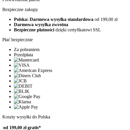
Bezpieczne zakupy
Polska: Darmowa wysyłka standardowa
od 199,00 zł
Darmowa wysyłka zwrotna
Bezpieczne płatności
dzięki certyfikatowi SSL
Płać bezpiecznie
Za pobraniem
Przedpłata
Koszty wysyłki do Polska
od 199,00 zł
gratis*