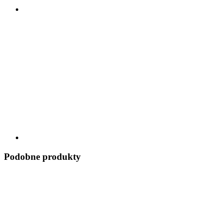
Podobne produkty