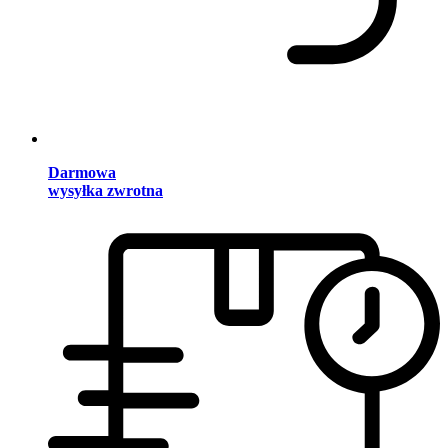
Darmowa
wysyłka zwrotna