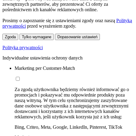
zewnętrznych partnerów, aby prezentować Ci oferty za
pośrednictwem ich kanałów reklamowych online.
Prosimy o zapoznanie się z ustawieniami zgody oraz naszą
Polityką
prywatności
przed wyrażeniem zgody.
Zgoda
Tylko wymagane
Dopasowanie ustawień
Polityka prywatności
Indywidualne ustawienia ochrony danych
Marketing per Customer-Match
Za zgodą użytkownika będziemy również informować go o
promocjach i pokazywać mu odpowiednie produkty poza
naszą witryną. W tym celu synchronizujemy zaszyfrowane
dane osobowe użytkownika z następującymi zewnętrznymi
dostawcami i korzystamy z ich internetowych kanałów
reklamowych, jeśli użytkownik korzysta już z ich usług:
Bing, Criteo, Meta, Google, LinkedIn, Pinterest, TikTok