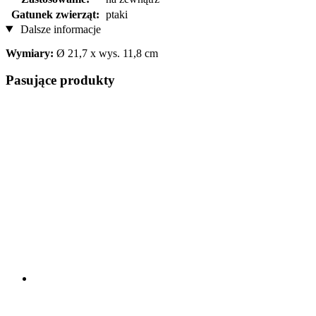
Gatunek zwierząt:
ptaki
Dalsze informacje
Wymiary:
Ø 21,7 x wys. 11,8 cm
Pasujące produkty