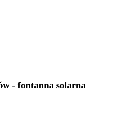
ów - fontanna solarna