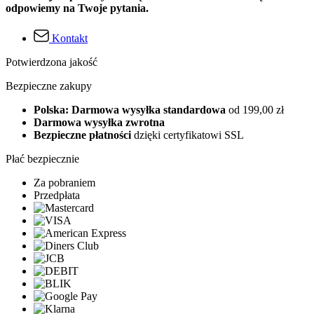
odpowiemy na Twoje pytania.
Kontakt
Potwierdzona jakość
Bezpieczne zakupy
Polska: Darmowa wysyłka standardowa
od 199,00 zł
Darmowa wysyłka zwrotna
Bezpieczne płatności
dzięki certyfikatowi SSL
Płać bezpiecznie
Za pobraniem
Przedpłata