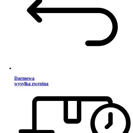
Darmowa
wysyłka zwrotna