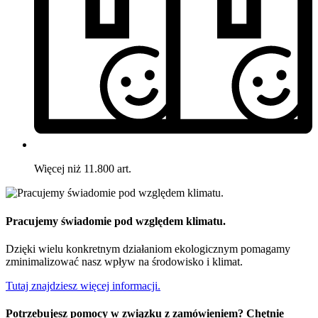
Więcej niż 11.800 art.
Pracujemy świadomie pod względem klimatu.
Dzięki wielu konkretnym działaniom ekologicznym pomagamy
zminimalizować nasz wpływ na środowisko i klimat.
Tutaj znajdziesz więcej informacji.
Potrzebujesz pomocy w związku z zamówieniem? Chętnie