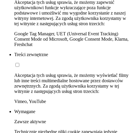
Akceptacja tych usług sprawia, że możemy zapewnić
użytkownikowi funkcje wykraczające poza funkcje
podstawowe i umożliwić mu wygodne korzystanie z naszej
witryny internetowej. Za zgodą użytkownika korzystamy w
tej witrynie z następujących usług stron trzecich:
Google Tag Manager, UET (Universal Event Tracking)
Consent Mode od Microsoft, Google Consent Mode, Klarna,
Freshchat
Treści zewnętrzne
Akceptacja tych usług sprawia, że możemy wyświetlać filmy
lub inne treści multimedialne hostowane przez dostawców
zewnętrznych. Za zgodą użytkownika korzystamy w tej
witrynie z następujących usług stron trzecich:
Vimeo, YouTube
Wymagane
Zawsze aktywne
Technicznie niezbędne pliki cookie zapewniają jedynie