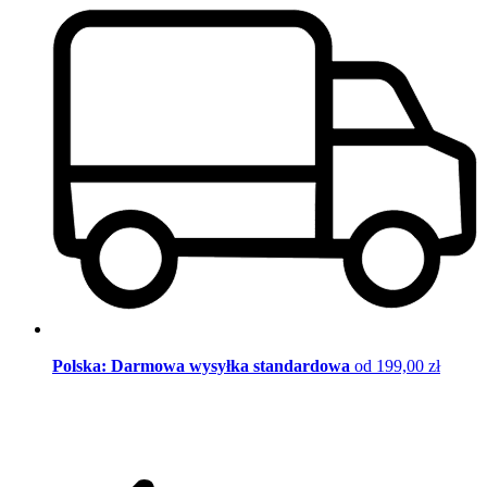
Polska: Darmowa wysyłka standardowa
od 199,00 zł