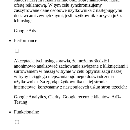
ofertę reklamową. W tym celu synchronizujemy
zaszyfrowane dane osobowe użytkownika z następującymi
dostawcami zewnętrznymi, jeśli użytkownik korzysta już z
ich usług:
Google Ads
Performance
Akceptacja tych usług sprawia, że możemy śledzić i
anonimowo analizować zachowania związane z kliknięciami i
surfowaniem w naszej witrynie w celu optymalizacji naszej
witryny i ciągłego ulepszania ogólnego doświadczenia
użytkownika. Za zgodą użytkownika na tej stronie
internetowej korzystamy z następujących usług stron trzecich:
Google Analytics, Clarity, Google recenzje klientów, A/B-
Testing
Funkcjonalne