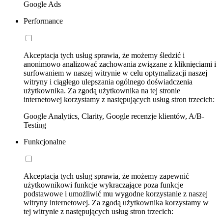
Google Ads
Performance
Akceptacja tych usług sprawia, że możemy śledzić i
anonimowo analizować zachowania związane z kliknięciami i
surfowaniem w naszej witrynie w celu optymalizacji naszej
witryny i ciągłego ulepszania ogólnego doświadczenia
użytkownika. Za zgodą użytkownika na tej stronie
internetowej korzystamy z następujących usług stron trzecich:
Google Analytics, Clarity, Google recenzje klientów, A/B-
Testing
Funkcjonalne
Akceptacja tych usług sprawia, że możemy zapewnić
użytkownikowi funkcje wykraczające poza funkcje
podstawowe i umożliwić mu wygodne korzystanie z naszej
witryny internetowej. Za zgodą użytkownika korzystamy w
tej witrynie z następujących usług stron trzecich: