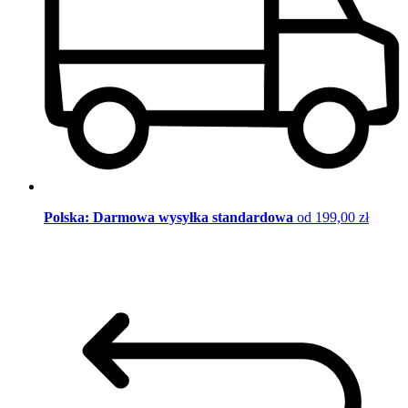
Polska: Darmowa wysyłka standardowa
od 199,00 zł