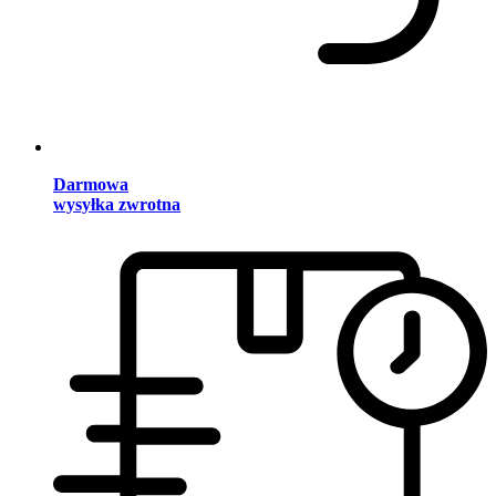
Darmowa
wysyłka zwrotna