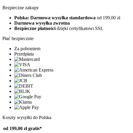
Bezpieczne zakupy
Polska: Darmowa wysyłka standardowa
od 199,00 zł
Darmowa wysyłka zwrotna
Bezpieczne płatności
dzięki certyfikatowi SSL
Płać bezpiecznie
Za pobraniem
Przedpłata
Koszty wysyłki do Polska
od 199,00 zł
gratis*