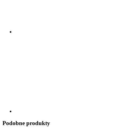
Podobne produkty