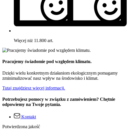
Więcej niż 11.800 art.
Pracujemy świadomie pod względem klimatu.
Dzięki wielu konkretnym działaniom ekologicznym pomagamy
zminimalizować nasz wpływ na środowisko i klimat.
Tutaj znajdziesz więcej informacji.
Potrzebujesz pomocy w związku z zamówieniem? Chętnie
odpowiemy na Twoje pytania.
Kontakt
Potwierdzona jakość