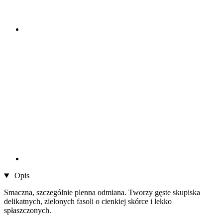
Opis
Smaczna, szczególnie plenna odmiana. Tworzy gęste skupiska
delikatnych, zielonych fasoli o cienkiej skórce i lekko
spłaszczonych.