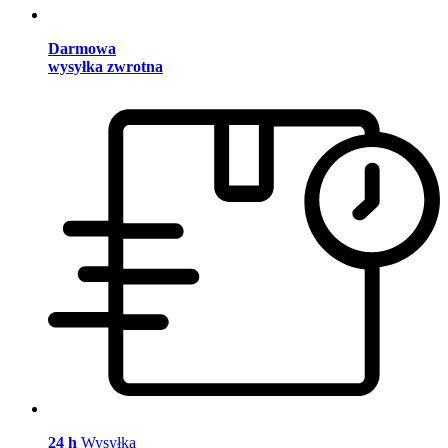
Darmowa
wysyłka zwrotna
24 h
Wysyłka