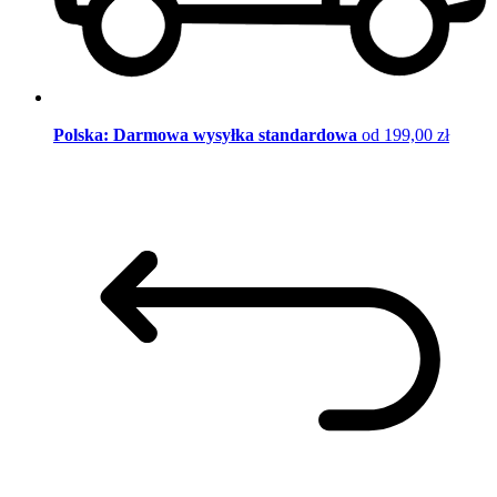
Polska: Darmowa wysyłka standardowa
od 199,00 zł