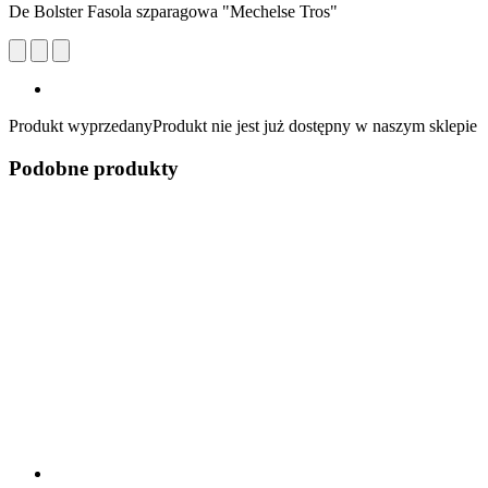
De Bolster Fasola szparagowa "Mechelse Tros"
Produkt wyprzedany
Produkt nie jest już dostępny w naszym sklepie
Podobne produkty