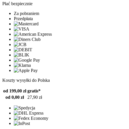
Płać bezpiecznie
Za pobraniem
Przedpłata
Koszty wysyłki do Polska
od 199,00 zł
gratis*
od 0,00 zł
27,90 zł