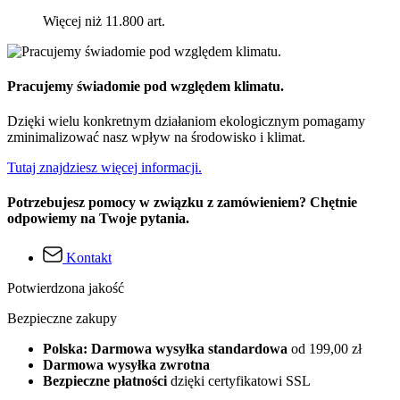
Więcej niż 11.800 art.
Pracujemy świadomie pod względem klimatu.
Dzięki wielu konkretnym działaniom ekologicznym pomagamy
zminimalizować nasz wpływ na środowisko i klimat.
Tutaj znajdziesz więcej informacji.
Potrzebujesz pomocy w związku z zamówieniem? Chętnie
odpowiemy na Twoje pytania.
Kontakt
Potwierdzona jakość
Bezpieczne zakupy
Polska: Darmowa wysyłka standardowa
od 199,00 zł
Darmowa wysyłka zwrotna
Bezpieczne płatności
dzięki certyfikatowi SSL