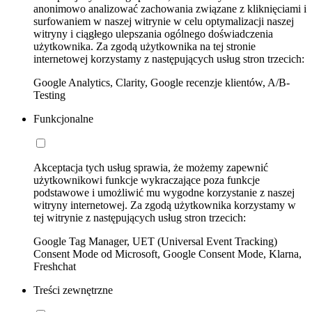
anonimowo analizować zachowania związane z kliknięciami i
surfowaniem w naszej witrynie w celu optymalizacji naszej
witryny i ciągłego ulepszania ogólnego doświadczenia
użytkownika. Za zgodą użytkownika na tej stronie
internetowej korzystamy z następujących usług stron trzecich:
Google Analytics, Clarity, Google recenzje klientów, A/B-
Testing
Funkcjonalne
Akceptacja tych usług sprawia, że możemy zapewnić
użytkownikowi funkcje wykraczające poza funkcje
podstawowe i umożliwić mu wygodne korzystanie z naszej
witryny internetowej. Za zgodą użytkownika korzystamy w
tej witrynie z następujących usług stron trzecich:
Google Tag Manager, UET (Universal Event Tracking)
Consent Mode od Microsoft, Google Consent Mode, Klarna,
Freshchat
Treści zewnętrzne