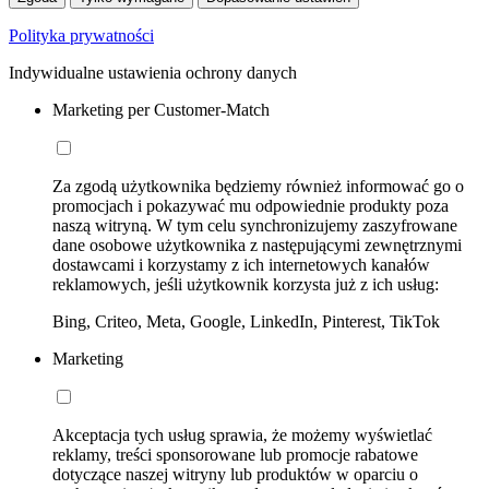
Polityka prywatności
Indywidualne ustawienia ochrony danych
Marketing per Customer-Match
Za zgodą użytkownika będziemy również informować go o
promocjach i pokazywać mu odpowiednie produkty poza
naszą witryną. W tym celu synchronizujemy zaszyfrowane
dane osobowe użytkownika z następującymi zewnętrznymi
dostawcami i korzystamy z ich internetowych kanałów
reklamowych, jeśli użytkownik korzysta już z ich usług:
Bing, Criteo, Meta, Google, LinkedIn, Pinterest, TikTok
Marketing
Akceptacja tych usług sprawia, że możemy wyświetlać
reklamy, treści sponsorowane lub promocje rabatowe
dotyczące naszej witryny lub produktów w oparciu o