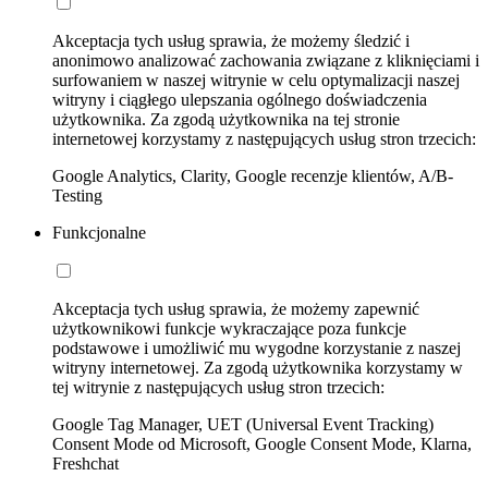
Akceptacja tych usług sprawia, że możemy śledzić i
anonimowo analizować zachowania związane z kliknięciami i
surfowaniem w naszej witrynie w celu optymalizacji naszej
witryny i ciągłego ulepszania ogólnego doświadczenia
użytkownika. Za zgodą użytkownika na tej stronie
internetowej korzystamy z następujących usług stron trzecich:
Google Analytics, Clarity, Google recenzje klientów, A/B-
Testing
Funkcjonalne
Akceptacja tych usług sprawia, że możemy zapewnić
użytkownikowi funkcje wykraczające poza funkcje
podstawowe i umożliwić mu wygodne korzystanie z naszej
witryny internetowej. Za zgodą użytkownika korzystamy w
tej witrynie z następujących usług stron trzecich:
Google Tag Manager, UET (Universal Event Tracking)
Consent Mode od Microsoft, Google Consent Mode, Klarna,
Freshchat