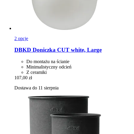
2 opcje
DBKD
Doniczka CUT white, Large
Do montażu na ścianie
Minimalistyczny odcień
Z ceramiki
107,00 zł
Dostawa do 11 sierpnia