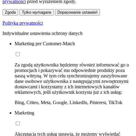
prywatności
przed wyrażeniem zgody.
Zgoda
Tylko wymagane
Dopasowanie ustawień
Polityka prywatności
Indywidualne ustawienia ochrony danych
Marketing per Customer-Match
Za zgodą użytkownika będziemy również informować go o
promocjach i pokazywać mu odpowiednie produkty poza
naszą witryną. W tym celu synchronizujemy zaszyfrowane
dane osobowe użytkownika z następującymi zewnętrznymi
dostawcami i korzystamy z ich internetowych kanałów
reklamowych, jeśli użytkownik korzysta już z ich usług:
Bing, Criteo, Meta, Google, LinkedIn, Pinterest, TikTok
Marketing
Akceptacja tych usług sprawia, że możemy wyświetlać