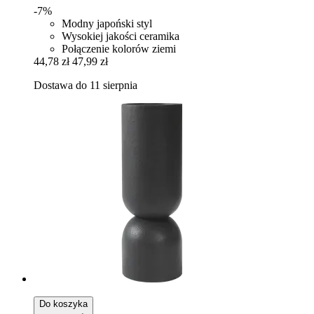
-7%
Modny japoński styl
Wysokiej jakości ceramika
Połączenie kolorów ziemi
44,78 zł
47,99 zł
Dostawa do 11 sierpnia
Do koszyka