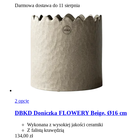
Darmowa dostawa do 11 sierpnia
2 opcje
DBKD
Doniczka FLOWERY Beige, Ø16 cm
Wykonana z wysokiej jakości ceramiki
Z falistą krawędzią
134,00 zł