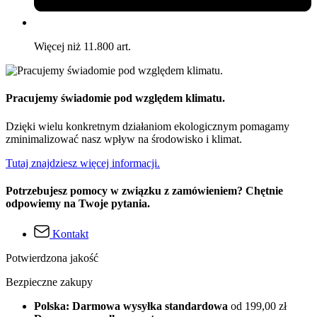
Więcej niż 11.800 art.
Pracujemy świadomie pod względem klimatu.
Dzięki wielu konkretnym działaniom ekologicznym pomagamy
zminimalizować nasz wpływ na środowisko i klimat.
Tutaj znajdziesz więcej informacji.
Potrzebujesz pomocy w związku z zamówieniem? Chętnie
odpowiemy na Twoje pytania.
Kontakt
Potwierdzona jakość
Bezpieczne zakupy
Polska: Darmowa wysyłka standardowa
od 199,00 zł