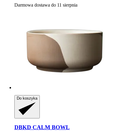
Darmowa dostawa do 11 sierpnia
Do koszyka
DBKD
CALM BOWL