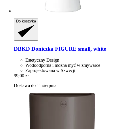
Do koszyka
DBKD
Doniczka FIGURE small, white
Estetyczny Design
Wodoodporna i można myć w zmywarce
Zaprojektowana w Szwecji
99,00 zł
Dostawa do 11 sierpnia