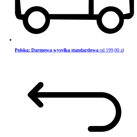
Polska: Darmowa wysyłka standardowa
od 199,00 zł