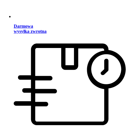
Darmowa
wysyłka zwrotna