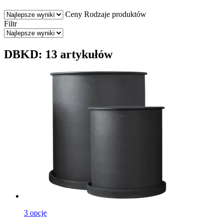
Ceny
Rodzaje produktów
Filtr
DBKD: 13 artykułów
3 opcje