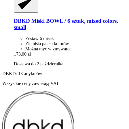
DBKD
Miski BOWL / 6 sztuk, mixed colors,
small
Zestaw 6 misek
Ziemista paleta kolorów
Można myć w zmywarce
173,00 zł
Dostawa do 2 października
DBKD: 13 artykułów
Wszystkie ceny zawierają VAT