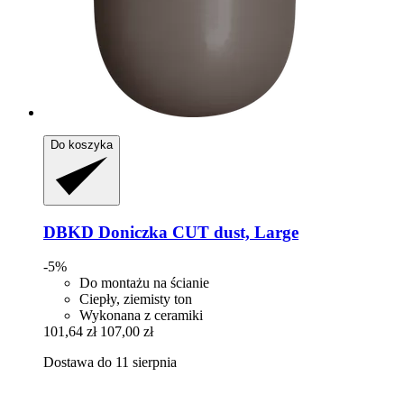
Do koszyka
DBKD
Doniczka CUT dust, Large
-5%
Do montażu na ścianie
Ciepły, ziemisty ton
Wykonana z ceramiki
101,64 zł
107,00 zł
Dostawa do 11 sierpnia