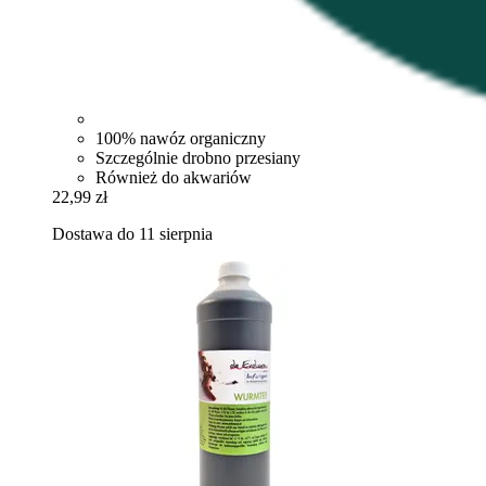
100% nawóz organiczny
Szczególnie drobno przesiany
Również do akwariów
22,99 zł
Dostawa do 11 sierpnia