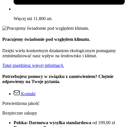
Więcej niż 11.800 art.
Pracujemy świadomie pod względem klimatu.
Dzięki wielu konkretnym działaniom ekologicznym pomagamy
zminimalizować nasz wpływ na środowisko i klimat.
Tutaj znajdziesz więcej informacji.
Potrzebujesz pomocy w związku z zamówieniem? Chętnie
odpowiemy na Twoje pytania.
Kontakt
Potwierdzona jakość
Bezpieczne zakupy
Polska: Darmowa wysyłka standardowa
od 199,00 zł