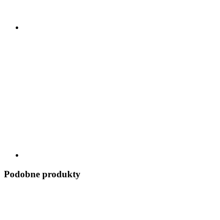
Podobne produkty