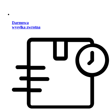
Darmowa
wysyłka zwrotna