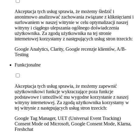
Akceptacja tych usług sprawia, że możemy śledzić i
anonimowo analizować zachowania związane z kliknięciami i
surfowaniem w naszej witrynie w celu optymalizacji naszej
witryny i ciągłego ulepszania ogólnego doświadczenia
użytkownika. Za zgodą użytkownika na tej stronie
internetowej korzystamy z następujących usług stron trzecich:
Google Analytics, Clarity, Google recenzje klientów, A/B-
Testing
Funkcjonalne
Akceptacja tych usług sprawia, że możemy zapewnić
użytkownikowi funkcje wykraczające poza funkcje
podstawowe i umożliwić mu wygodne korzystanie z naszej
witryny internetowej. Za zgodą użytkownika korzystamy w
tej witrynie z następujących usług stron trzecich:
Google Tag Manager, UET (Universal Event Tracking)
Consent Mode od Microsoft, Google Consent Mode, Klarna,
Freshchat