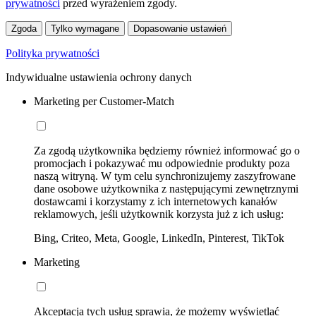
prywatności
przed wyrażeniem zgody.
Zgoda
Tylko wymagane
Dopasowanie ustawień
Polityka prywatności
Indywidualne ustawienia ochrony danych
Marketing per Customer-Match
Za zgodą użytkownika będziemy również informować go o
promocjach i pokazywać mu odpowiednie produkty poza
naszą witryną. W tym celu synchronizujemy zaszyfrowane
dane osobowe użytkownika z następującymi zewnętrznymi
dostawcami i korzystamy z ich internetowych kanałów
reklamowych, jeśli użytkownik korzysta już z ich usług:
Bing, Criteo, Meta, Google, LinkedIn, Pinterest, TikTok
Marketing
Akceptacja tych usług sprawia, że możemy wyświetlać