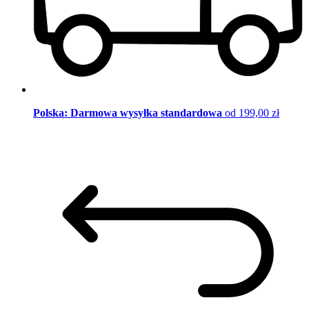
Polska: Darmowa wysyłka standardowa
od 199,00 zł