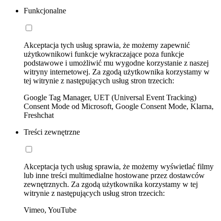
Funkcjonalne
Akceptacja tych usług sprawia, że możemy zapewnić
użytkownikowi funkcje wykraczające poza funkcje
podstawowe i umożliwić mu wygodne korzystanie z naszej
witryny internetowej. Za zgodą użytkownika korzystamy w
tej witrynie z następujących usług stron trzecich:
Google Tag Manager, UET (Universal Event Tracking)
Consent Mode od Microsoft, Google Consent Mode, Klarna,
Freshchat
Treści zewnętrzne
Akceptacja tych usług sprawia, że możemy wyświetlać filmy
lub inne treści multimedialne hostowane przez dostawców
zewnętrznych. Za zgodą użytkownika korzystamy w tej
witrynie z następujących usług stron trzecich:
Vimeo, YouTube