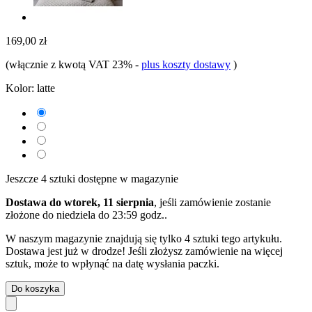
169,00 zł
(włącznie z kwotą VAT 23%
-
plus koszty dostawy
)
Kolor:
latte
Jeszcze 4 sztuki dostępne w magazynie
Dostawa do wtorek, 11 sierpnia
, jeśli zamówienie zostanie
złożone do
niedziela do 23:59 godz.
.
W naszym magazynie znajdują się tylko 4 sztuki tego artykułu.
Dostawa jest już w drodze! Jeśli złożysz zamówienie na więcej
sztuk, może to wpłynąć na datę wysłania paczki.
Do koszyka