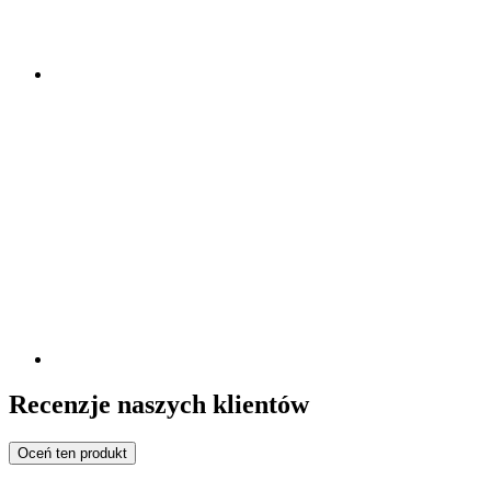
Recenzje naszych klientów
Oceń ten produkt