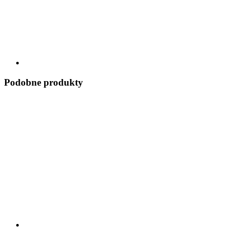
Podobne produkty