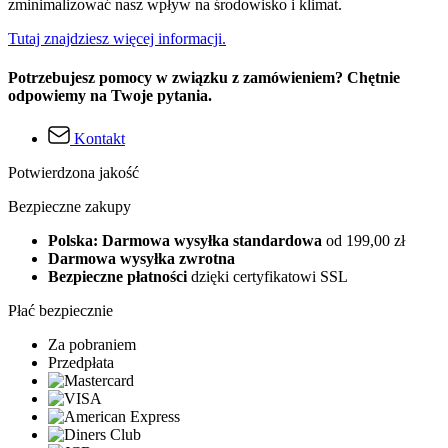
zminimalizować nasz wpływ na środowisko i klimat.
Tutaj znajdziesz więcej informacji.
Potrzebujesz pomocy w związku z zamówieniem? Chętnie
odpowiemy na Twoje pytania.
Kontakt
Potwierdzona jakość
Bezpieczne zakupy
Polska: Darmowa wysyłka standardowa
od 199,00 zł
Darmowa wysyłka zwrotna
Bezpieczne płatności
dzięki certyfikatowi SSL
Płać bezpiecznie
Za pobraniem
Przedpłata