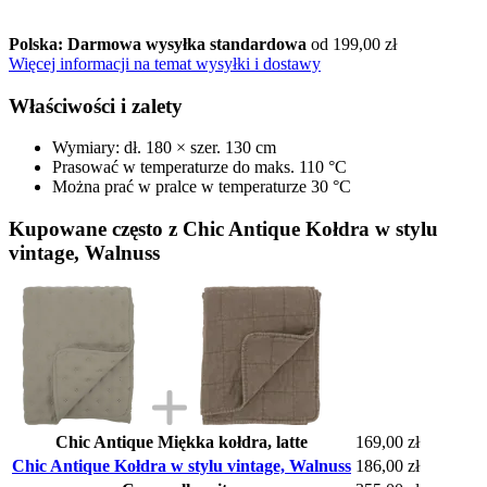
Polska: Darmowa wysyłka standardowa
od 199,00 zł
Więcej informacji na temat wysyłki i dostawy
Właściwości i zalety
Wymiary: dł. 180 × szer. 130 cm
Prasować w temperaturze do maks. 110 °C
Można prać w pralce w temperaturze 30 °C
Kupowane często z Chic Antique Kołdra w stylu
vintage, Walnuss
Chic Antique Miękka kołdra, latte
169,00 zł
Chic Antique Kołdra w stylu vintage, Walnuss
186,00 zł