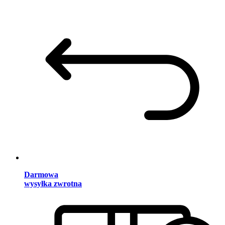
Darmowa
wysyłka zwrotna