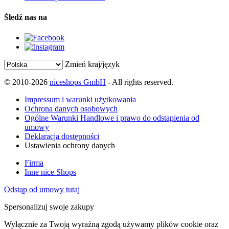
Śledź nas na
Zmień kraj/język
© 2010-2026
niceshops GmbH
- All rights reserved.
Impressum i warunki użytkowania
Ochrona danych osobowych
Ogólne Warunki Handlowe i prawo do odstąpienia od
umowy
Deklaracja dostępności
Ustawienia ochrony danych
Firma
Inne nice Shops
Odstąp od umowy tutaj
Spersonalizuj swoje zakupy
Wyłącznie za Twoją wyraźną zgodą używamy plików cookie oraz