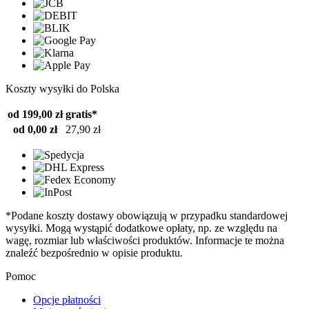
Koszty wysyłki do Polska
od 199,00 zł
gratis*
od 0,00 zł
27,90 zł
*Podane koszty dostawy obowiązują w przypadku standardowej
wysyłki. Mogą wystąpić dodatkowe opłaty, np. ze względu na
wagę, rozmiar lub właściwości produktów. Informacje te można
znaleźć bezpośrednio w opisie produktu.
Pomoc
Opcje płatności