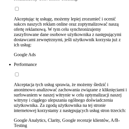
Akceptując tę usługę, możemy lepiej zrozumieć i ocenić
sukces naszych reklam online oraz zoptymalizować naszą
ofertę reklamową. W tym celu synchronizujemy
zaszyfrowane dane osobowe użytkownika z następującymi
dostawcami zewnętrznymi, jeśli użytkownik korzysta już z
ich usług:
Google Ads
Performance
Akceptacja tych usług sprawia, że możemy śledzić i
anonimowo analizować zachowania związane z kliknięciami i
surfowaniem w naszej witrynie w celu optymalizacji naszej
witryny i ciągłego ulepszania ogólnego doświadczenia
użytkownika. Za zgodą użytkownika na tej stronie
internetowej korzystamy z następujących usług stron trzecich:
Google Analytics, Clarity, Google recenzje klientów, A/B-
Testing