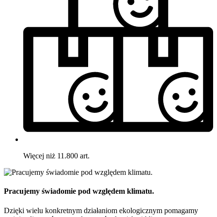
Więcej niż 11.800 art.
Pracujemy świadomie pod względem klimatu.
Dzięki wielu konkretnym działaniom ekologicznym pomagamy