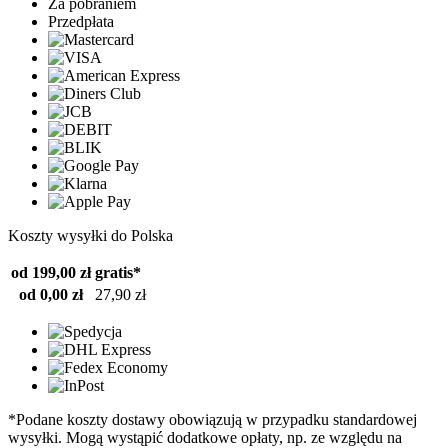
Za pobraniem
Przedpłata
Koszty wysyłki do Polska
od 199,00 zł
gratis*
od 0,00 zł
27,90 zł
*Podane koszty dostawy obowiązują w przypadku standardowej
wysyłki. Mogą wystąpić dodatkowe opłaty, np. ze względu na