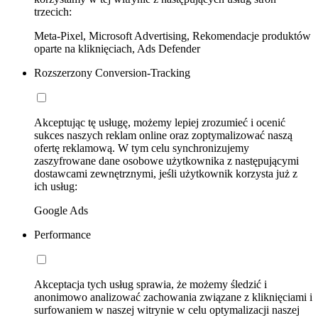
trzecich:
Meta-Pixel, Microsoft Advertising, Rekomendacje produktów
oparte na kliknięciach, Ads Defender
Rozszerzony Conversion-Tracking
Akceptując tę usługę, możemy lepiej zrozumieć i ocenić
sukces naszych reklam online oraz zoptymalizować naszą
ofertę reklamową. W tym celu synchronizujemy
zaszyfrowane dane osobowe użytkownika z następującymi
dostawcami zewnętrznymi, jeśli użytkownik korzysta już z
ich usług:
Google Ads
Performance
Akceptacja tych usług sprawia, że możemy śledzić i
anonimowo analizować zachowania związane z kliknięciami i
surfowaniem w naszej witrynie w celu optymalizacji naszej