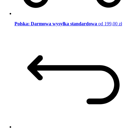
Polska: Darmowa wysyłka standardowa
od 199,00 zł