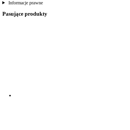
Informacje prawne
Pasujące produkty