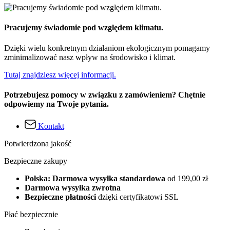
Pracujemy świadomie pod względem klimatu.
Dzięki wielu konkretnym działaniom ekologicznym pomagamy
zminimalizować nasz wpływ na środowisko i klimat.
Tutaj znajdziesz więcej informacji.
Potrzebujesz pomocy w związku z zamówieniem? Chętnie
odpowiemy na Twoje pytania.
Kontakt
Potwierdzona jakość
Bezpieczne zakupy
Polska: Darmowa wysyłka standardowa
od 199,00 zł
Darmowa wysyłka zwrotna
Bezpieczne płatności
dzięki certyfikatowi SSL
Płać bezpiecznie