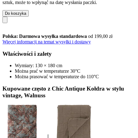
sztuk, może to wpłynąć na datę wysłania paczki.
Do koszyka
Polska: Darmowa wysyłka standardowa
od 199,00 zł
Więcej informacji na temat wysyłki i dostawy
Właściwości i zalety
Wymiary: 130 × 180 cm
Można prać w temperaturze 30°C
Można prasować w temperaturze do 110°C
Kupowane często z Chic Antique Kołdra w stylu
vintage, Walnuss