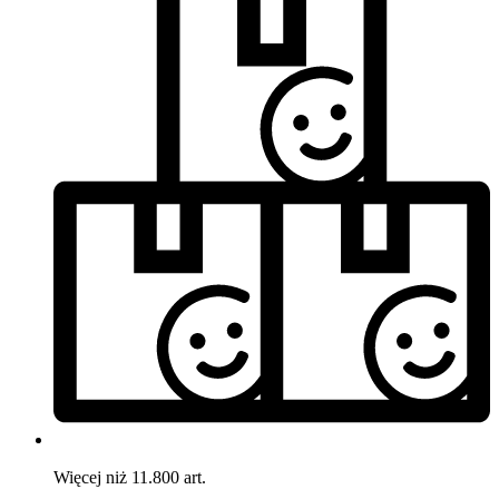
Więcej niż 11.800 art.