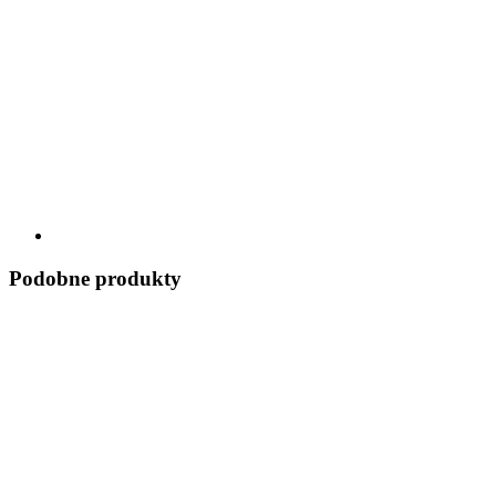
Podobne produkty