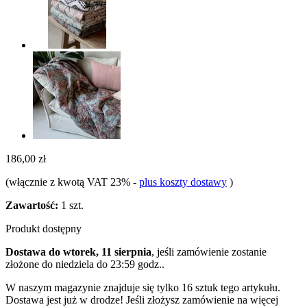
186,00 zł
(włącznie z kwotą VAT 23%
-
plus koszty dostawy
)
Zawartość:
1 szt.
Produkt dostępny
Dostawa do wtorek, 11 sierpnia
, jeśli zamówienie zostanie
złożone do
niedziela do 23:59 godz.
.
W naszym magazynie znajduje się tylko 16 sztuk tego artykułu.
Dostawa jest już w drodze! Jeśli złożysz zamówienie na więcej