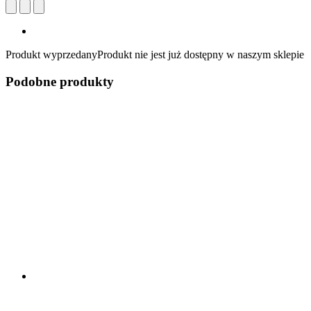
Produkt wyprzedany
Produkt nie jest już dostępny w naszym sklepie
Podobne produkty