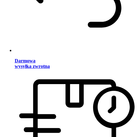
Darmowa
wysyłka zwrotna