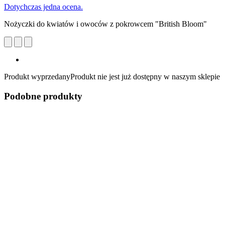
Dotychczas jedna ocena.
Nożyczki do kwiatów i owoców z pokrowcem "British Bloom"
Produkt wyprzedany
Produkt nie jest już dostępny w naszym sklepie
Podobne produkty