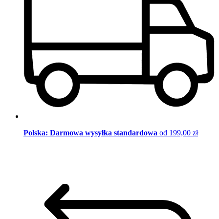
Polska: Darmowa wysyłka standardowa
od 199,00 zł