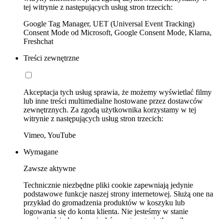
tej witrynie z następujących usług stron trzecich:
Google Tag Manager, UET (Universal Event Tracking)
Consent Mode od Microsoft, Google Consent Mode, Klarna,
Freshchat
Treści zewnętrzne
Akceptacja tych usług sprawia, że możemy wyświetlać filmy
lub inne treści multimedialne hostowane przez dostawców
zewnętrznych. Za zgodą użytkownika korzystamy w tej
witrynie z następujących usług stron trzecich:
Vimeo, YouTube
Wymagane
Zawsze aktywne
Technicznie niezbędne pliki cookie zapewniają jedynie
podstawowe funkcje naszej strony internetowej. Służą one na
przykład do gromadzenia produktów w koszyku lub
logowania się do konta klienta. Nie jesteśmy w stanie