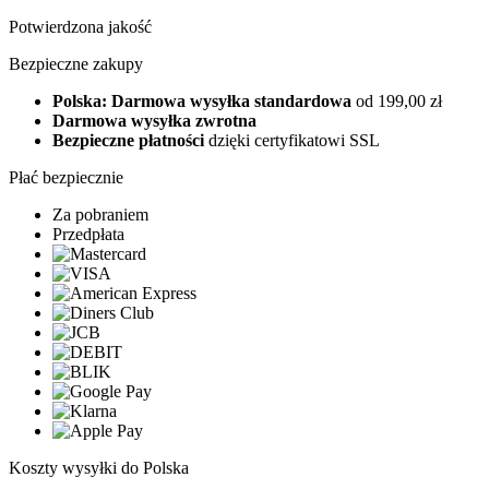
Potwierdzona jakość
Bezpieczne zakupy
Polska: Darmowa wysyłka standardowa
od 199,00 zł
Darmowa wysyłka zwrotna
Bezpieczne płatności
dzięki certyfikatowi SSL
Płać bezpiecznie
Za pobraniem
Przedpłata
Koszty wysyłki do Polska