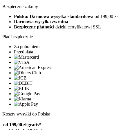
Bezpieczne zakupy
Polska: Darmowa wysyłka standardowa
od 199,00 zł
Darmowa wysyłka zwrotna
Bezpieczne płatności
dzięki certyfikatowi SSL
Płać bezpiecznie
Za pobraniem
Przedpłata
Koszty wysyłki do Polska
od 199,00 zł
gratis*