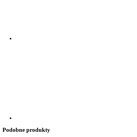
Podobne produkty