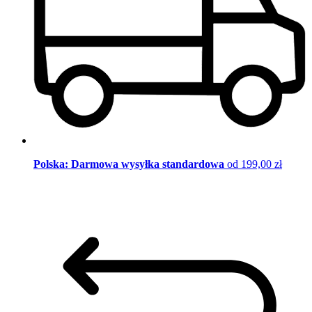
Polska: Darmowa wysyłka standardowa
od 199,00 zł