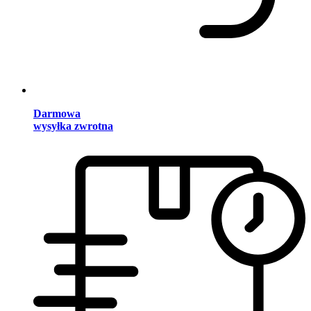
Darmowa
wysyłka zwrotna