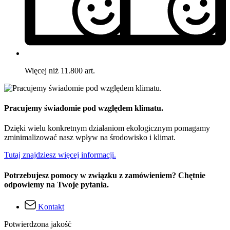
Więcej niż 11.800 art.
Pracujemy świadomie pod względem klimatu.
Dzięki wielu konkretnym działaniom ekologicznym pomagamy
zminimalizować nasz wpływ na środowisko i klimat.
Tutaj znajdziesz więcej informacji.
Potrzebujesz pomocy w związku z zamówieniem? Chętnie
odpowiemy na Twoje pytania.
Kontakt
Potwierdzona jakość