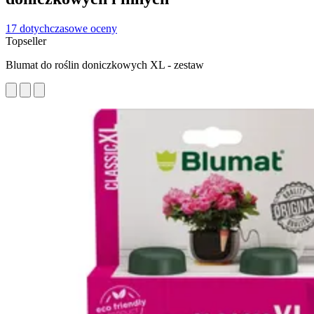
17 dotychczasowe oceny
Topseller
Blumat do roślin doniczkowych XL - zestaw