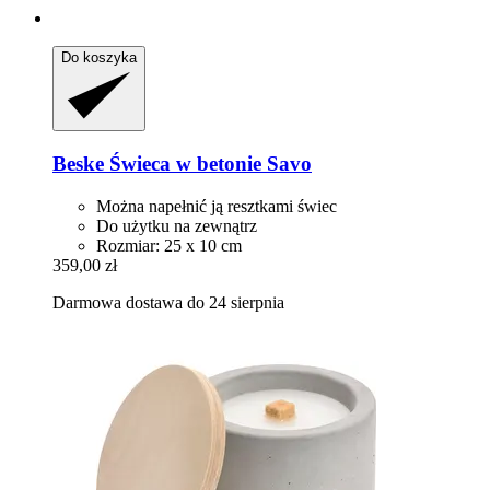
Do koszyka
Beske
Świeca w betonie Savo
Można napełnić ją resztkami świec
Do użytku na zewnątrz
Rozmiar: 25 x 10 cm
359,00 zł
Darmowa dostawa do 24 sierpnia