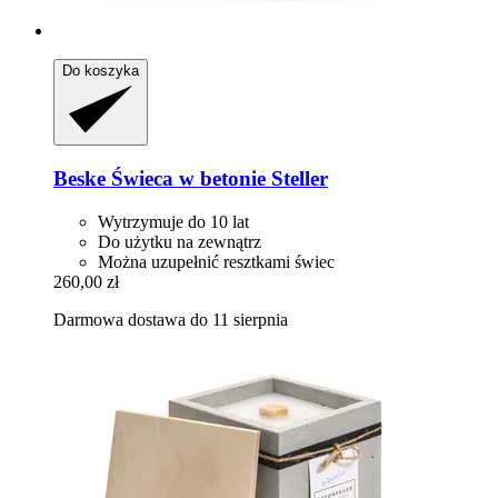
Do koszyka
Beske
Świeca w betonie Steller
Wytrzymuje do 10 lat
Do użytku na zewnątrz
Można uzupełnić resztkami świec
260,00 zł
Darmowa dostawa do 11 sierpnia