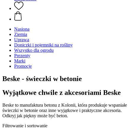
Nasiona
Ziemia
Uprawa
Doniczki i pojemniki na rośliny
Wszystko dla ogrodu
Prezenty
Marki
Promocje
Beske - świeczki w betonie
Wyjątkowe chwile z akcesoriami Beske
Beske to manufaktura betonu z Kolonii, która produkuje wspaniałe
świeczki w betonie oraz inne wyjątkowe i praktyczne akcesoria.
Odkryj jak piękny może być beton.
Filtrowanie i sortowanie