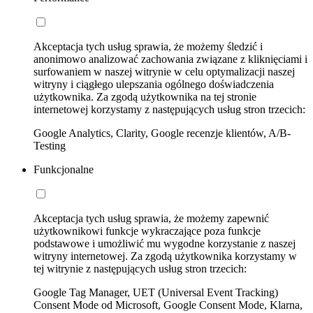
Akceptacja tych usług sprawia, że możemy śledzić i
anonimowo analizować zachowania związane z kliknięciami i
surfowaniem w naszej witrynie w celu optymalizacji naszej
witryny i ciągłego ulepszania ogólnego doświadczenia
użytkownika. Za zgodą użytkownika na tej stronie
internetowej korzystamy z następujących usług stron trzecich:
Google Analytics, Clarity, Google recenzje klientów, A/B-
Testing
Funkcjonalne
Akceptacja tych usług sprawia, że możemy zapewnić
użytkownikowi funkcje wykraczające poza funkcje
podstawowe i umożliwić mu wygodne korzystanie z naszej
witryny internetowej. Za zgodą użytkownika korzystamy w
tej witrynie z następujących usług stron trzecich:
Google Tag Manager, UET (Universal Event Tracking)
Consent Mode od Microsoft, Google Consent Mode, Klarna,