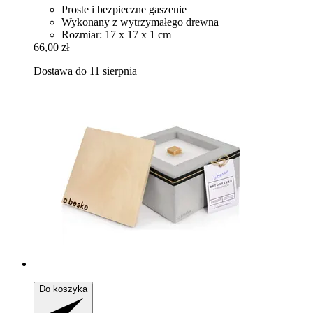
Proste i bezpieczne gaszenie
Wykonany z wytrzymałego drewna
Rozmiar: 17 x 17 x 1 cm
66,00 zł
Dostawa do 11 sierpnia
Do koszyka