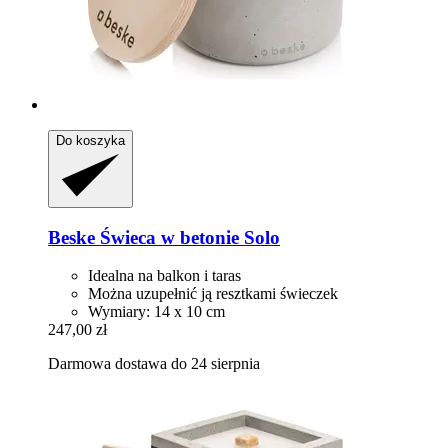
Do koszyka
Beske
Świeca w betonie Solo
Idealna na balkon i taras
Można uzupełnić ją resztkami świeczek
Wymiary: 14 x 10 cm
247,00 zł
Darmowa dostawa do 24 sierpnia