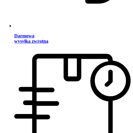
Darmowa
wysyłka zwrotna