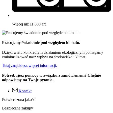
Więcej niż 11.800 art.
Pracujemy świadomie pod względem klimatu.
Dzięki wielu konkretnym działaniom ekologicznym pomagamy
zminimalizować nasz wpływ na środowisko i klimat.
Tutaj znajdziesz więcej informacji.
Potrzebujesz pomocy w związku z zamówieniem? Chętnie
odpowiemy na Twoje pytania.
Kontakt
Potwierdzona jakość
Bezpieczne zakupy