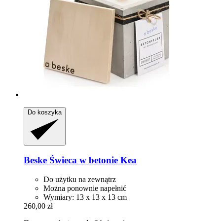
Do koszyka
Beske
Świeca w betonie Kea
Do użytku na zewnątrz
Można ponownie napełnić
Wymiary: 13 x 13 x 13 cm
260,00 zł