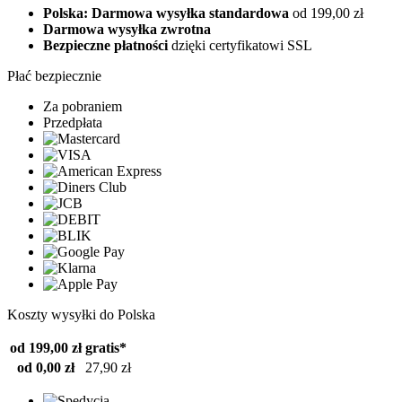
Polska: Darmowa wysyłka standardowa
od 199,00 zł
Darmowa wysyłka zwrotna
Bezpieczne płatności
dzięki certyfikatowi SSL
Płać bezpiecznie
Za pobraniem
Przedpłata
Koszty wysyłki do Polska
od 199,00 zł
gratis*
od 0,00 zł
27,90 zł