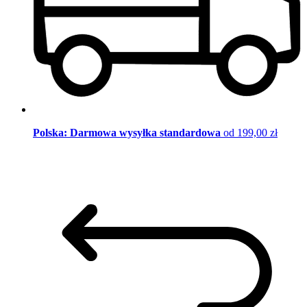
Polska: Darmowa wysyłka standardowa
od 199,00 zł