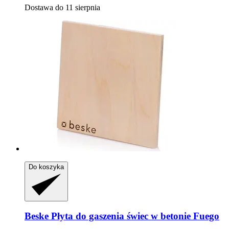
Dostawa do 11 sierpnia
Do koszyka
Beske
Płyta do gaszenia świec w betonie Fuego