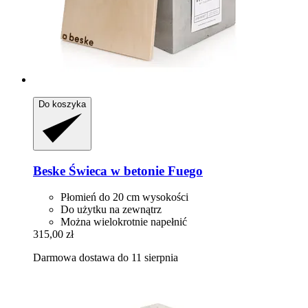
Do koszyka
Beske
Świeca w betonie Fuego
Płomień do 20 cm wysokości
Do użytku na zewnątrz
Można wielokrotnie napełnić
315,00 zł
Darmowa dostawa do 11 sierpnia