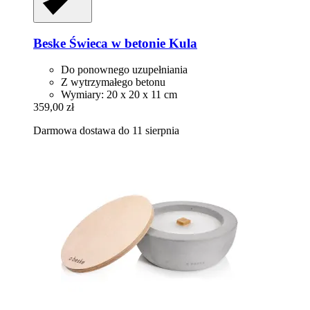
Beske
Świeca w betonie Kula
Do ponownego uzupełniania
Z wytrzymałego betonu
Wymiary: 20 x 20 x 11 cm
359,00 zł
Darmowa dostawa do 11 sierpnia