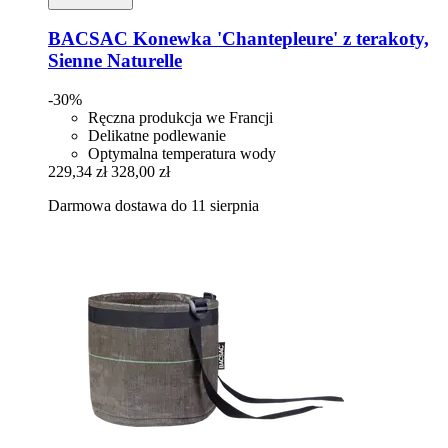
BACSAC
Konewka 'Chantepleure' z terakoty,
Sienne Naturelle
-30%
Ręczna produkcja we Francji
Delikatne podlewanie
Optymalna temperatura wody
229,34 zł
328,00 zł
Darmowa dostawa do 11 sierpnia