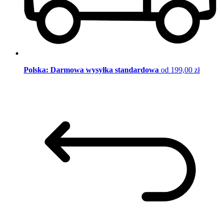
Polska: Darmowa wysyłka standardowa
od 199,00 zł