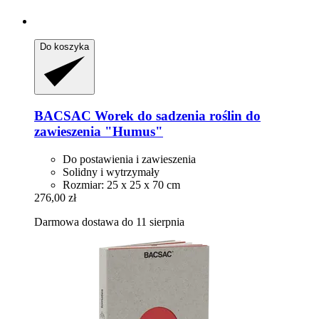
Do koszyka
BACSAC
Worek do sadzenia roślin do
zawieszenia "Humus"
Do postawienia i zawieszenia
Solidny i wytrzymały
Rozmiar: 25 x 25 x 70 cm
276,00 zł
Darmowa dostawa do 11 sierpnia