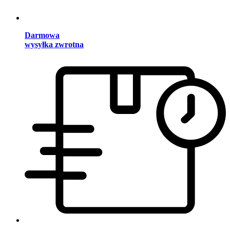
Darmowa
wysyłka zwrotna