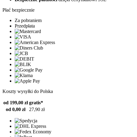
Płać bezpiecznie
Za pobraniem
Przedpłata
Koszty wysyłki do Polska
od 199,00 zł
gratis*
od 0,00 zł
27,90 zł