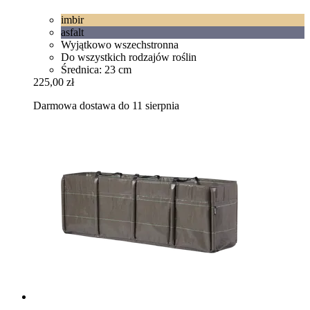
imbir
asfalt
Wyjątkowo wszechstronna
Do wszystkich rodzajów roślin
Średnica: 23 cm
225,00 zł
Darmowa dostawa do 11 sierpnia