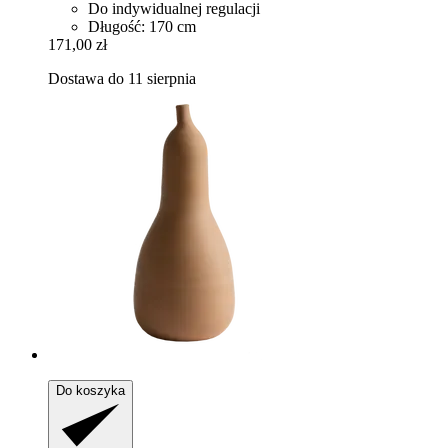
Do indywidualnej regulacji
Długość: 170 cm
171,00 zł
Dostawa do 11 sierpnia
Do koszyka