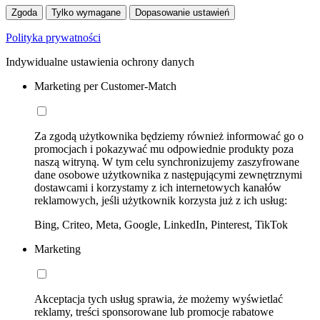
Zgoda
Tylko wymagane
Dopasowanie ustawień
Polityka prywatności
Indywidualne ustawienia ochrony danych
Marketing per Customer-Match
Za zgodą użytkownika będziemy również informować go o
promocjach i pokazywać mu odpowiednie produkty poza
naszą witryną. W tym celu synchronizujemy zaszyfrowane
dane osobowe użytkownika z następującymi zewnętrznymi
dostawcami i korzystamy z ich internetowych kanałów
reklamowych, jeśli użytkownik korzysta już z ich usług:
Bing, Criteo, Meta, Google, LinkedIn, Pinterest, TikTok
Marketing
Akceptacja tych usług sprawia, że możemy wyświetlać
reklamy, treści sponsorowane lub promocje rabatowe