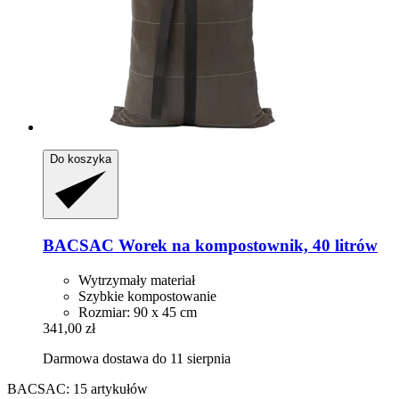
Do koszyka
BACSAC
Worek na kompostownik, 40 litrów
Wytrzymały materiał
Szybkie kompostowanie
Rozmiar: 90 x 45 cm
341,00 zł
Darmowa dostawa do 11 sierpnia
BACSAC: 15 artykułów