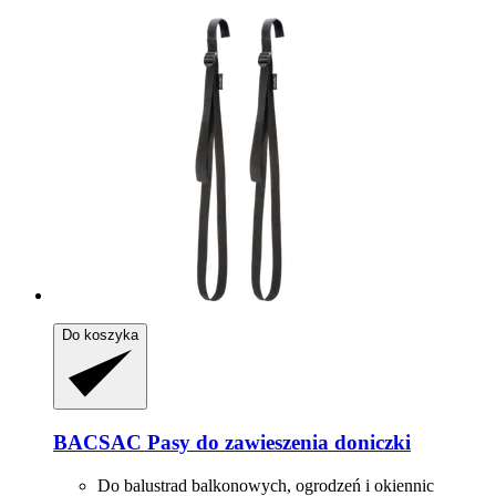
Do koszyka
BACSAC
Pasy do zawieszenia doniczki
Do balustrad balkonowych, ogrodzeń i okiennic