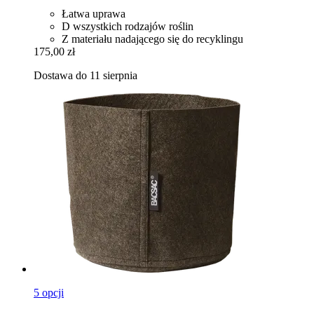
Łatwa uprawa
D wszystkich rodzajów roślin
Z materiału nadającego się do recyklingu
175,00 zł
Dostawa do 11 sierpnia
5 opcji