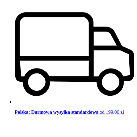
Polska: Darmowa wysyłka standardowa
od 199,00 zł