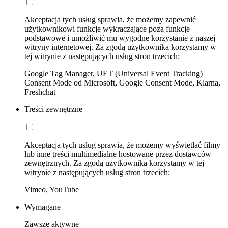
Akceptacja tych usług sprawia, że możemy zapewnić
użytkownikowi funkcje wykraczające poza funkcje
podstawowe i umożliwić mu wygodne korzystanie z naszej
witryny internetowej. Za zgodą użytkownika korzystamy w
tej witrynie z następujących usług stron trzecich:
Google Tag Manager, UET (Universal Event Tracking)
Consent Mode od Microsoft, Google Consent Mode, Klarna,
Freshchat
Treści zewnętrzne
Akceptacja tych usług sprawia, że możemy wyświetlać filmy
lub inne treści multimedialne hostowane przez dostawców
zewnętrznych. Za zgodą użytkownika korzystamy w tej
witrynie z następujących usług stron trzecich:
Vimeo, YouTube
Wymagane
Zawsze aktywne