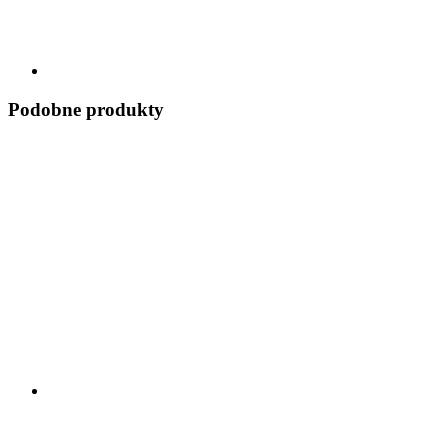
Podobne produkty