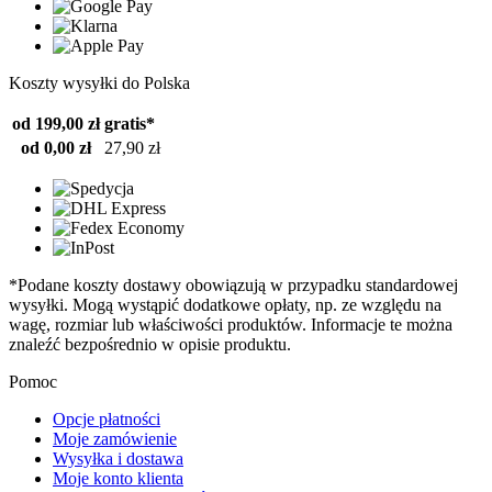
Koszty wysyłki do Polska
od 199,00 zł
gratis*
od 0,00 zł
27,90 zł
*Podane koszty dostawy obowiązują w przypadku standardowej
wysyłki. Mogą wystąpić dodatkowe opłaty, np. ze względu na
wagę, rozmiar lub właściwości produktów. Informacje te można
znaleźć bezpośrednio w opisie produktu.
Pomoc
Opcje płatności
Moje zamówienie
Wysyłka i dostawa
Moje konto klienta