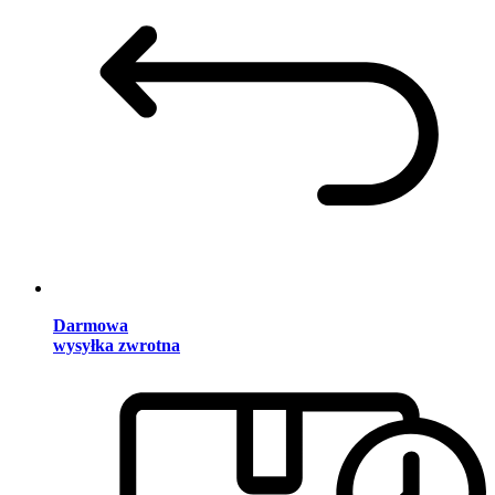
Darmowa
wysyłka zwrotna