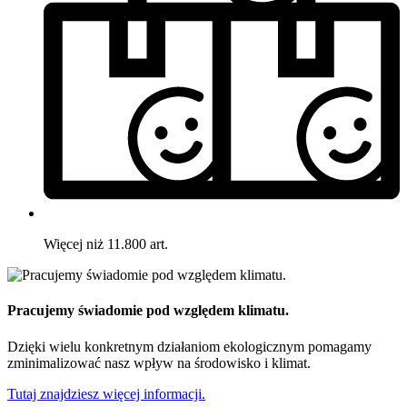
Więcej niż 11.800 art.
Pracujemy świadomie pod względem klimatu.
Dzięki wielu konkretnym działaniom ekologicznym pomagamy
zminimalizować nasz wpływ na środowisko i klimat.
Tutaj znajdziesz więcej informacji.