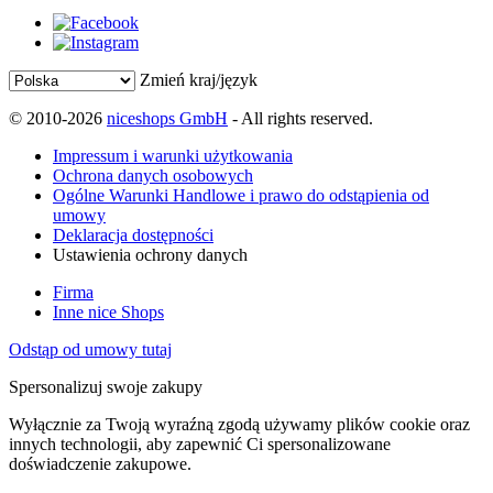
Zmień kraj/język
© 2010-2026
niceshops GmbH
- All rights reserved.
Impressum i warunki użytkowania
Ochrona danych osobowych
Ogólne Warunki Handlowe i prawo do odstąpienia od
umowy
Deklaracja dostępności
Ustawienia ochrony danych
Firma
Inne nice Shops
Odstąp od umowy tutaj
Spersonalizuj swoje zakupy
Wyłącznie za Twoją wyraźną zgodą używamy plików cookie oraz
innych technologii, aby zapewnić Ci spersonalizowane
doświadczenie zakupowe.