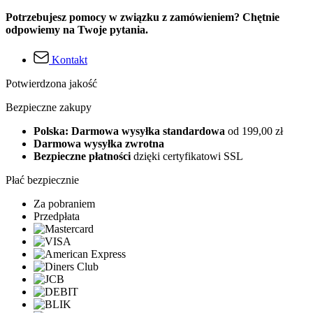
Potrzebujesz pomocy w związku z zamówieniem? Chętnie
odpowiemy na Twoje pytania.
Kontakt
Potwierdzona jakość
Bezpieczne zakupy
Polska: Darmowa wysyłka standardowa
od 199,00 zł
Darmowa wysyłka zwrotna
Bezpieczne płatności
dzięki certyfikatowi SSL
Płać bezpiecznie
Za pobraniem
Przedpłata