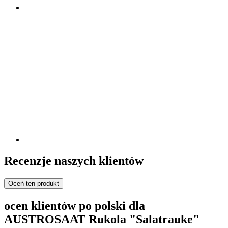
Recenzje naszych klientów
Oceń ten produkt
ocen klientów po polski dla
AUSTROSAAT Rukola "Salatrauke"