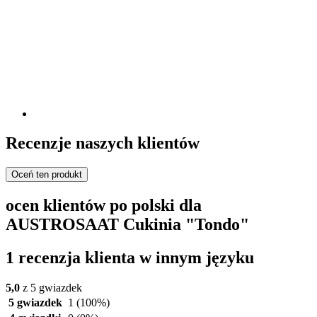
Recenzje naszych klientów
Oceń ten produkt
ocen klientów po polski dla
AUSTROSAAT Cukinia "Tondo"
1 recenzja klienta w innym języku
5,0
z 5 gwiazdek
5 gwiazdek
1
(100%)