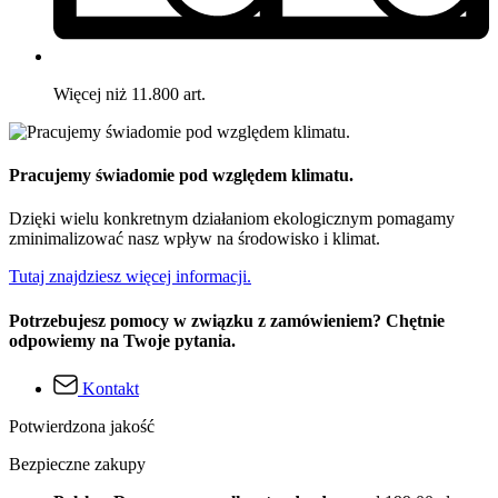
Więcej niż 11.800 art.
Pracujemy świadomie pod względem klimatu.
Dzięki wielu konkretnym działaniom ekologicznym pomagamy
zminimalizować nasz wpływ na środowisko i klimat.
Tutaj znajdziesz więcej informacji.
Potrzebujesz pomocy w związku z zamówieniem? Chętnie
odpowiemy na Twoje pytania.
Kontakt
Potwierdzona jakość
Bezpieczne zakupy