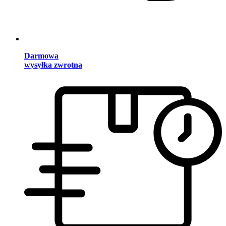
Darmowa
wysyłka zwrotna