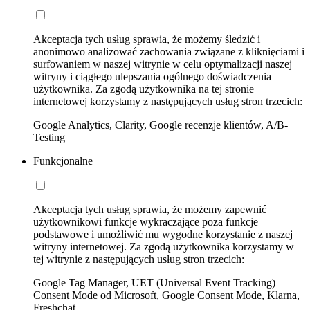
Akceptacja tych usług sprawia, że możemy śledzić i
anonimowo analizować zachowania związane z kliknięciami i
surfowaniem w naszej witrynie w celu optymalizacji naszej
witryny i ciągłego ulepszania ogólnego doświadczenia
użytkownika. Za zgodą użytkownika na tej stronie
internetowej korzystamy z następujących usług stron trzecich:
Google Analytics, Clarity, Google recenzje klientów, A/B-
Testing
Funkcjonalne
Akceptacja tych usług sprawia, że możemy zapewnić
użytkownikowi funkcje wykraczające poza funkcje
podstawowe i umożliwić mu wygodne korzystanie z naszej
witryny internetowej. Za zgodą użytkownika korzystamy w
tej witrynie z następujących usług stron trzecich:
Google Tag Manager, UET (Universal Event Tracking)
Consent Mode od Microsoft, Google Consent Mode, Klarna,
Freshchat