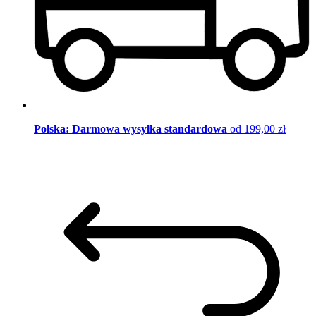
Polska: Darmowa wysyłka standardowa
od 199,00 zł