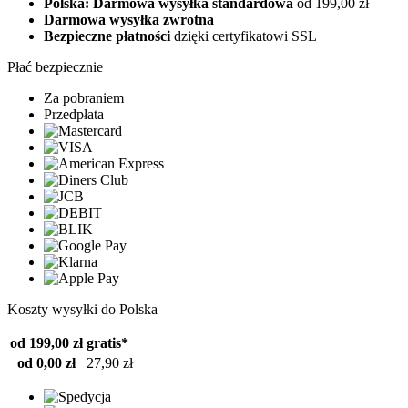
Polska: Darmowa wysyłka standardowa
od 199,00 zł
Darmowa wysyłka zwrotna
Bezpieczne płatności
dzięki certyfikatowi SSL
Płać bezpiecznie
Za pobraniem
Przedpłata
Koszty wysyłki do Polska
od 199,00 zł
gratis*
od 0,00 zł
27,90 zł