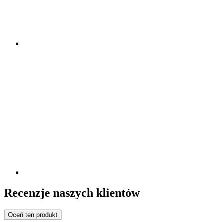
Recenzje naszych klientów
Oceń ten produkt