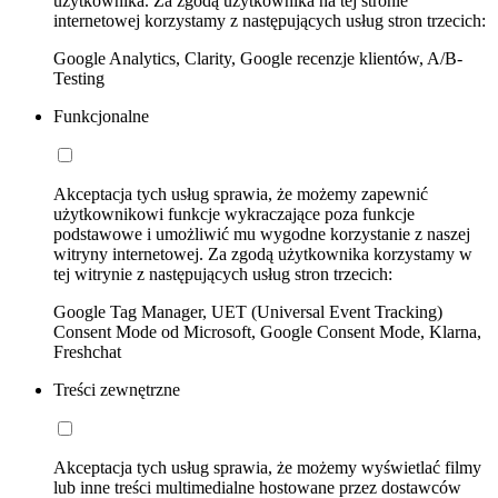
użytkownika. Za zgodą użytkownika na tej stronie
internetowej korzystamy z następujących usług stron trzecich:
Google Analytics, Clarity, Google recenzje klientów, A/B-
Testing
Funkcjonalne
Akceptacja tych usług sprawia, że możemy zapewnić
użytkownikowi funkcje wykraczające poza funkcje
podstawowe i umożliwić mu wygodne korzystanie z naszej
witryny internetowej. Za zgodą użytkownika korzystamy w
tej witrynie z następujących usług stron trzecich:
Google Tag Manager, UET (Universal Event Tracking)
Consent Mode od Microsoft, Google Consent Mode, Klarna,
Freshchat
Treści zewnętrzne
Akceptacja tych usług sprawia, że możemy wyświetlać filmy
lub inne treści multimedialne hostowane przez dostawców