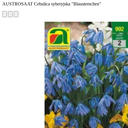
AUSTROSAAT Cebulica syberyjska "Blausternchen"