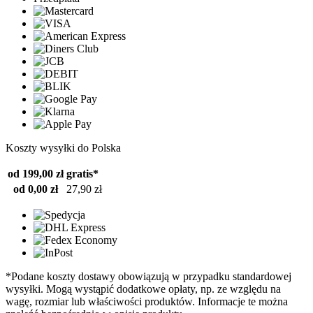
Koszty wysyłki do Polska
od 199,00 zł
gratis*
od 0,00 zł
27,90 zł
*Podane koszty dostawy obowiązują w przypadku standardowej
wysyłki. Mogą wystąpić dodatkowe opłaty, np. ze względu na
wagę, rozmiar lub właściwości produktów. Informacje te można