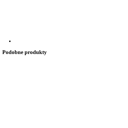
Podobne produkty