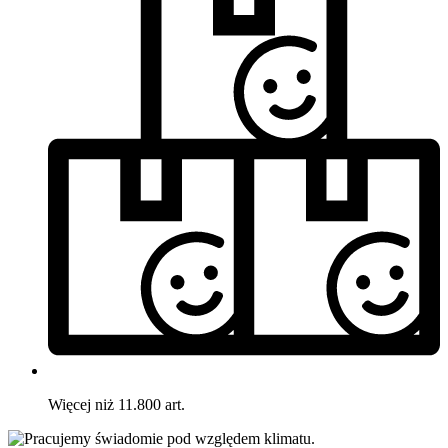
Więcej niż 11.800 art.