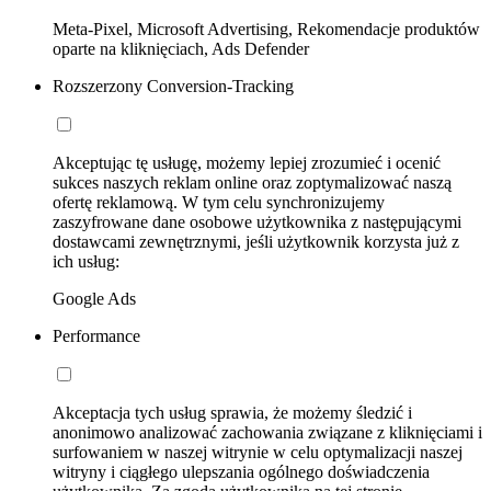
Meta-Pixel, Microsoft Advertising, Rekomendacje produktów
oparte na kliknięciach, Ads Defender
Rozszerzony Conversion-Tracking
Akceptując tę usługę, możemy lepiej zrozumieć i ocenić
sukces naszych reklam online oraz zoptymalizować naszą
ofertę reklamową. W tym celu synchronizujemy
zaszyfrowane dane osobowe użytkownika z następującymi
dostawcami zewnętrznymi, jeśli użytkownik korzysta już z
ich usług:
Google Ads
Performance
Akceptacja tych usług sprawia, że możemy śledzić i
anonimowo analizować zachowania związane z kliknięciami i
surfowaniem w naszej witrynie w celu optymalizacji naszej
witryny i ciągłego ulepszania ogólnego doświadczenia