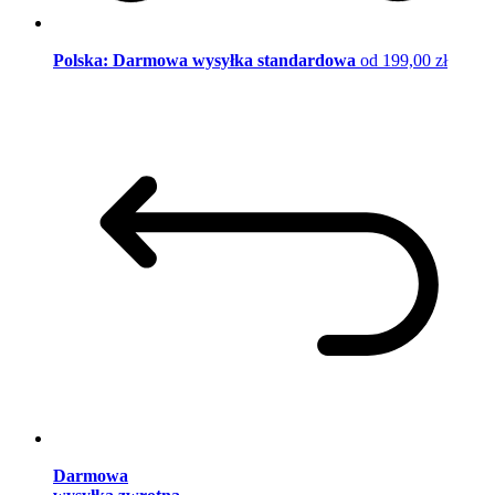
Polska: Darmowa wysyłka standardowa
od 199,00 zł
Darmowa