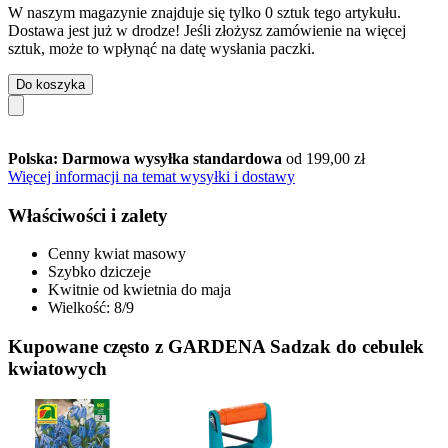
W naszym magazynie znajduje się tylko 0 sztuk tego artykułu.
Dostawa jest już w drodze! Jeśli złożysz zamówienie na więcej
sztuk, może to wpłynąć na datę wysłania paczki.
Do koszyka
Polska: Darmowa wysyłka standardowa
od 199,00 zł
Więcej informacji na temat wysyłki i dostawy
Właściwości i zalety
Cenny kwiat masowy
Szybko dziczeje
Kwitnie od kwietnia do maja
Wielkość: 8/9
Kupowane często z GARDENA Sadzak do cebulek
kwiatowych