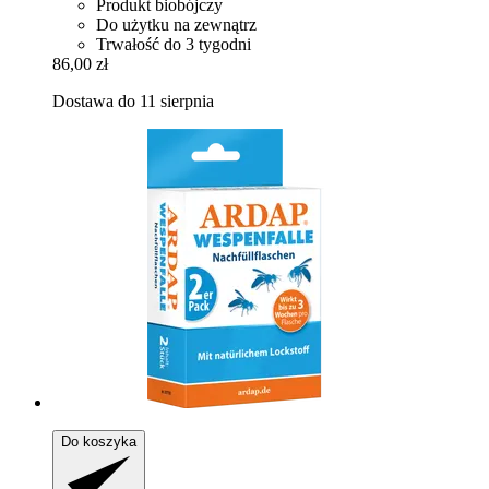
Produkt biobójczy
Do użytku na zewnątrz
Trwałość do 3 tygodni
86,00 zł
Dostawa do 11 sierpnia
Do koszyka