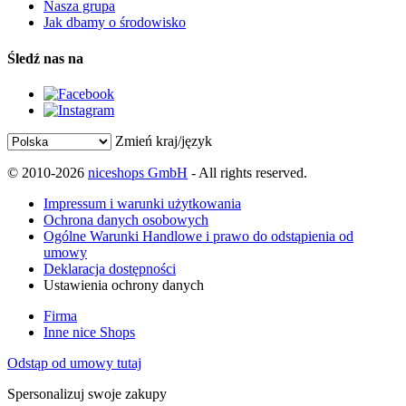
Nasza grupa
Jak dbamy o środowisko
Śledź nas na
Zmień kraj/język
© 2010-2026
niceshops GmbH
- All rights reserved.
Impressum i warunki użytkowania
Ochrona danych osobowych
Ogólne Warunki Handlowe i prawo do odstąpienia od
umowy
Deklaracja dostępności
Ustawienia ochrony danych
Firma
Inne nice Shops
Odstąp od umowy tutaj
Spersonalizuj swoje zakupy