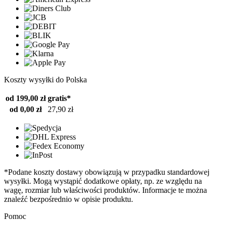
Koszty wysyłki do Polska
od 199,00 zł
gratis*
od 0,00 zł
27,90 zł
*Podane koszty dostawy obowiązują w przypadku standardowej
wysyłki. Mogą wystąpić dodatkowe opłaty, np. ze względu na
wagę, rozmiar lub właściwości produktów. Informacje te można
znaleźć bezpośrednio w opisie produktu.
Pomoc