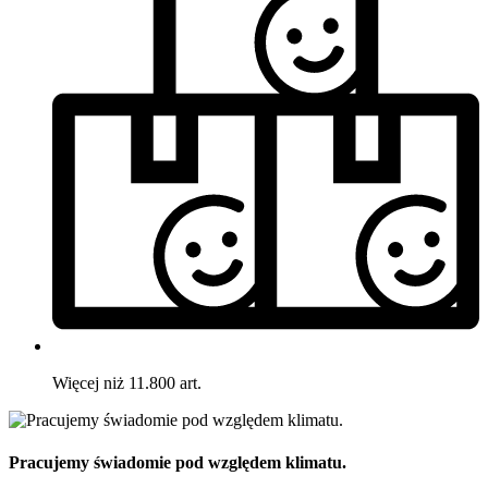
Więcej niż 11.800 art.
Pracujemy świadomie pod względem klimatu.