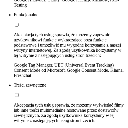
Testing
Funkcjonalne
Akceptacja tych usług sprawia, że możemy zapewnić
użytkownikowi funkcje wykraczające poza funkcje
podstawowe i umożliwić mu wygodne korzystanie z naszej
witryny internetowej. Za zgodą użytkownika korzystamy w
tej witrynie z następujących usług stron trzecich:
Google Tag Manager, UET (Universal Event Tracking)
Consent Mode od Microsoft, Google Consent Mode, Klarna,
Freshchat
Treści zewnętrzne
Akceptacja tych usług sprawia, że możemy wyświetlać filmy
lub inne treści multimedialne hostowane przez dostawców
zewnętrznych. Za zgodą użytkownika korzystamy w tej
witrynie z następujących usług stron trzecich: