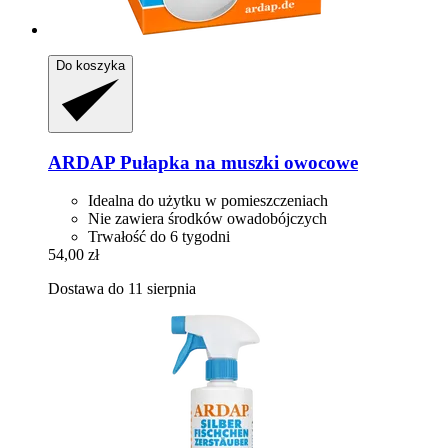
Do koszyka
ARDAP
Pułapka na muszki owocowe
Idealna do użytku w pomieszczeniach
Nie zawiera środków owadobójczych
Trwałość do 6 tygodni
54,00 zł
Dostawa do 11 sierpnia