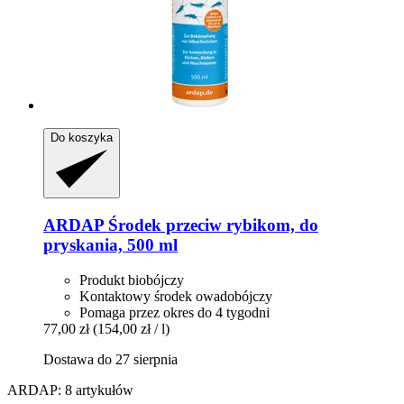
Do koszyka
ARDAP
Środek przeciw rybikom, do
pryskania, 500 ml
Produkt biobójczy
Kontaktowy środek owadobójczy
Pomaga przez okres do 4 tygodni
77,00 zł
(154,00 zł / l)
Dostawa do 27 sierpnia
ARDAP: 8 artykułów