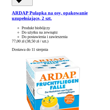
ARDAP
Pułapka na osy, opakowanie
uzupełniające, 2 szt.
Produkt biobójczy
Do użytku na zewnątrz
Do postawienia i zawieszenia
77,00 zł
(38,50 zł / szt.)
Dostawa do 11 sierpnia