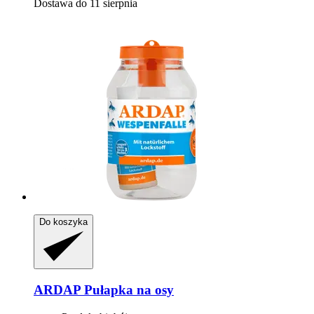
Dostawa do 11 sierpnia
Do koszyka
ARDAP
Pułapka na osy