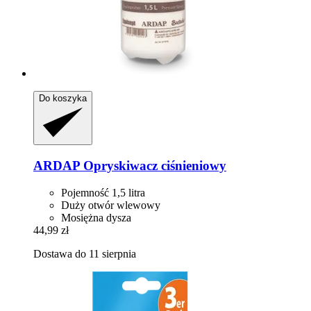
Do koszyka
ARDAP
Opryskiwacz ciśnieniowy
Pojemność 1,5 litra
Duży otwór wlewowy
Mosiężna dysza
44,99 zł
Dostawa do 11 sierpnia