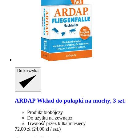
Do koszyka
ARDAP
Wkład do pułapki na muchy, 3 szt.
Produkt biobójczy
Do użytku na zewnątrz
Trwałość przez kilka miesięcy
72,00 zł
(24,00 zł / szt.)