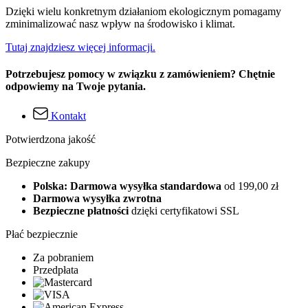
Dzięki wielu konkretnym działaniom ekologicznym pomagamy
zminimalizować nasz wpływ na środowisko i klimat.
Tutaj znajdziesz więcej informacji.
Potrzebujesz pomocy w związku z zamówieniem? Chętnie
odpowiemy na Twoje pytania.
Kontakt
Potwierdzona jakość
Bezpieczne zakupy
Polska: Darmowa wysyłka standardowa
od 199,00 zł
Darmowa wysyłka zwrotna
Bezpieczne płatności
dzięki certyfikatowi SSL
Płać bezpiecznie
Za pobraniem
Przedpłata