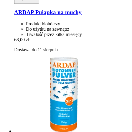
ARDAP
Pułapka na muchy
Produkt biobójczy
Do użytku na zewnątrz
Trwałość przez kilka miesięcy
68,00 zł
Dostawa do 11 sierpnia