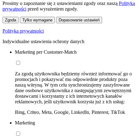
Prosimy o zapoznanie się z ustawieniami zgody oraz naszą
Polityką
prywatności
przed wyrażeniem zgody.
Zgoda
Tylko wymagane
Dopasowanie ustawień
Polityka prywatności
Indywidualne ustawienia ochrony danych
Marketing per Customer-Match
Za zgodą użytkownika będziemy również informować go o
promocjach i pokazywać mu odpowiednie produkty poza
naszą witryną. W tym celu synchronizujemy zaszyfrowane
dane osobowe użytkownika z następującymi zewnętrznymi
dostawcami i korzystamy z ich internetowych kanałów
reklamowych, jeśli użytkownik korzysta już z ich usług:
Bing, Criteo, Meta, Google, LinkedIn, Pinterest, TikTok
Marketing