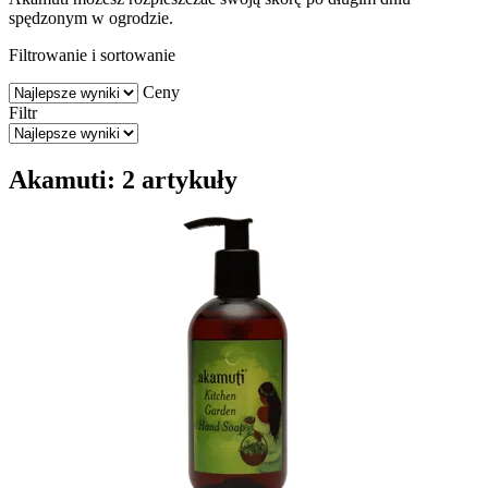
spędzonym w ogrodzie.
Filtrowanie i sortowanie
Ceny
Filtr
Akamuti: 2 artykuły