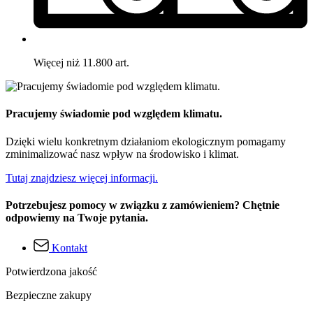
Więcej niż 11.800 art.
Pracujemy świadomie pod względem klimatu.
Dzięki wielu konkretnym działaniom ekologicznym pomagamy
zminimalizować nasz wpływ na środowisko i klimat.
Tutaj znajdziesz więcej informacji.
Potrzebujesz pomocy w związku z zamówieniem? Chętnie
odpowiemy na Twoje pytania.
Kontakt
Potwierdzona jakość
Bezpieczne zakupy