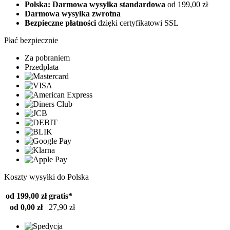
Polska: Darmowa wysyłka standardowa
od 199,00 zł
Darmowa wysyłka zwrotna
Bezpieczne płatności
dzięki certyfikatowi SSL
Płać bezpiecznie
Za pobraniem
Przedpłata
Koszty wysyłki do Polska
od 199,00 zł
gratis*
od 0,00 zł
27,90 zł