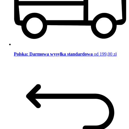
Polska: Darmowa wysyłka standardowa
od 199,00 zł