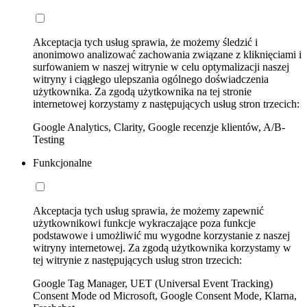
Akceptacja tych usług sprawia, że możemy śledzić i
anonimowo analizować zachowania związane z kliknięciami i
surfowaniem w naszej witrynie w celu optymalizacji naszej
witryny i ciągłego ulepszania ogólnego doświadczenia
użytkownika. Za zgodą użytkownika na tej stronie
internetowej korzystamy z następujących usług stron trzecich:
Google Analytics, Clarity, Google recenzje klientów, A/B-
Testing
Funkcjonalne
Akceptacja tych usług sprawia, że możemy zapewnić
użytkownikowi funkcje wykraczające poza funkcje
podstawowe i umożliwić mu wygodne korzystanie z naszej
witryny internetowej. Za zgodą użytkownika korzystamy w
tej witrynie z następujących usług stron trzecich:
Google Tag Manager, UET (Universal Event Tracking)
Consent Mode od Microsoft, Google Consent Mode, Klarna,