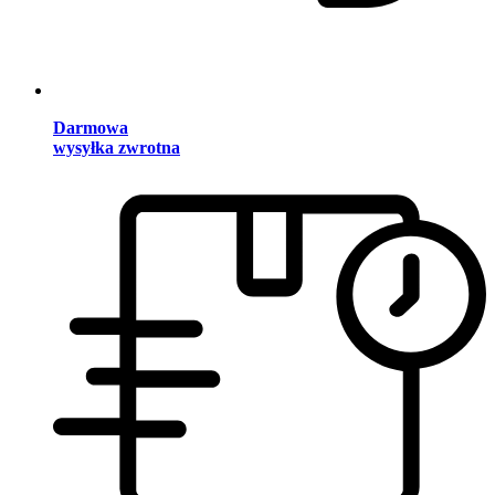
Darmowa
wysyłka zwrotna