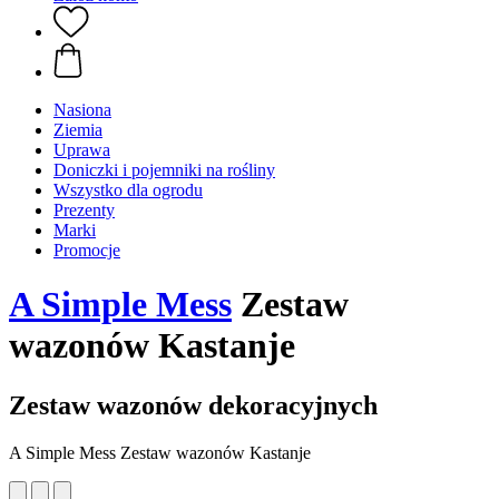
Nasiona
Ziemia
Uprawa
Doniczki i pojemniki na rośliny
Wszystko dla ogrodu
Prezenty
Marki
Promocje
A Simple Mess
Zestaw
wazonów Kastanje
Zestaw wazonów dekoracyjnych
A Simple Mess Zestaw wazonów Kastanje