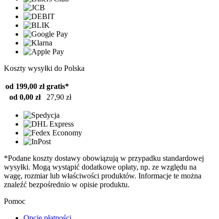
Koszty wysyłki do Polska
od 199,00 zł
gratis*
od 0,00 zł
27,90 zł
*Podane koszty dostawy obowiązują w przypadku standardowej
wysyłki. Mogą wystąpić dodatkowe opłaty, np. ze względu na
wagę, rozmiar lub właściwości produktów. Informacje te można
znaleźć bezpośrednio w opisie produktu.
Pomoc
Opcje płatności