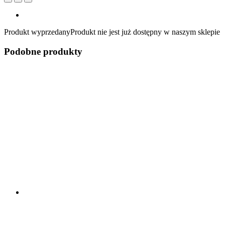
Produkt wyprzedany
Produkt nie jest już dostępny w naszym sklepie
Podobne produkty