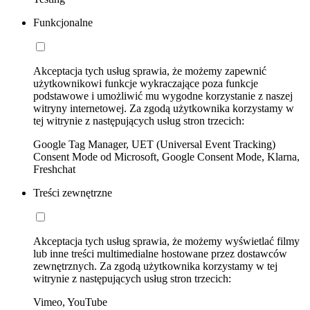
Funkcjonalne
Akceptacja tych usług sprawia, że możemy zapewnić
użytkownikowi funkcje wykraczające poza funkcje
podstawowe i umożliwić mu wygodne korzystanie z naszej
witryny internetowej. Za zgodą użytkownika korzystamy w
tej witrynie z następujących usług stron trzecich:
Google Tag Manager, UET (Universal Event Tracking)
Consent Mode od Microsoft, Google Consent Mode, Klarna,
Freshchat
Treści zewnętrzne
Akceptacja tych usług sprawia, że możemy wyświetlać filmy
lub inne treści multimedialne hostowane przez dostawców
zewnętrznych. Za zgodą użytkownika korzystamy w tej
witrynie z następujących usług stron trzecich:
Vimeo, YouTube