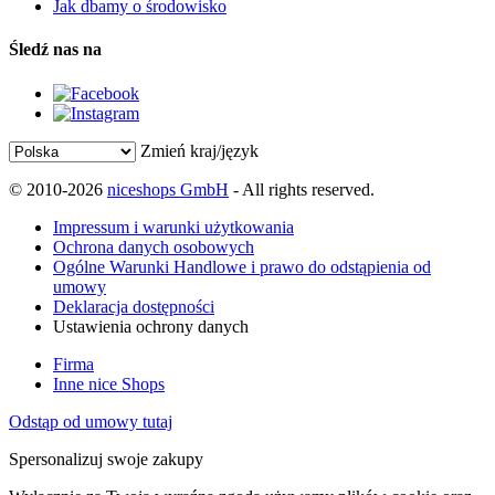
Jak dbamy o środowisko
Śledź nas na
Zmień kraj/język
© 2010-2026
niceshops GmbH
- All rights reserved.
Impressum i warunki użytkowania
Ochrona danych osobowych
Ogólne Warunki Handlowe i prawo do odstąpienia od
umowy
Deklaracja dostępności
Ustawienia ochrony danych
Firma
Inne nice Shops
Odstąp od umowy tutaj
Spersonalizuj swoje zakupy