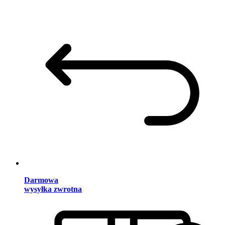
Darmowa
wysyłka zwrotna