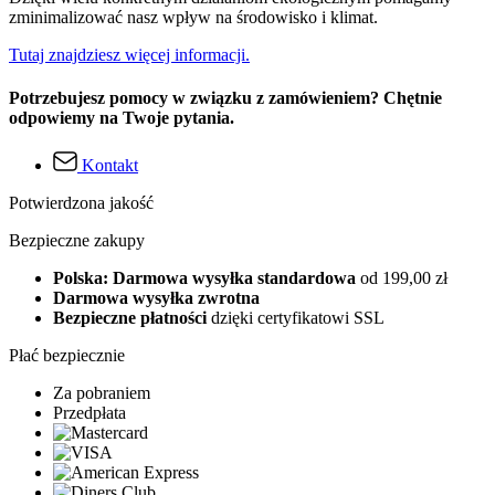
zminimalizować nasz wpływ na środowisko i klimat.
Tutaj znajdziesz więcej informacji.
Potrzebujesz pomocy w związku z zamówieniem? Chętnie
odpowiemy na Twoje pytania.
Kontakt
Potwierdzona jakość
Bezpieczne zakupy
Polska: Darmowa wysyłka standardowa
od 199,00 zł
Darmowa wysyłka zwrotna
Bezpieczne płatności
dzięki certyfikatowi SSL
Płać bezpiecznie
Za pobraniem
Przedpłata