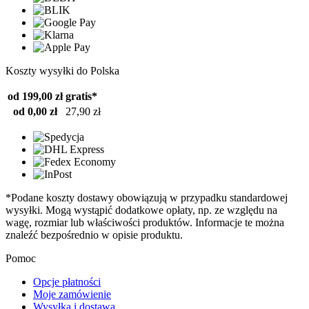
Koszty wysyłki do Polska
od 199,00 zł
gratis*
od 0,00 zł
27,90 zł
*Podane koszty dostawy obowiązują w przypadku standardowej
wysyłki. Mogą wystąpić dodatkowe opłaty, np. ze względu na
wagę, rozmiar lub właściwości produktów. Informacje te można
znaleźć bezpośrednio w opisie produktu.
Pomoc
Opcje płatności
Moje zamówienie
Wysyłka i dostawa