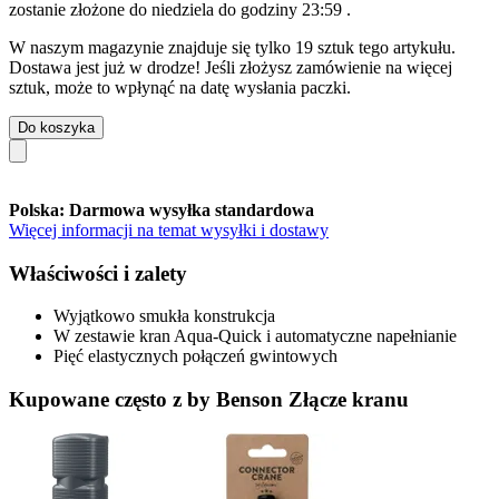
zostanie złożone do
niedziela do godziny 23:59
.
W naszym magazynie znajduje się tylko 19 sztuk tego artykułu.
Dostawa jest już w drodze! Jeśli złożysz zamówienie na więcej
sztuk, może to wpłynąć na datę wysłania paczki.
Do koszyka
Polska: Darmowa wysyłka standardowa
Więcej informacji na temat wysyłki i dostawy
Właściwości i zalety
Wyjątkowo smukła konstrukcja
W zestawie kran Aqua-Quick i automatyczne napełnianie
Pięć elastycznych połączeń gwintowych
Kupowane często z by Benson Złącze kranu