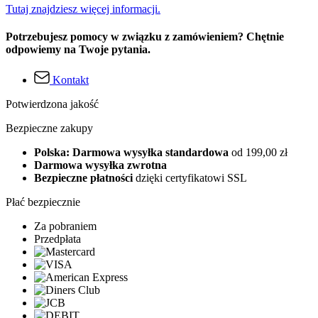
Tutaj znajdziesz więcej informacji.
Potrzebujesz pomocy w związku z zamówieniem? Chętnie
odpowiemy na Twoje pytania.
Kontakt
Potwierdzona jakość
Bezpieczne zakupy
Polska: Darmowa wysyłka standardowa
od 199,00 zł
Darmowa wysyłka zwrotna
Bezpieczne płatności
dzięki certyfikatowi SSL
Płać bezpiecznie
Za pobraniem
Przedpłata