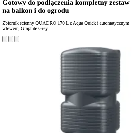
Gotowy do podłączenia kompletny zestaw
na balkon i do ogrodu
Zbiornik ścienny QUADRO 170 L z Aqua Quick i automatycznym
wlewem, Graphite Grey