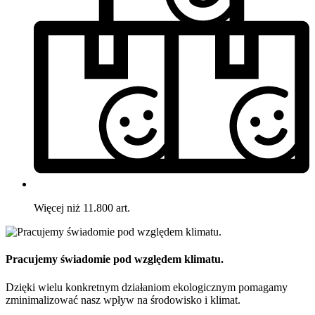
Więcej niż 11.800 art.
Pracujemy świadomie pod względem klimatu.
Dzięki wielu konkretnym działaniom ekologicznym pomagamy
zminimalizować nasz wpływ na środowisko i klimat.