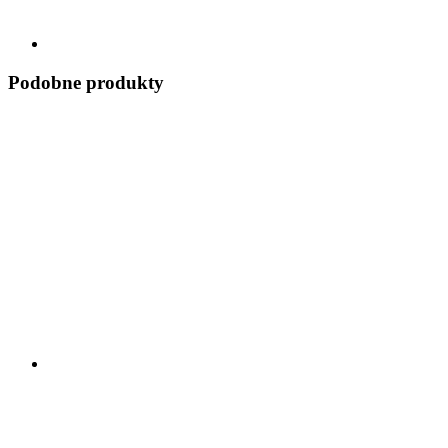
Podobne produkty