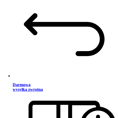
Darmowa
wysyłka zwrotna