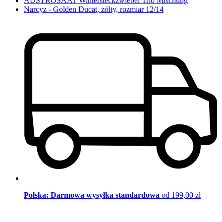
AUSTROSAAT Wintersteckzwiebel Trio Mischung
Narcyz - Golden Ducat, żółty, rozmiar 12/14
Polska: Darmowa wysyłka standardowa
od 199,00 zł