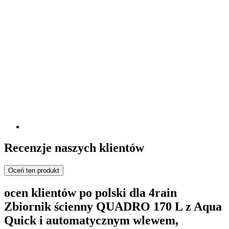
Recenzje naszych klientów
Oceń ten produkt
ocen klientów po polski dla 4rain
Zbiornik ścienny QUADRO 170 L z Aqua
Quick i automatycznym wlewem,