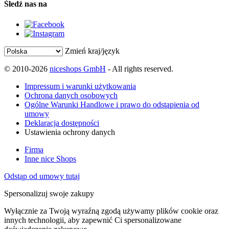
Śledź nas na
Zmień kraj/język
© 2010-2026
niceshops GmbH
- All rights reserved.
Impressum i warunki użytkowania
Ochrona danych osobowych
Ogólne Warunki Handlowe i prawo do odstąpienia od
umowy
Deklaracja dostępności
Ustawienia ochrony danych
Firma
Inne nice Shops
Odstąp od umowy tutaj
Spersonalizuj swoje zakupy
Wyłącznie za Twoją wyraźną zgodą używamy plików cookie oraz
innych technologii, aby zapewnić Ci spersonalizowane