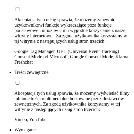
Akceptacja tych usług sprawia, że możemy zapewnić
użytkownikowi funkcje wykraczające poza funkcje
podstawowe i umożliwić mu wygodne korzystanie z naszej
witryny internetowej. Za zgodą użytkownika korzystamy w
tej witrynie z następujących usług stron trzecich:
Google Tag Manager, UET (Universal Event Tracking)
Consent Mode od Microsoft, Google Consent Mode, Klarna,
Freshchat
Treści zewnętrzne
Akceptacja tych usług sprawia, że możemy wyświetlać filmy
lub inne treści multimedialne hostowane przez dostawców
zewnętrznych. Za zgodą użytkownika korzystamy w tej
witrynie z następujących usług stron trzecich:
Vimeo, YouTube
Wymagane